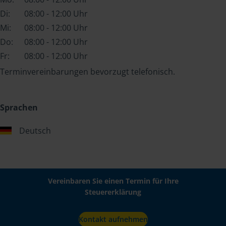
Di:
08:00 - 12:00 Uhr
Mi:
08:00 - 12:00 Uhr
Do:
08:00 - 12:00 Uhr
Fr:
08:00 - 12:00 Uhr
Terminvereinbarungen bevorzugt telefonisch.
Sprachen
Deutsch
Vereinbaren Sie einen Termin für Ihre
Steuererklärung
Kontakt aufnehmen