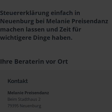
Steuererklärung einfach in
Neuenburg bei Melanie Preisendanz
machen lassen und Zeit für
wichtigere Dinge haben.
Ihre Beraterin vor Ort
Kontakt
Melanie Preisendanz
Beim Stadthaus 2
79395 Neuenburg