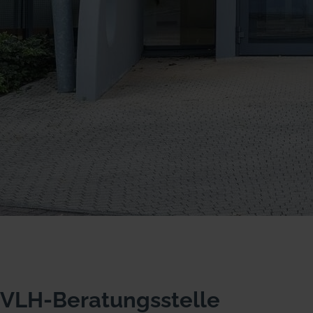
VLH-Beratungsstelle