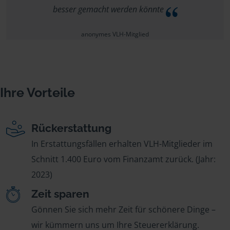
besser gemacht werden könnte
anonymes VLH-Mitglied
Ihre Vorteile
Rückerstattung
In Erstattungsfällen erhalten VLH-Mitglieder im
Schnitt 1.400 Euro vom Finanzamt zurück. (Jahr:
2023)
Zeit sparen
Gönnen Sie sich mehr Zeit für schönere Dinge –
wir kümmern uns um Ihre Steuererklärung.