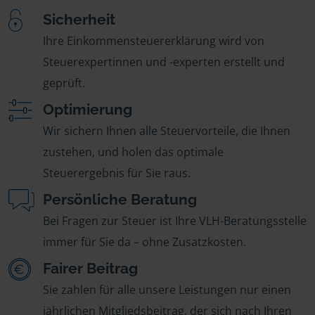
Sicherheit
Ihre Einkommensteuererklärung wird von
Steuerexpertinnen und -experten erstellt und
geprüft.
Optimierung
Wir sichern Ihnen alle Steuervorteile, die Ihnen
zustehen, und holen das optimale
Steuerergebnis für Sie raus.
Persönliche Beratung
Bei Fragen zur Steuer ist Ihre VLH-Beratungsstelle
immer für Sie da – ohne Zusatzkosten.
Fairer Beitrag
Sie zahlen für alle unsere Leistungen nur einen
jährlichen Mitgliedsbeitrag, der sich nach Ihren