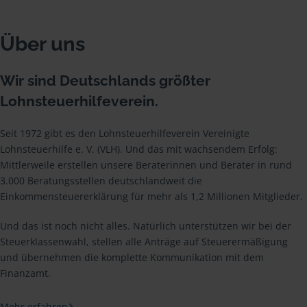
Über uns
Wir sind Deutschlands größter
Lohnsteuerhilfeverein.
Seit 1972 gibt es den Lohnsteuerhilfeverein Vereinigte
Lohnsteuerhilfe e. V. (VLH). Und das mit wachsendem Erfolg:
Mittlerweile erstellen unsere Beraterinnen und Berater in rund
3.000 Beratungsstellen deutschlandweit die
Einkommensteuererklärung für mehr als 1,2 Millionen Mitglieder.
Und das ist noch nicht alles. Natürlich unterstützen wir bei der
Steuerklassenwahl, stellen alle Anträge auf Steuerermäßigung
und übernehmen die komplette Kommunikation mit dem
Finanzamt.
Mehr erfahren