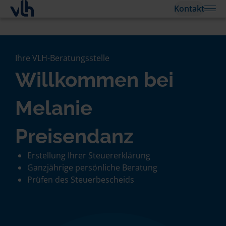
Kontakt
Ihre VLH-Beratungsstelle
Willkommen bei
Melanie
Preisendanz
Erstellung Ihrer Steuererklärung
Ganzjährige persönliche Beratung
Prüfen des Steuerbescheids