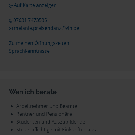
Auf Karte anzeigen
07631 7473535
melanie.preisendanz@vlh.de
Zu meinen Öffnungszeiten
Sprachkenntnisse
Wen ich berate
Arbeitnehmer und Beamte
Rentner und Pensionäre
Studenten und Auszubildende
Steuerpflichtige mit Einkünften aus