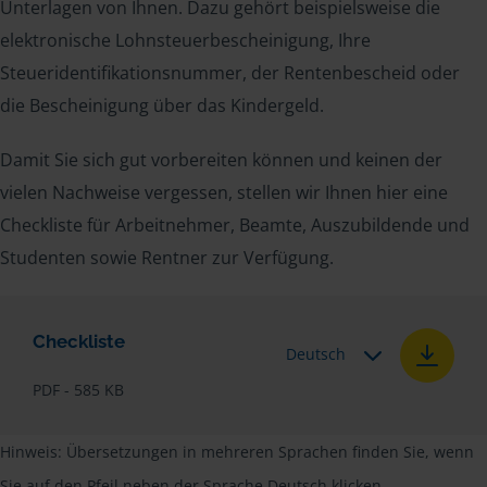
Unterlagen von Ihnen. Dazu gehört beispielsweise die
elektronische Lohnsteuerbescheinigung, Ihre
Steueridentifikationsnummer, der Rentenbescheid oder
die Bescheinigung über das Kindergeld.
Damit Sie sich gut vorbereiten können und keinen der
vielen Nachweise vergessen, stellen wir Ihnen hier eine
Checkliste für Arbeitnehmer, Beamte, Auszubildende und
Studenten sowie Rentner zur Verfügung.
Checkliste
Deutsch
PDF - 585 KB
Hinweis: Übersetzungen in mehreren Sprachen finden Sie, wenn
Sie auf den Pfeil neben der Sprache Deutsch klicken.