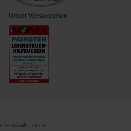
Unser Versprechen
Herzlich willkommen