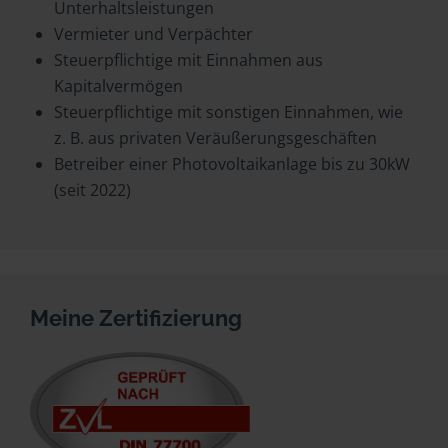
Unterhaltsleistungen
Vermieter und Verpächter
Steuerpflichtige mit Einnahmen aus
Kapitalvermögen
Steuerpflichtige mit sonstigen Einnahmen, wie
z. B. aus privaten Veräußerungsgeschäften
Betreiber einer Photovoltaikanlage bis zu 30kW
(seit 2022)
Meine Zertifizierung