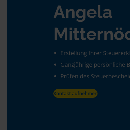
Angela
Mitternö
Erstellung Ihrer Steuerer
Ganzjährige persönliche 
Prüfen des Steuerbeschei
Kontakt aufnehmen