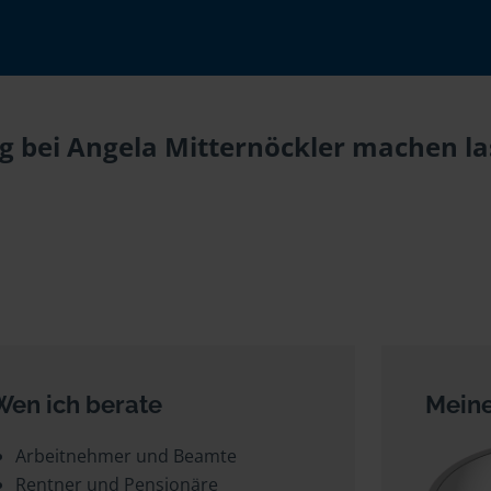
 bei Angela Mitternöckler machen las
Wen ich berate
Meine
Arbeitnehmer und Beamte
Rentner und Pensionäre