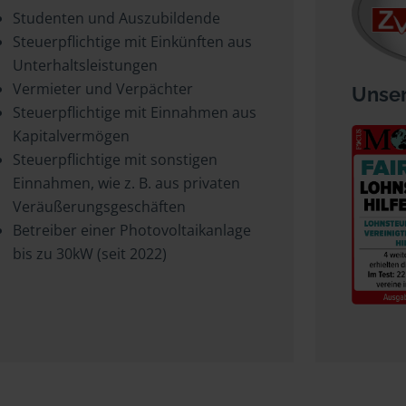
Studenten und Auszubildende
Steuerpflichtige mit Einkünften aus
Unterhaltsleistungen
Vermieter und Verpächter
Unser
Steuerpflichtige mit Einnahmen aus
Kapitalvermögen
Steuerpflichtige mit sonstigen
Einnahmen, wie z. B. aus privaten
Veräußerungsgeschäften
Betreiber einer Photovoltaikanlage
bis zu 30kW (seit 2022)