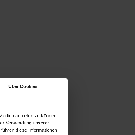
Über Cookies
 Medien anbieten zu können
hrer Verwendung unserer
 führen diese Informationen