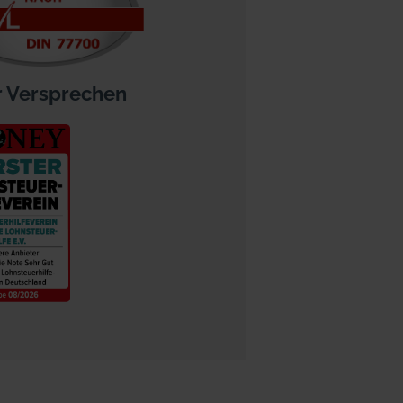
 Versprechen