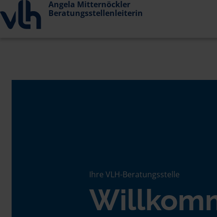
Angela Mitternöckler
Beratungsstellenleiterin
Ihre VLH-Beratungsstelle
Willkom