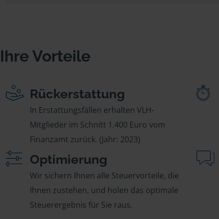
Ihre Vorteile
Rückerstattung
In Erstattungsfällen erhalten VLH-
Mitglieder im Schnitt 1.400 Euro vom
Finanzamt zurück. (Jahr: 2023)
Optimierung
Wir sichern Ihnen alle Steuervorteile, die
Ihnen zustehen, und holen das optimale
Steuerergebnis für Sie raus.