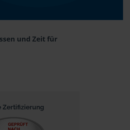
sen und Zeit für
 Zertifizierung