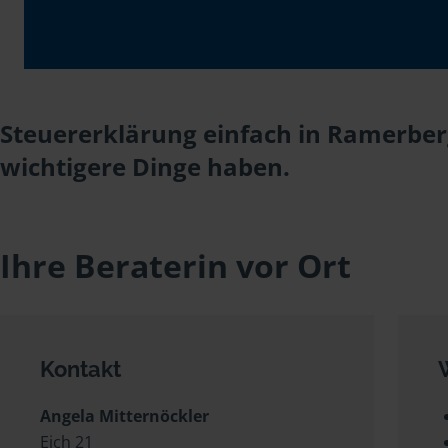
Steuererklärung einfach in Ramerberg
wichtigere Dinge haben.
Ihre Beraterin vor Ort
Kontakt
Angela Mitternöckler
Eich 21