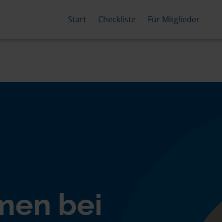
Start
Checkliste
Für Mitglieder
men bei