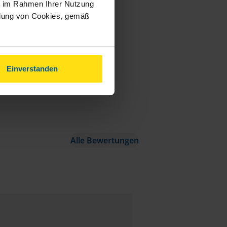
ie im Rahmen Ihrer Nutzung
ndung von Cookies, gemäß
Einverstanden
Alle Bewertungen