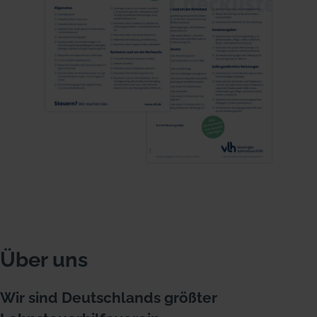
Über uns
Wir sind Deutschlands größter