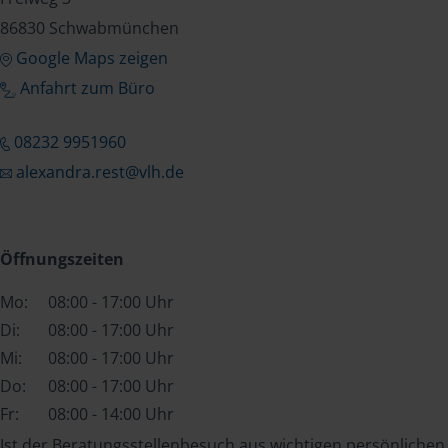
86830 Schwabmünchen
Google Maps zeigen
Anfahrt zum Büro
08232 9951960
alexandra.rest@vlh.de
Öffnungszeiten
Mo:
08:00 - 17:00 Uhr
Di:
08:00 - 17:00 Uhr
Mi:
08:00 - 17:00 Uhr
Do:
08:00 - 17:00 Uhr
Fr:
08:00 - 14:00 Uhr
Ist der Beratungsstellenbesuch aus wichtigen persönlichen