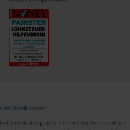
Herzlich willkommen
In meiner Beratungsstelle in Schwabmünchen erstelle ich