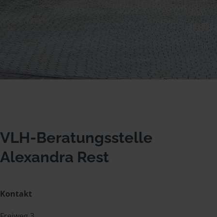
VLH-Beratungsstelle
Alexandra Rest
Kontakt
Freiweg 3