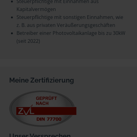
Steuerpflichtige mit Einnahmen aus
Kapitalvermögen
Steuerpflichtige mit sonstigen Einnahmen, wie
z. B. aus privaten Veräußerungsgeschäften
Betreiber einer Photovoltaikanlage bis zu 30kW
(seit 2022)
Meine Zertifizierung
Unser Versprechen