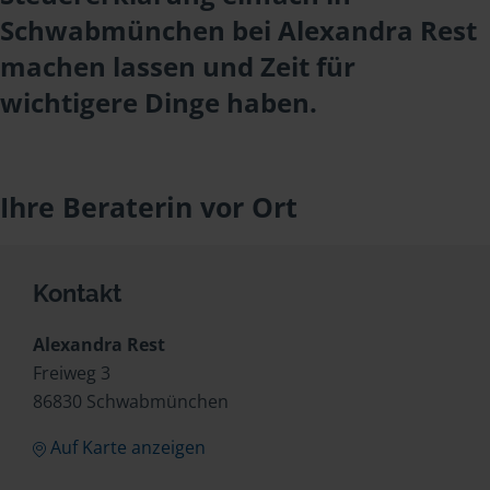
Schwabmünchen bei Alexandra Rest
machen lassen und Zeit für
wichtigere Dinge haben.
Ihre Beraterin vor Ort
Kontakt
Alexandra Rest
Freiweg 3
86830 Schwabmünchen
Auf Karte anzeigen