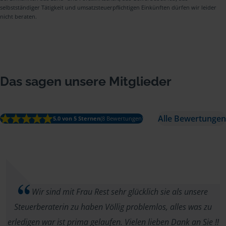
selbstständiger Tätigkeit und umsatzsteuerpflichtigen Einkünften dürfen wir leider
nicht beraten.
Das sagen unsere Mitglieder
Alle Bewertungen
5.0 von 5 Sternen
(8 Bewertungen)
Wir sind mit Frau Rest sehr glücklich sie als unsere
Steuerberaterin zu haben Völlig problemlos, alles was zu
erledigen war ist prima gelaufen. Vielen lieben Dank an Sie !!