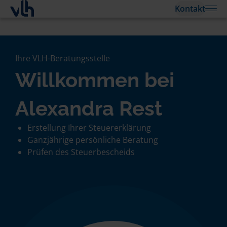
Kontakt
Ihre VLH-Beratungsstelle
Willkommen bei
Alexandra Rest
Erstellung Ihrer Steuererklärung
Ganzjährige persönliche Beratung
Prüfen des Steuerbescheids