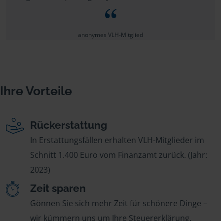
anonymes VLH-Mitglied
Ihre Vorteile
Rückerstattung
In Erstattungsfällen erhalten VLH-Mitglieder im
Schnitt 1.400 Euro vom Finanzamt zurück. (Jahr:
2023)
Zeit sparen
Gönnen Sie sich mehr Zeit für schönere Dinge –
wir kümmern uns um Ihre Steuererklärung.