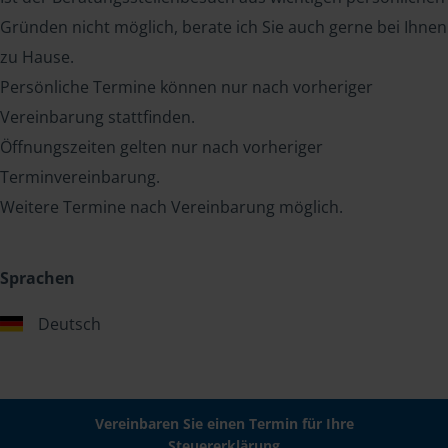
Gründen nicht möglich, berate ich Sie auch gerne bei Ihnen
zu Hause.
Persönliche Termine können nur nach vorheriger
Vereinbarung stattfinden.
Öffnungszeiten gelten nur nach vorheriger
Terminvereinbarung.
Weitere Termine nach Vereinbarung möglich.
Sprachen
Deutsch
Vereinbaren Sie einen Termin für Ihre
Steuererklärung