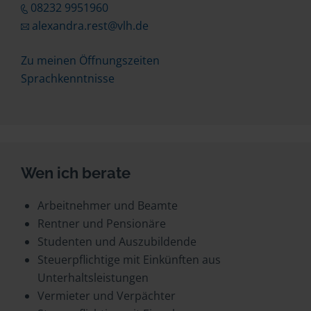
08232 9951960
alexandra.rest@vlh.de
Zu meinen Öffnungszeiten
Sprachkenntnisse
Wen ich berate
Arbeitnehmer und Beamte
Rentner und Pensionäre
Studenten und Auszubildende
Steuerpflichtige mit Einkünften aus
Unterhaltsleistungen
Vermieter und Verpächter