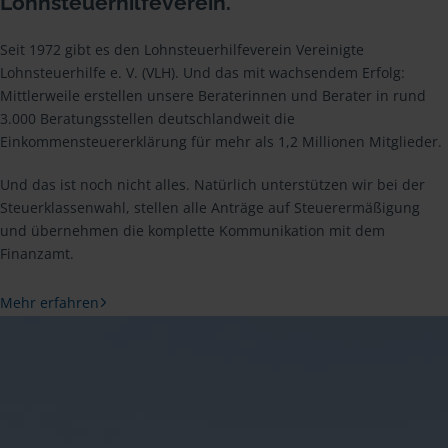
Lohnsteuerhilfeverein.
Seit 1972 gibt es den Lohnsteuerhilfeverein Vereinigte
Lohnsteuerhilfe e. V. (VLH). Und das mit wachsendem Erfolg:
Mittlerweile erstellen unsere Beraterinnen und Berater in rund
3.000 Beratungsstellen deutschlandweit die
Einkommensteuererklärung für mehr als 1,2 Millionen Mitglieder.
Und das ist noch nicht alles. Natürlich unterstützen wir bei der
Steuerklassenwahl, stellen alle Anträge auf Steuerermäßigung
und übernehmen die komplette Kommunikation mit dem
Finanzamt.
Mehr erfahren