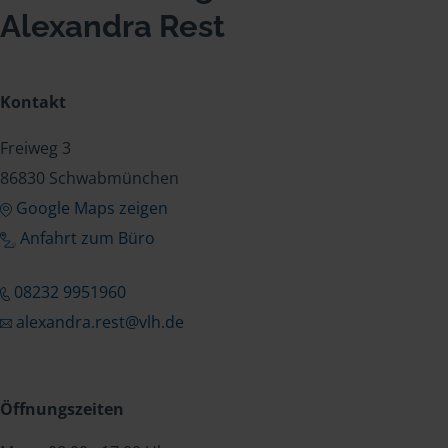
Alexandra Rest
Kontakt
Freiweg 3
86830 Schwabmünchen
Google Maps zeigen
Anfahrt zum Büro
08232 9951960
alexandra.rest@vlh.de
Öffnungszeiten