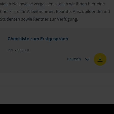
vielen Nachweise vergessen, stellen wir Ihnen hier eine
Checkliste für Arbeitnehmer, Beamte, Auszubildende und
Studenten sowie Rentner zur Verfügung.
Checkliste zum Erstgespräch
PDF - 585 KB
Deutsch