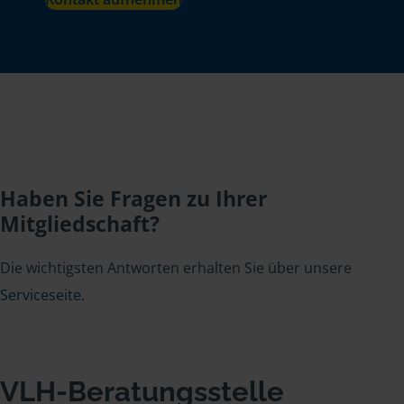
Haben Sie Fragen zu Ihrer
Mitgliedschaft?
Die wichtigsten Antworten erhalten Sie über unsere
Serviceseite
.
VLH-Beratungsstelle