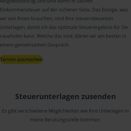
Mitgliedsbeitrag und sind damit in Sachen
Einkommensteuer auf der sicheren Seite. Das Einzige, was
wir von Ihnen brauchen, sind Ihre steuerrelevanten
Unterlagen, damit ich das optimale Steuerergebnis für Sie
rausholen kann. Welche das sind, klären wir am besten in
einem gemeinsamen Gespräch.
Termin ausmachen
Steuerunterlagen zusenden
Es gibt verschiedene Möglichkeiten wie Ihre Unterlagen in
meine Beratungsstelle kommen: