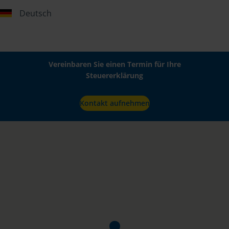
Deutsch
Vereinbaren Sie einen Termin für Ihre
Steuererklärung
Kontakt aufnehmen