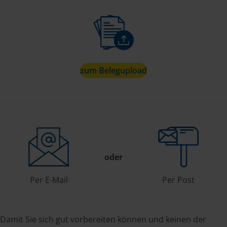
zum Belegupload
oder
Per E-Mail
Per Post
Damit Sie sich gut vorbereiten können und keinen der