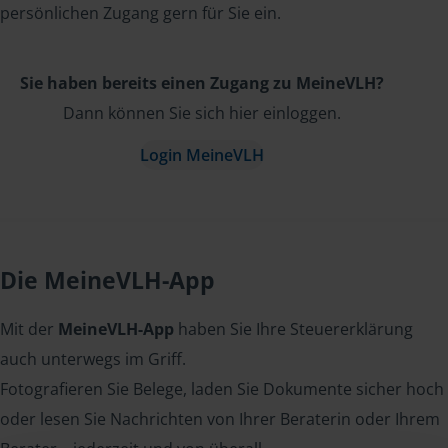
persönlichen Zugang gern für Sie ein.
Sie haben bereits einen Zugang zu MeineVLH?
Dann können Sie sich hier einloggen.
Login MeineVLH
Die MeineVLH-App
Mit der
MeineVLH-App
haben Sie Ihre Steuererklärung
auch unterwegs im Griff.
Fotografieren Sie Belege, laden Sie Dokumente sicher hoch
oder lesen Sie Nachrichten von Ihrer Beraterin oder Ihrem