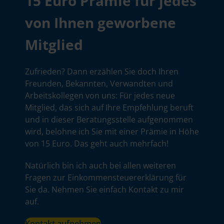
15 Euro Prämie für jedes
von Ihnen geworbene
Mitglied
Zufrieden? Dann erzählen Sie doch Ihren
Freunden, Bekannten, Verwandten und
Arbeitskollegen von uns: Für jedes neue
Mitglied, das sich auf Ihre Empfehlung beruft
und in dieser Beratungsstelle aufgenommen
wird, belohne ich Sie mit einer Prämie in Höhe
von 15 Euro. Das geht auch mehrfach!
Natürlich bin ich auch bei allen weiteren
Fragen zur Einkommensteuererklärung für
Sie da. Nehmen Sie einfach Kontakt zu mir
auf.
Kontakt aufnehmen