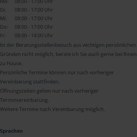
Mo:
08:00 - 17:00 Uhr
Di:
08:00 - 17:00 Uhr
Mi:
08:00 - 17:00 Uhr
Do:
08:00 - 17:00 Uhr
Fr:
08:00 - 14:00 Uhr
Ist der Beratungsstellenbesuch aus wichtigen persönlichen
Gründen nicht möglich, berate ich Sie auch gerne bei Ihnen
zu Hause.
Persönliche Termine können nur nach vorheriger
Vereinbarung stattfinden.
Öffnungszeiten gelten nur nach vorheriger
Terminvereinbarung.
Weitere Termine nach Vereinbarung möglich.
Sprachen