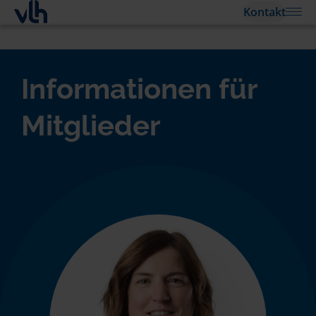
Kontakt
Informationen für
Mitglieder