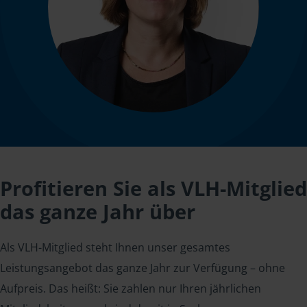
Profitieren Sie als VLH-Mitglied
das ganze Jahr über
Als VLH-Mitglied steht Ihnen unser gesamtes
Leistungsangebot das ganze Jahr zur Verfügung – ohne
Aufpreis. Das heißt: Sie zahlen nur Ihren jährlichen