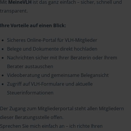
Mit
MeineVLH
ist das ganz einfach – sicher, schnell und
transparent.
Ihre Vorteile auf einen Blick:
Sicheres Online-Portal für VLH-Mitglieder
Belege und Dokumente direkt hochladen
Nachrichten sicher mit Ihrer Beraterin oder Ihrem
Berater austauschen
Videoberatung und gemeinsame Belegansicht
Zugriff auf VLH-Formulare und aktuelle
Steuerinformationen
Der Zugang zum Mitgliederportal steht allen Mitgliedern
dieser Beratungsstelle offen.
Sprechen Sie mich einfach an – ich richte Ihren