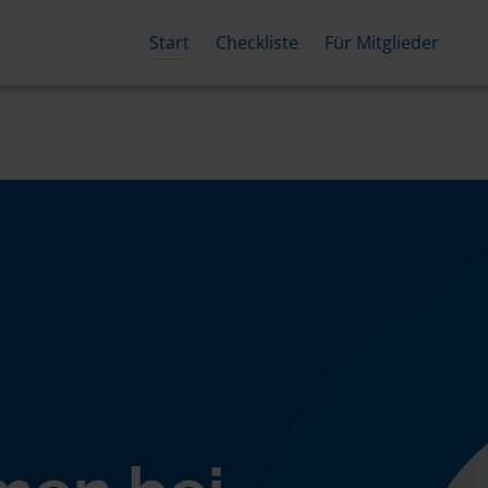
Start
Checkliste
Für Mitglieder