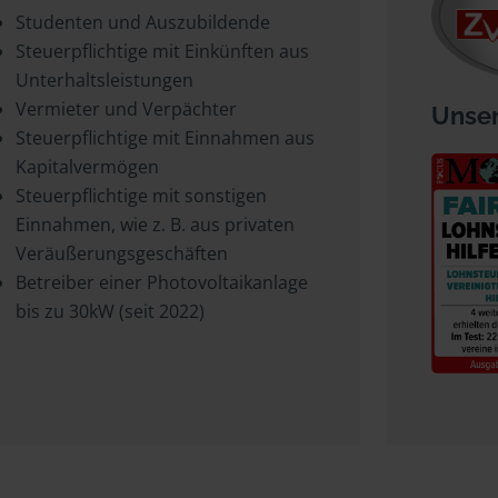
Studenten und Auszubildende
Steuerpflichtige mit Einkünften aus
Unterhaltsleistungen
Vermieter und Verpächter
Unser
Steuerpflichtige mit Einnahmen aus
Kapitalvermögen
Steuerpflichtige mit sonstigen
Einnahmen, wie z. B. aus privaten
Veräußerungsgeschäften
Betreiber einer Photovoltaikanlage
bis zu 30kW (seit 2022)