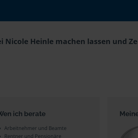
i Nicole Heinle machen lassen und Zei
Wen ich berate
Meine
Arbeitnehmer und Beamte
Rentner und Pensionäre