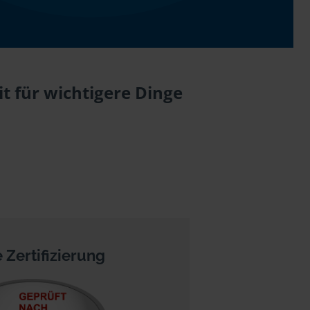
t für wichtigere Dinge
 Zertifizierung