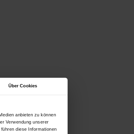
Über Cookies
 Medien anbieten zu können
hrer Verwendung unserer
 führen diese Informationen