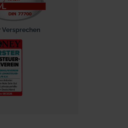
 Versprechen