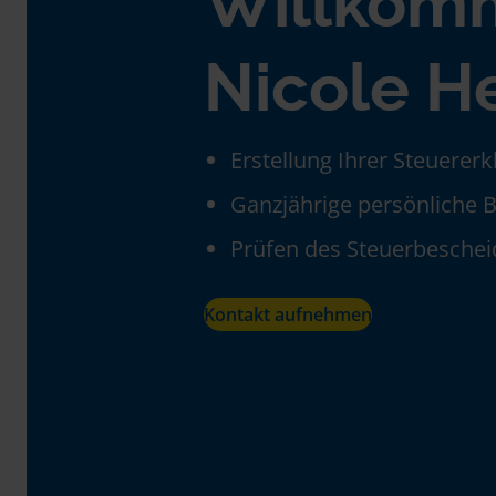
Willkom
Nicole H
Erstellung Ihrer Steuerer
Ganzjährige persönliche 
Prüfen des Steuerbeschei
Kontakt aufnehmen