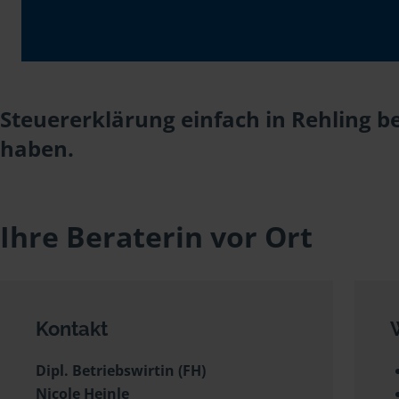
Steuererklärung einfach in Rehling be
haben.
Ihre Beraterin vor Ort
Kontakt
Dipl. Betriebswirtin (FH)
Nicole Heinle