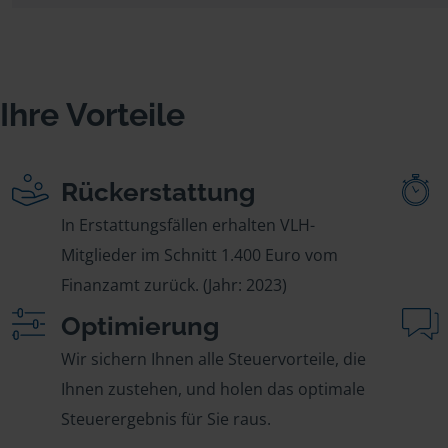
Ihre Vorteile
Rückerstattung
In Erstattungsfällen erhalten VLH-
Mitglieder im Schnitt 1.400 Euro vom
Finanzamt zurück. (Jahr: 2023)
Optimierung
Wir sichern Ihnen alle Steuervorteile, die
Ihnen zustehen, und holen das optimale
Steuerergebnis für Sie raus.