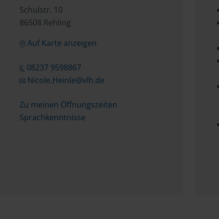
Schulstr. 10
86508 Rehling
Auf Karte anzeigen
08237 9598867
Nicole.Heinle@vlh.de
Zu meinen Öffnungszeiten
Sprachkenntnisse