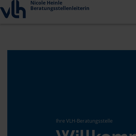
Nicole Heinle
Beratungsstellenleiterin
Ihre VLH-Beratungsstelle