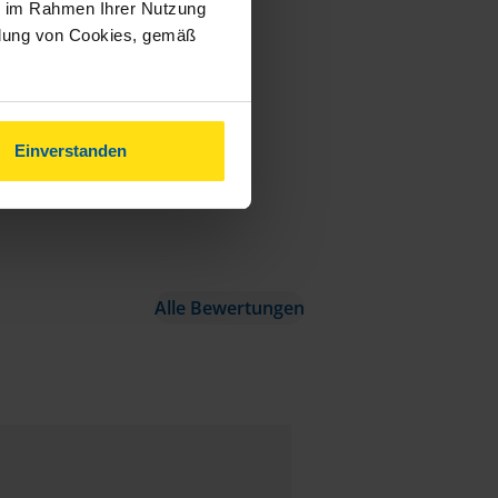
ie im Rahmen Ihrer Nutzung
ndung von Cookies, gemäß
Einverstanden
Alle Bewertungen