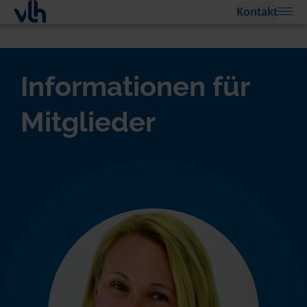
Kontakt
Informationen für
Mitglieder