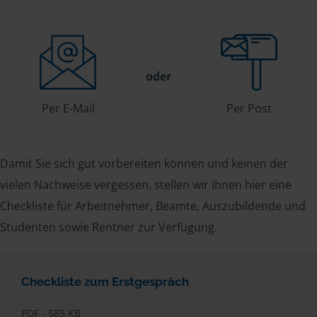
oder
Per E-Mail
Per Post
Damit Sie sich gut vorbereiten können und keinen der
vielen Nachweise vergessen, stellen wir Ihnen hier eine
Checkliste für Arbeitnehmer, Beamte, Auszubildende und
Studenten sowie Rentner zur Verfügung.
Checkliste zum Erstgespräch
PDF - 585 KB