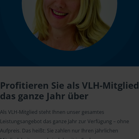
Profitieren Sie als VLH-Mitglied
das ganze Jahr über
Als VLH-Mitglied steht Ihnen unser gesamtes
Leistungsangebot das ganze Jahr zur Verfügung – ohne
Aufpreis. Das heißt: Sie zahlen nur Ihren jährlichen