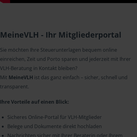
MeineVLH - Ihr Mitgliederportal
Sie möchten Ihre Steuerunterlagen bequem online
einreichen, Zeit und Porto sparen und jederzeit mit Ihrer
VLH-Beratung in Kontakt bleiben?
Mit
MeineVLH
ist das ganz einfach – sicher, schnell und
transparent.
Ihre Vorteile auf einen Blick:
Sicheres Online-Portal für VLH-Mitglieder
Belege und Dokumente direkt hochladen
Nachrichten sicher mit Ihrer Beraterin oder Ihrem