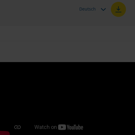
Deutsch