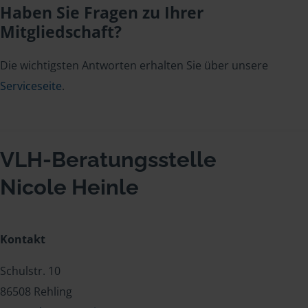
Haben Sie Fragen zu Ihrer
Mitgliedschaft?
Die wichtigsten Antworten erhalten Sie über unsere
Serviceseite
.
VLH-Beratungsstelle
Nicole Heinle
Kontakt
Schulstr. 10
86508 Rehling