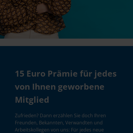
15 Euro Prämie für jedes
von Ihnen geworbene
Mitglied
Zufrieden? Dann erzählen Sie doch Ihren
Freunden, Bekannten, Verwandten und
Arbeitskollegen von uns: Für jedes neue