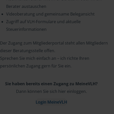
Berater austauschen
Videoberatung und gemeinsame Belegansicht
Zugriff auf VLH-Formulare und aktuelle
Steuerinformationen
Der Zugang zum Mitgliederportal steht allen Mitgliedern
dieser Beratungsstelle offen.
Sprechen Sie mich einfach an – ich richte Ihren
persönlichen Zugang gern für Sie ein.
Sie haben bereits einen Zugang zu MeineVLH?
Dann können Sie sich hier einloggen.
Login MeineVLH