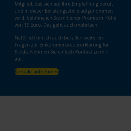
Mitglied, das sich auf Ihre Empfehlung beruft
und in dieser Beratungsstelle aufgenommen
wird, belohne ich Sie mit einer Prämie in Höhe
von 15 Euro. Das geht auch mehrfach!
Natürlich bin ich auch bei allen weiteren
Fragen zur Einkommensteuererklärung für
Sie da. Nehmen Sie einfach Kontakt zu mir
auf.
Kontakt aufnehmen