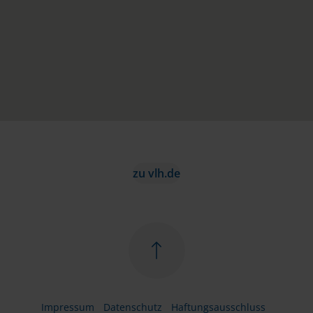
zu vlh.de
Impressum
Datenschutz
Haftungsausschluss