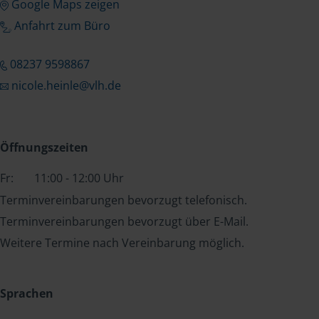
Google Maps zeigen
Anfahrt zum Büro
08237 9598867
nicole.heinle@vlh.de
Öffnungszeiten
Fr:
11:00 - 12:00 Uhr
Terminvereinbarungen bevorzugt telefonisch.
Terminvereinbarungen bevorzugt über E-Mail.
Weitere Termine nach Vereinbarung möglich.
Sprachen