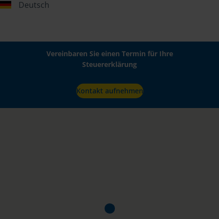
Deutsch
Vereinbaren Sie einen Termin für Ihre
Steuererklärung
Kontakt aufnehmen