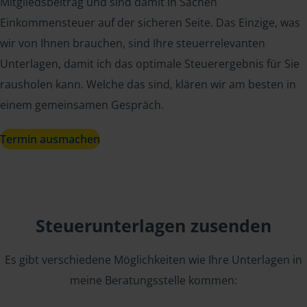
Mitgliedsbeitrag und sind damit in Sachen
Einkommensteuer auf der sicheren Seite. Das Einzige, was
wir von Ihnen brauchen, sind Ihre steuerrelevanten
Unterlagen, damit ich das optimale Steuerergebnis für Sie
rausholen kann. Welche das sind, klären wir am besten in
einem gemeinsamen Gespräch.
Termin ausmachen
Steuerunterlagen zusenden
Es gibt verschiedene Möglichkeiten wie Ihre Unterlagen in
meine Beratungsstelle kommen: