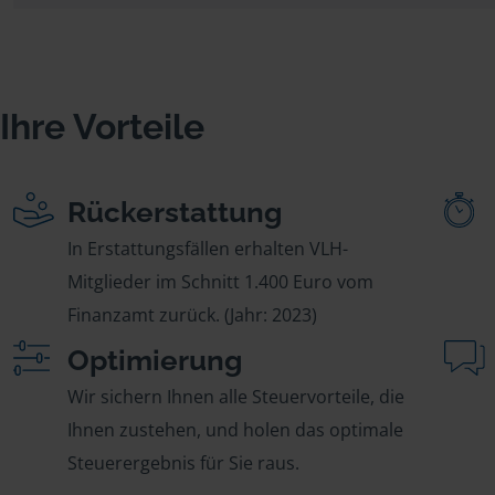
Ihre Vorteile
Rückerstattung
In Erstattungsfällen erhalten VLH-
Mitglieder im Schnitt 1.400 Euro vom
Finanzamt zurück. (Jahr: 2023)
Optimierung
Wir sichern Ihnen alle Steuervorteile, die
Ihnen zustehen, und holen das optimale
Steuerergebnis für Sie raus.