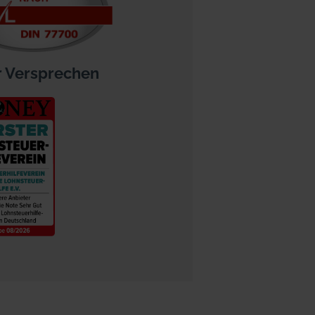
 Versprechen