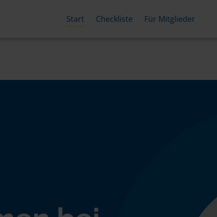
Start
Checkliste
Für Mitglieder