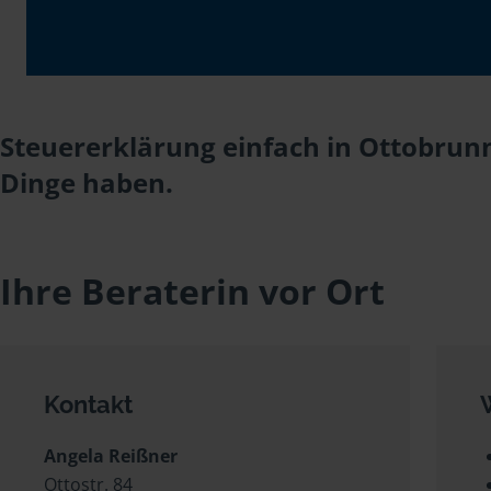
Steuererklärung einfach in Ottobrunn
Dinge haben.
Ihre Beraterin vor Ort
Kontakt
Angela Reißner
Ottostr. 84