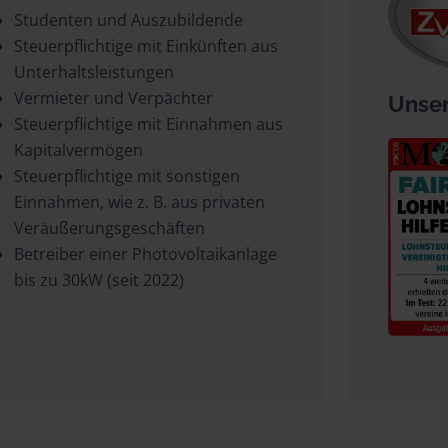
Studenten und Auszubildende
Steuerpflichtige mit Einkünften aus
Unterhaltsleistungen
Vermieter und Verpächter
Unser
Steuerpflichtige mit Einnahmen aus
Kapitalvermögen
Steuerpflichtige mit sonstigen
Einnahmen, wie z. B. aus privaten
Veräußerungsgeschäften
Betreiber einer Photovoltaikanlage
bis zu 30kW (seit 2022)