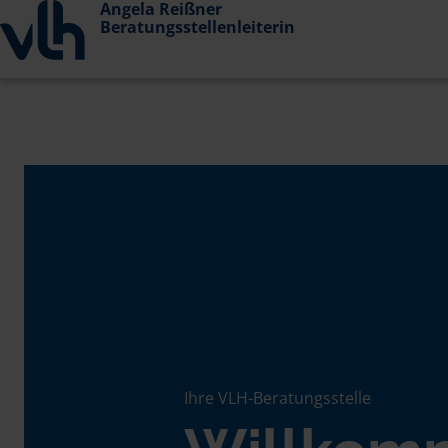
Angela Reißner
Beratungsstellenleiterin
Ihre VLH-Beratungsstelle