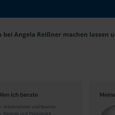
 bei Angela Reißner machen lassen un
Wen ich berate
Meine
Arbeitnehmer und Beamte
Rentner und Pensionäre