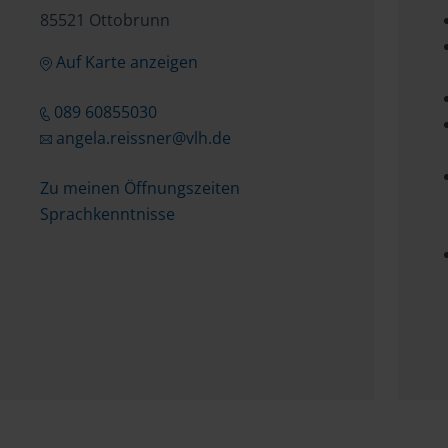
85521 Ottobrunn
Auf Karte anzeigen
089 60855030
angela.reissner@vlh.de
Zu meinen Öffnungszeiten
Sprachkenntnisse