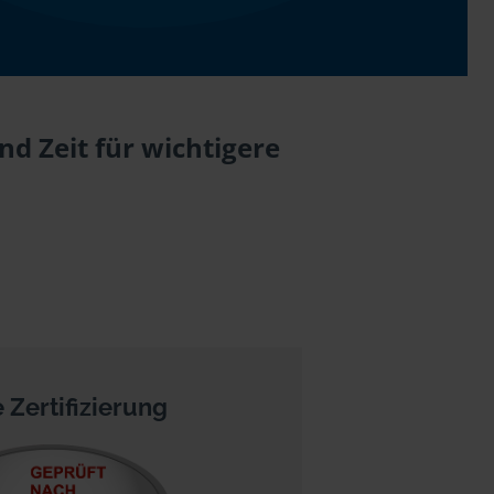
d Zeit für wichtigere
 Zertifizierung