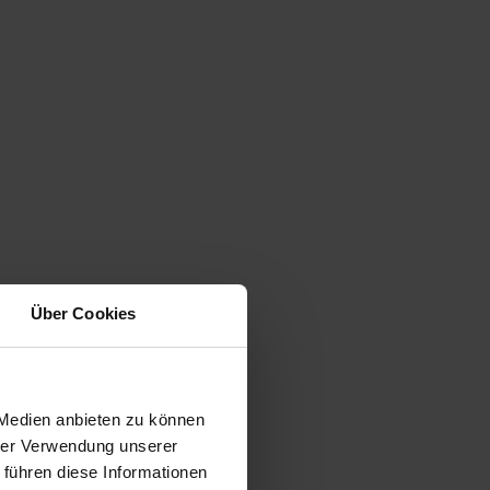
Über Cookies
 Medien anbieten zu können
hrer Verwendung unserer
 führen diese Informationen