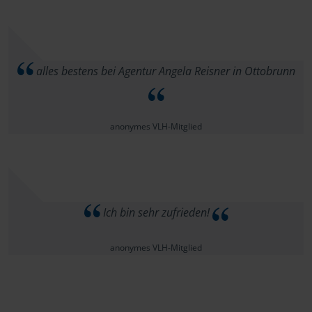
alles bestens bei Agentur Angela Reisner in Ottobrunn
anonymes VLH-Mitglied
Ich bin sehr zufrieden!
anonymes VLH-Mitglied