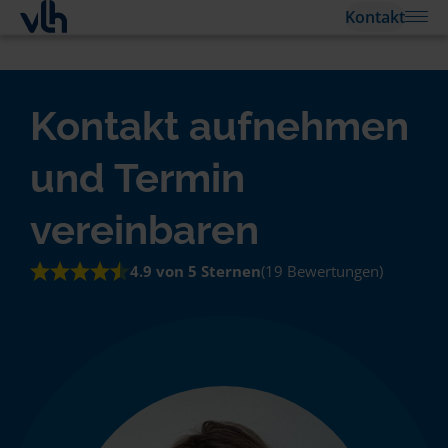
Kontakt
Kontakt aufnehmen
und Termin
vereinbaren
4.9 von 5 Sternen
(19 Bewertungen)