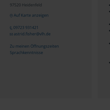
97520 Heidenfeld
Auf Karte anzeigen
09723 931421
astrid.fisher@vlh.de
Zu meinen Öffnungszeiten
Sprachkenntnisse