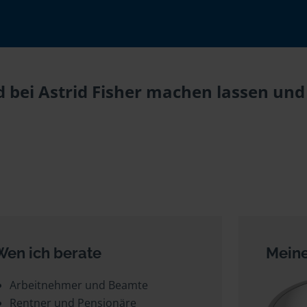
 bei Astrid Fisher machen lassen und 
Wen ich berate
Meine
Arbeitnehmer und Beamte
Rentner und Pensionäre