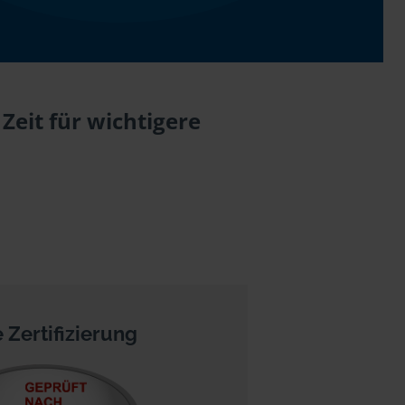
Zeit für wichtigere
 Zertifizierung