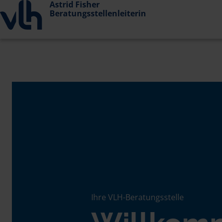
Astrid Fisher
Beratungsstellenleiterin
Ihre VLH-Beratungsstelle