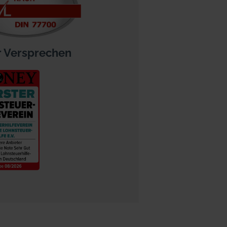
 Versprechen