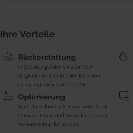
Ihre Vorteile
Rückerstattung
In Erstattungsfällen erhalten VLH-
Mitglieder im Schnitt 1.400 Euro vom
Finanzamt zurück. (Jahr: 2023)
Optimierung
Wir sichern Ihnen alle Steuervorteile, die
Ihnen zustehen, und holen das optimale
Steuerergebnis für Sie raus.