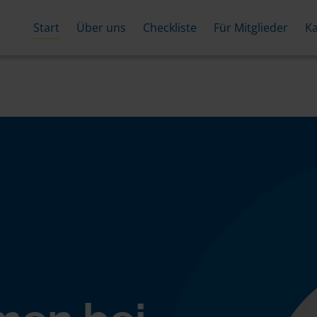
Start
Über uns
Checkliste
Für Mitglieder
Ka