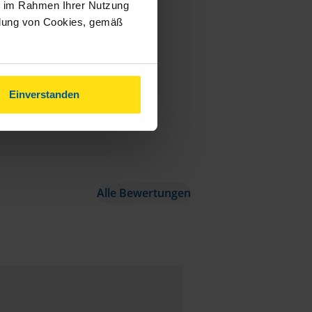
ie im Rahmen Ihrer Nutzung
ndung von Cookies, gemäß
Einverstanden
Alle Bewertungen