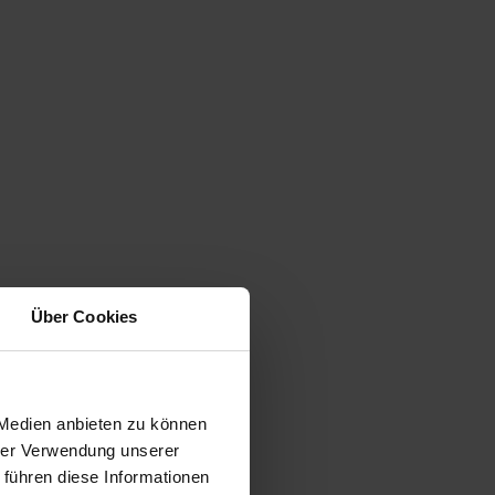
Über Cookies
 Medien anbieten zu können
hrer Verwendung unserer
 führen diese Informationen