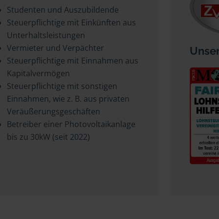
Studenten und Auszubildende
Steuerpflichtige mit Einkünften aus
Unterhaltsleistungen
Vermieter und Verpächter
Unser
Steuerpflichtige mit Einnahmen aus
Kapitalvermögen
Steuerpflichtige mit sonstigen
Einnahmen, wie z. B. aus privaten
Veräußerungsgeschäften
Betreiber einer Photovoltaikanlage
bis zu 30kW (seit 2022)