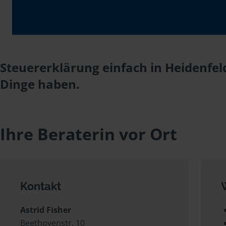
Steuererklärung einfach in Heidenfeld
Dinge haben.
Ihre Beraterin vor Ort
Kontakt
Astrid Fisher
Beethovenstr. 10