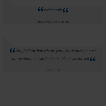
weiter so!!!
anonymes VLH-Mitglied
Empfehlung hab ich oft gemacht rd muss ja auch
wahrgenommen werden Sonst bleibt wie ihr seit
Stefan Sch.