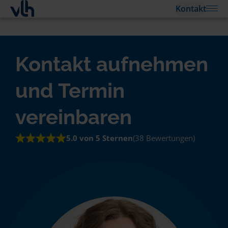
Kontakt
Kontakt aufnehmen
und Termin
vereinbaren
5.0 von 5 Sternen
(38 Bewertungen)