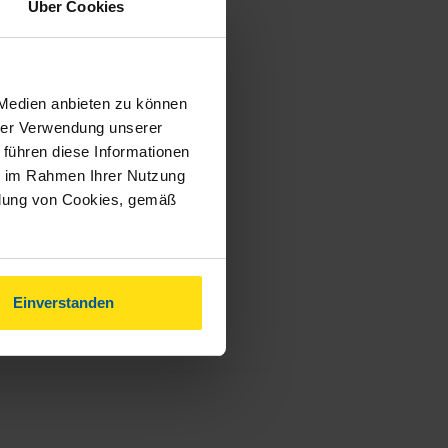
Über Cookies
 Medien anbieten zu können
hrer Verwendung unserer
 führen diese Informationen
ie im Rahmen Ihrer Nutzung
ndung von Cookies, gemäß
Einverstanden