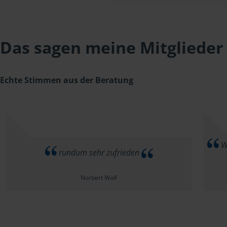
Das sagen meine Mitglieder
Echte Stimmen aus der Beratung
Wi
rundum sehr zufrieden
Norbert Wolf