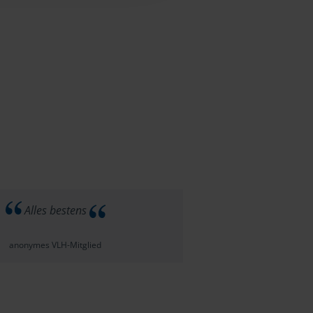
Alles bestens
anonymes VLH-Mitglied