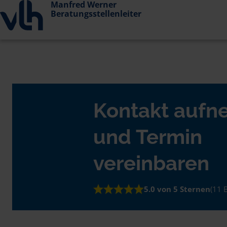
Manfred Werner
Beratungsstellenleiter
Kontakt auf
und Termin
vereinbaren
5.0 von 5 Sternen
(11 