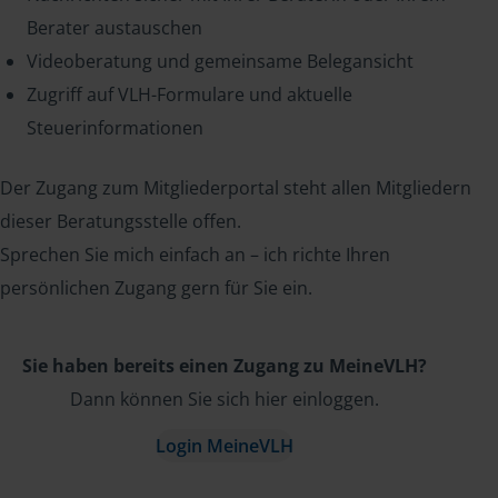
Berater austauschen
Videoberatung und gemeinsame Belegansicht
Zugriff auf VLH-Formulare und aktuelle
Steuerinformationen
Der Zugang zum Mitgliederportal steht allen Mitgliedern
dieser Beratungsstelle offen.
Sprechen Sie mich einfach an – ich richte Ihren
persönlichen Zugang gern für Sie ein.
Sie haben bereits einen Zugang zu MeineVLH?
Dann können Sie sich hier einloggen.
Login MeineVLH