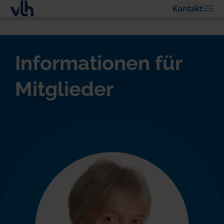
Kontakt
Informationen für
Mitglieder