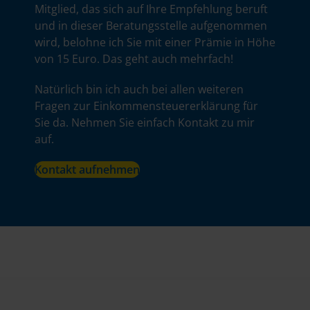
Mitglied, das sich auf Ihre Empfehlung beruft
und in dieser Beratungsstelle aufgenommen
wird, belohne ich Sie mit einer Prämie in Höhe
von 15 Euro. Das geht auch mehrfach!
Natürlich bin ich auch bei allen weiteren
Fragen zur Einkommensteuererklärung für
Sie da. Nehmen Sie einfach Kontakt zu mir
auf.
Kontakt aufnehmen