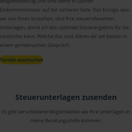
Mitgliedsbeitrag und sind damit in Sachen
Einkommensteuer auf der sicheren Seite. Das Einzige, was
wir von Ihnen brauchen, sind Ihre steuerrelevanten
Unterlagen, damit ich das optimale Steuerergebnis für Sie
rausholen kann. Welche das sind, klären wir am besten in
einem gemeinsamen Gespräch.
Termin ausmachen
Steuerunterlagen zusenden
Es gibt verschiedene Möglichkeiten wie Ihre Unterlagen in
meine Beratungsstelle kommen: