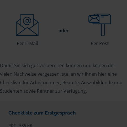
oder
Per E-Mail
Per Post
Damit Sie sich gut vorbereiten können und keinen der
vielen Nachweise vergessen, stellen wir Ihnen hier eine
Checkliste für Arbeitnehmer, Beamte, Auszubildende und
Studenten sowie Rentner zur Verfügung.
Checkliste zum Erstgespräch
PDF - 585 KB