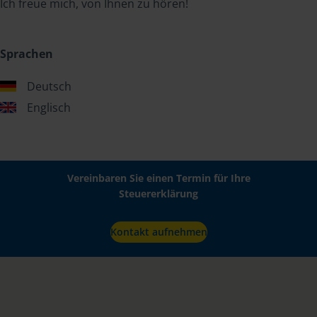
Ich freue mich, von Ihnen zu hören!
Sprachen
Deutsch
Englisch
Vereinbaren Sie einen Termin für Ihre
Steuererklärung
Kontakt aufnehmen