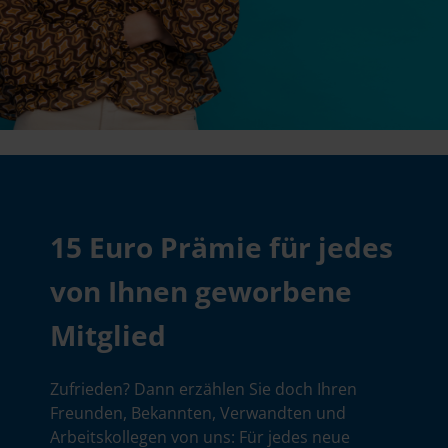
15 Euro Prämie für jedes
von Ihnen geworbene
Mitglied
Zufrieden? Dann erzählen Sie doch Ihren
Freunden, Bekannten, Verwandten und
Arbeitskollegen von uns: Für jedes neue