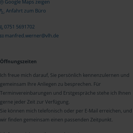
Google Maps zeigen
Anfahrt zum Büro
0751 5691702
manfred.werner@vlh.de
Öffnungszeiten
Ich freue mich darauf, Sie persönlich kennenzulernen und
gemeinsam Ihre Anliegen zu besprechen. Für
Terminvereinbarungen und Erstgespräche stehe ich Ihnen
gerne jeder Zeit zur Verfügung.
Sie können mich telefonisch oder per E-Mail erreichen, und
wir finden gemeinsam einen passenden Zeitpunkt.