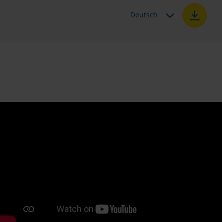
Deutsch