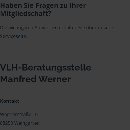
Haben Sie Fragen zu Ihrer
Mitgliedschaft?
Die wichtigsten Antworten erhalten Sie über unsere
Serviceseite
.
VLH-Beratungsstelle
Manfred Werner
Kontakt
Wagnerstraße 16
88250 Weingarten