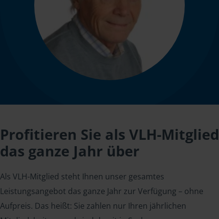
Profitieren Sie als VLH-Mitglied
das ganze Jahr über
Als VLH-Mitglied steht Ihnen unser gesamtes
Leistungsangebot das ganze Jahr zur Verfügung – ohne
Aufpreis. Das heißt: Sie zahlen nur Ihren jährlichen