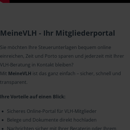
MeineVLH - Ihr Mitgliederportal
Sie möchten Ihre Steuerunterlagen bequem online
einreichen, Zeit und Porto sparen und jederzeit mit Ihrer
VLH-Beratung in Kontakt bleiben?
Mit
MeineVLH
ist das ganz einfach – sicher, schnell und
transparent.
Ihre Vorteile auf einen Blick:
Sicheres Online-Portal für VLH-Mitglieder
Belege und Dokumente direkt hochladen
Nachrichten sicher mit Ihrer Beraterin oder Ihrem