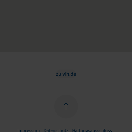
zu vlh.de
Impressum
Datenschutz
Haftungsausschluss