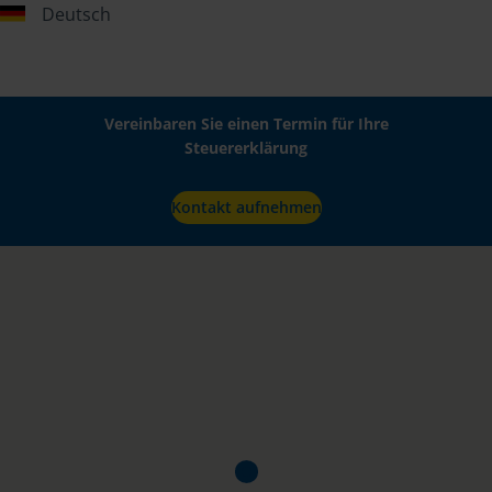
Deutsch
Vereinbaren Sie einen Termin für Ihre
Steuererklärung
Kontakt aufnehmen