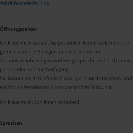
brit.buchele@vlh.de
Öffnungszeiten
Ich freue mich darauf, Sie persönlich kennenzulernen und
gemeinsam Ihre Anliegen zu besprechen. Für
Terminvereinbarungen und Erstgespräche stehe ich Ihnen
gerne jeder Zeit zur Verfügung.
Sie können mich telefonisch oder per E-Mail erreichen, und
wir finden gemeinsam einen passenden Zeitpunkt.
Ich freue mich, von Ihnen zu hören!
Sprachen