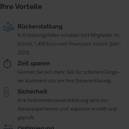
Ihre Vorteile
Rückerstattung
In Erstattungsfällen erhalten VLH-Mitglieder im
Schnitt 1.400 Euro vom Finanzamt zurück. (Jahr:
2023)
Zeit sparen
Gönnen Sie sich mehr Zeit für schönere Dinge –
wir kümmern uns um Ihre Steuererklärung.
Sicherheit
Ihre Einkommensteuererklärung wird von
Steuerexpertinnen und -experten erstellt und
geprüft.
Optimierung