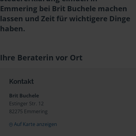
Emmering bei Brit Buchele machen
lassen und Zeit für wichtigere Dinge
haben.
Ihre Beraterin vor Ort
Kontakt
Brit Buchele
Estinger Str. 12
82275 Emmering
Auf Karte anzeigen