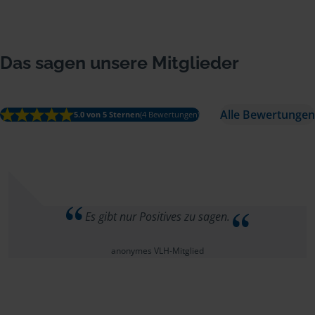
Das sagen unsere Mitglieder
Alle Bewertungen
5.0 von 5 Sternen
(4 Bewertungen)
Es gibt nur Positives zu sagen.
anonymes VLH-Mitglied