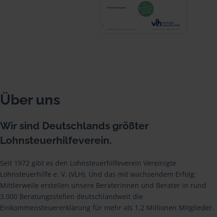
Über uns
Wir sind Deutschlands größter
Lohnsteuerhilfeverein.
Seit 1972 gibt es den Lohnsteuerhilfeverein Vereinigte
Lohnsteuerhilfe e. V. (VLH). Und das mit wachsendem Erfolg:
Mittlerweile erstellen unsere Beraterinnen und Berater in rund
3.000 Beratungsstellen deutschlandweit die
Einkommensteuererklärung für mehr als 1,2 Millionen Mitglieder.