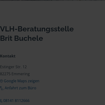
VLH-Beratungsstelle
Brit Buchele
Kontakt
Estinger Str. 12
82275 Emmering
Google Maps zeigen
Anfahrt zum Büro
08141 8112666