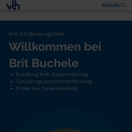
Kontakt
Ihre VLH-Beratungsstelle
Willkommen bei
Brit Buchele
Erstellung Ihrer Steuererklärung
Ganzjährige persönliche Beratung
Prüfen des Steuerbescheids