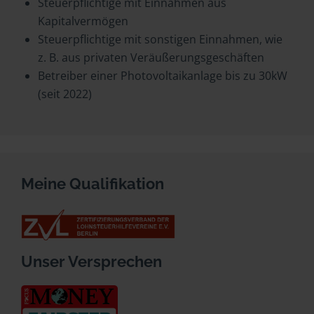
Steuerpflichtige mit Einnahmen aus
Kapitalvermögen
Steuerpflichtige mit sonstigen Einnahmen, wie
z. B. aus privaten Veräußerungsgeschäften
Betreiber einer Photovoltaikanlage bis zu 30kW
(seit 2022)
Meine Qualifikation
Unser Versprechen