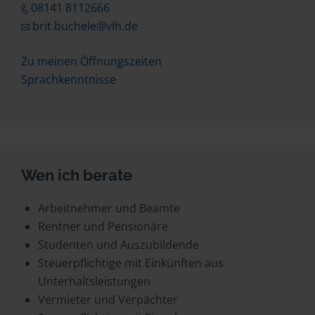
08141 8112666
brit.buchele@vlh.de
Zu meinen Öffnungszeiten
Sprachkenntnisse
Wen ich berate
Arbeitnehmer und Beamte
Rentner und Pensionäre
Studenten und Auszubildende
Steuerpflichtige mit Einkünften aus
Unterhaltsleistungen
Vermieter und Verpächter