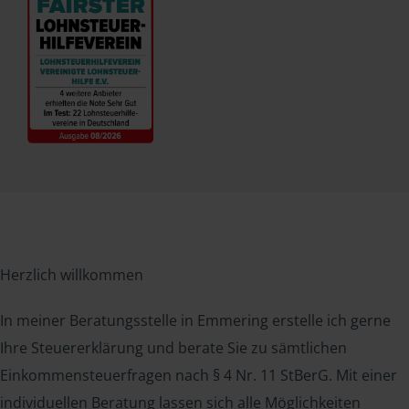
Herzlich willkommen
In meiner Beratungsstelle in Emmering erstelle ich gerne
Ihre Steuererklärung und berate Sie zu sämtlichen
Einkommensteuerfragen nach § 4 Nr. 11 StBerG. Mit einer
individuellen Beratung lassen sich alle Möglichkeiten