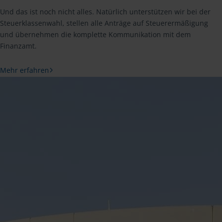
Und das ist noch nicht alles. Natürlich unterstützen wir bei der
Steuerklassenwahl, stellen alle Anträge auf Steuerermäßigung
und übernehmen die komplette Kommunikation mit dem
Finanzamt.
Mehr erfahren