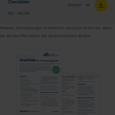
Checkliste
Deutsch
PDF - 585 KB
Hinweis: Übersetzungen in mehreren Sprachen finden Sie, wenn
Sie auf den Pfeil neben der Sprache Deutsch klicken.