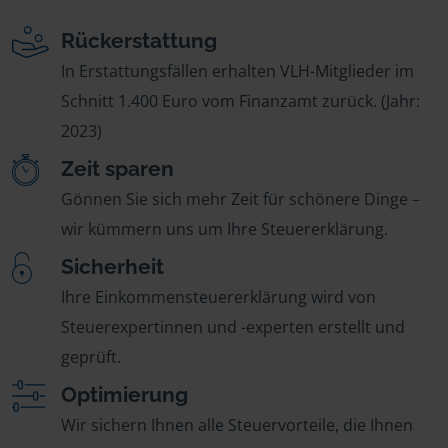
Rückerstattung
In Erstattungsfällen erhalten VLH-Mitglieder im
Schnitt 1.400 Euro vom Finanzamt zurück. (Jahr:
2023)
Zeit sparen
Gönnen Sie sich mehr Zeit für schönere Dinge –
wir kümmern uns um Ihre Steuererklärung.
Sicherheit
Ihre Einkommensteuererklärung wird von
Steuerexpertinnen und -experten erstellt und
geprüft.
Optimierung
Wir sichern Ihnen alle Steuervorteile, die Ihnen