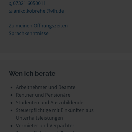
07321 6050011
aniko.kobrehel@vlh.de
Zu meinen Öffnungszeiten
Sprachkenntnisse
Wen ich berate
Arbeitnehmer und Beamte
Rentner und Pensionäre
Studenten und Auszubildende
Steuerpflichtige mit Einkünften aus
Unterhaltsleistungen
Vermieter und Verpächter