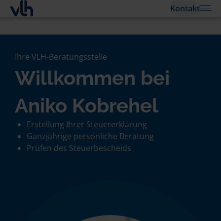
Kontakt
Ihre VLH-Beratungsstelle
Willkommen bei
Aniko Kobrehel
Erstellung Ihrer Steuererklärung
Ganzjährige persönliche Beratung
Prüfen des Steuerbescheids