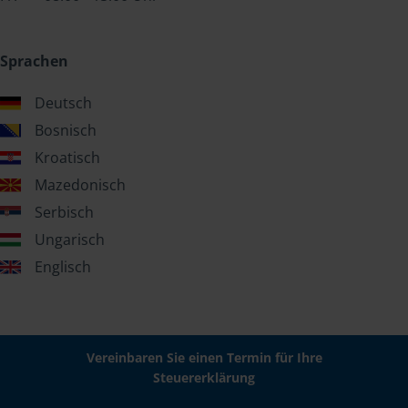
Sprachen
Deutsch
Bosnisch
Kroatisch
Mazedonisch
Serbisch
Ungarisch
Englisch
Vereinbaren Sie einen Termin für Ihre
Steuererklärung