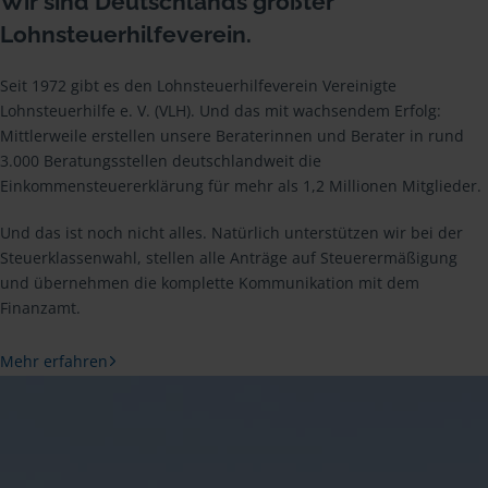
Wir sind Deutschlands größter
Lohnsteuerhilfeverein.
Seit 1972 gibt es den Lohnsteuerhilfeverein Vereinigte
Lohnsteuerhilfe e. V. (VLH). Und das mit wachsendem Erfolg:
Mittlerweile erstellen unsere Beraterinnen und Berater in rund
3.000 Beratungsstellen deutschlandweit die
Einkommensteuererklärung für mehr als 1,2 Millionen Mitglieder.
Und das ist noch nicht alles. Natürlich unterstützen wir bei der
Steuerklassenwahl, stellen alle Anträge auf Steuerermäßigung
und übernehmen die komplette Kommunikation mit dem
Finanzamt.
Mehr erfahren