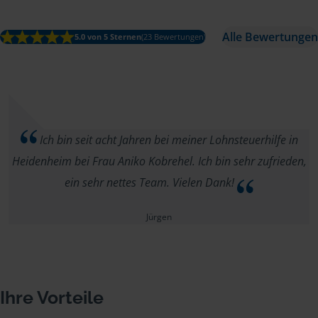
Alle Bewertungen
5.0 von 5 Sternen
(23 Bewertungen)
Ich bin seit acht Jahren bei meiner Lohnsteuerhilfe in
Heidenheim bei Frau Aniko Kobrehel. Ich bin sehr zufrieden,
ein sehr nettes Team. Vielen Dank!
Jürgen
Ihre Vorteile