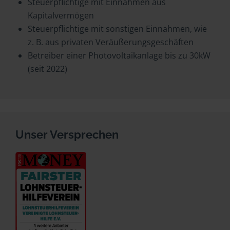
Steuerpflichtige mit Einnahmen aus
Kapitalvermögen
Steuerpflichtige mit sonstigen Einnahmen, wie
z. B. aus privaten Veräußerungsgeschäften
Betreiber einer Photovoltaikanlage bis zu 30kW
(seit 2022)
Unser Versprechen