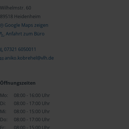
Wilhelmstr. 60
89518 Heidenheim
Google Maps zeigen
Anfahrt zum Büro
07321 6050011
aniko.kobrehel@vlh.de
Öffnungszeiten
Mo:
08:00 - 16:00 Uhr
Di:
08:00 - 17:00 Uhr
Mi:
08:00 - 15:00 Uhr
Do:
08:00 - 17:00 Uhr
Fr:
08:00 - 15:00 Uhr