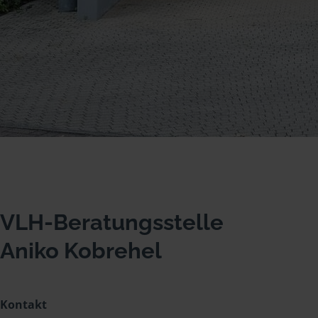
VLH-Beratungsstelle
Aniko Kobrehel
Kontakt