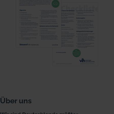
Über uns