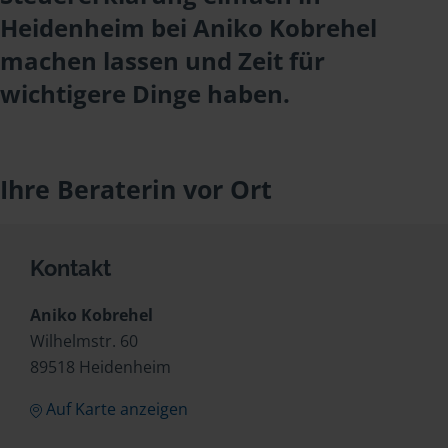
Heidenheim bei Aniko Kobrehel
machen lassen und Zeit für
wichtigere Dinge haben.
Ihre Beraterin vor Ort
Kontakt
Aniko Kobrehel
Wilhelmstr. 60
89518 Heidenheim
Auf Karte anzeigen