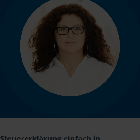
Steuererklärung einfach in