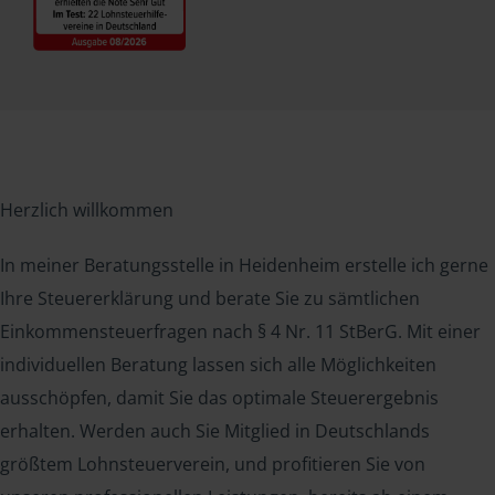
Herzlich willkommen
In meiner Beratungsstelle in Heidenheim erstelle ich gerne
Ihre Steuererklärung und berate Sie zu sämtlichen
Einkommensteuerfragen nach § 4 Nr. 11 StBerG. Mit einer
individuellen Beratung lassen sich alle Möglichkeiten
ausschöpfen, damit Sie das optimale Steuerergebnis
erhalten. Werden auch Sie Mitglied in Deutschlands
größtem Lohnsteuerverein, und profitieren Sie von