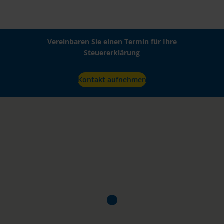
Vereinbaren Sie einen Termin für Ihre
Steuererklärung
Kontakt aufnehmen