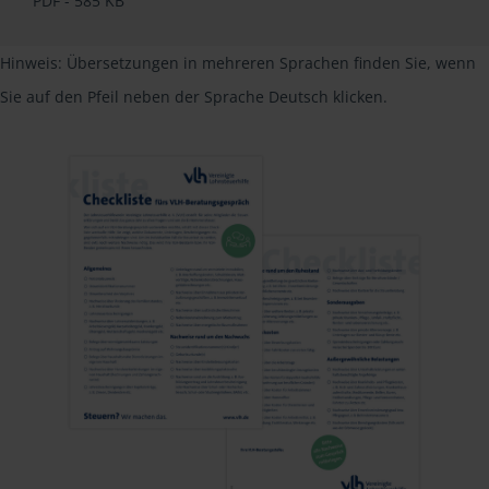
PDF - 585 KB
Hinweis: Übersetzungen in mehreren Sprachen finden Sie, wenn
Sie auf den Pfeil neben der Sprache Deutsch klicken.