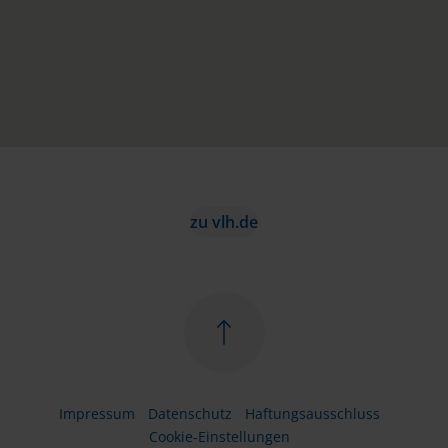
zu vlh.de
Impressum
Datenschutz
Haftungsausschluss
Cookie-Einstellungen