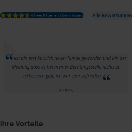
Alle Bewertungen
4.5 von 5 Sternen
(2 Bewertungen)
Ich bin erst kürzlich neuer Kunde geworden und bin der
Meinung dass es bei meiner Beratungsstelle nichts zu
verbessern gibt, ich war sehr zufrieden.
Iris Karg
Ihre Vorteile