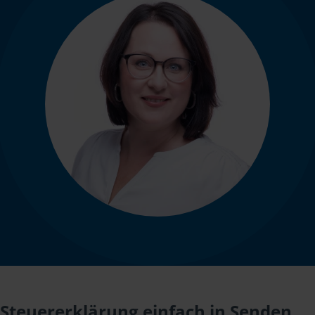
Steuererklärung einfach in Senden,