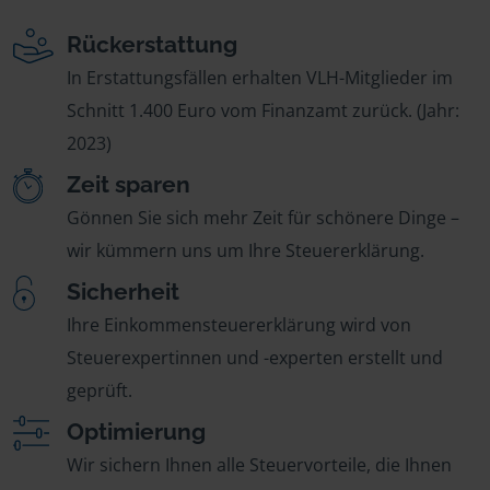
Rückerstattung
In Erstattungsfällen erhalten VLH-Mitglieder im
Schnitt 1.400 Euro vom Finanzamt zurück. (Jahr:
2023)
Zeit sparen
Gönnen Sie sich mehr Zeit für schönere Dinge –
wir kümmern uns um Ihre Steuererklärung.
Sicherheit
Ihre Einkommensteuererklärung wird von
Steuerexpertinnen und -experten erstellt und
geprüft.
Optimierung
Wir sichern Ihnen alle Steuervorteile, die Ihnen