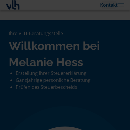
Kontakt
Ihre VLH-Beratungsstelle
Willkommen bei
Melanie Hess
Erstellung Ihrer Steuererklärung
Ganzjährige persönliche Beratung
Prüfen des Steuerbescheids