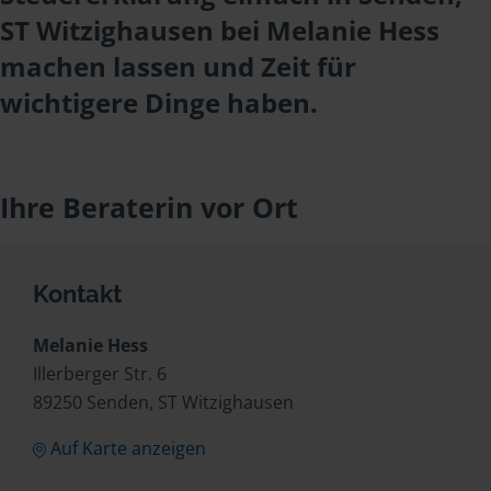
ST Witzighausen bei Melanie Hess
machen lassen und Zeit für
wichtigere Dinge haben.
Ihre Beraterin vor Ort
Kontakt
Melanie Hess
Illerberger Str. 6
89250 Senden, ST Witzighausen
Auf Karte anzeigen