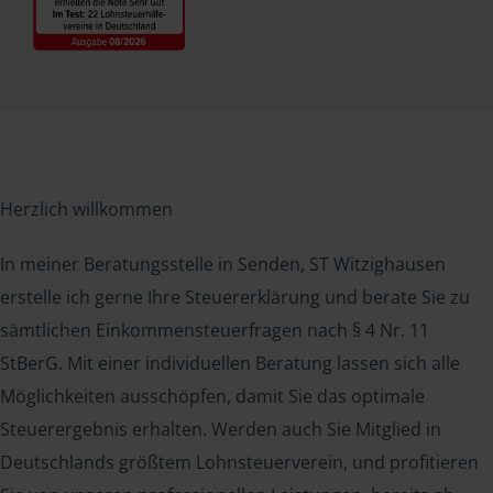
Herzlich willkommen
In meiner Beratungsstelle in Senden, ST Witzighausen
erstelle ich gerne Ihre Steuererklärung und berate Sie zu
sämtlichen Einkommensteuerfragen nach § 4 Nr. 11
StBerG. Mit einer individuellen Beratung lassen sich alle
Möglichkeiten ausschöpfen, damit Sie das optimale
Steuerergebnis erhalten. Werden auch Sie Mitglied in
Deutschlands größtem Lohnsteuerverein, und profitieren