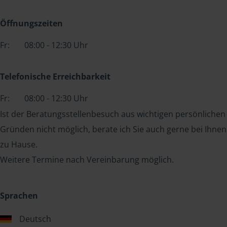
Öffnungszeiten
Fr:
08:00 - 12:30 Uhr
Telefonische Erreichbarkeit
Fr:
08:00 - 12:30 Uhr
Ist der Beratungsstellenbesuch aus wichtigen persönlichen
Gründen nicht möglich, berate ich Sie auch gerne bei Ihnen
zu Hause.
Weitere Termine nach Vereinbarung möglich.
Sprachen
Deutsch