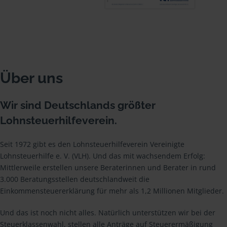
Über uns
Wir sind Deutschlands größter
Lohnsteuerhilfeverein.
Seit 1972 gibt es den Lohnsteuerhilfeverein Vereinigte
Lohnsteuerhilfe e. V. (VLH). Und das mit wachsendem Erfolg:
Mittlerweile erstellen unsere Beraterinnen und Berater in rund
3.000 Beratungsstellen deutschlandweit die
Einkommensteuererklärung für mehr als 1,2 Millionen Mitglieder.
Und das ist noch nicht alles. Natürlich unterstützen wir bei der
Steuerklassenwahl, stellen alle Anträge auf Steuerermäßigung