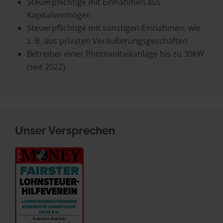
Steuerpflichtige mit Einnahmen aus
Kapitalvermögen
Steuerpflichtige mit sonstigen Einnahmen, wie
z. B. aus privaten Veräußerungsgeschäften
Betreiber einer Photovoltaikanlage bis zu 30kW
(seit 2022)
Unser Versprechen