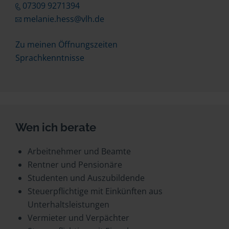
07309 9271394
melanie.hess@vlh.de
Zu meinen Öffnungszeiten
Sprachkenntnisse
Wen ich berate
Arbeitnehmer und Beamte
Rentner und Pensionäre
Studenten und Auszubildende
Steuerpflichtige mit Einkünften aus
Unterhaltsleistungen
Vermieter und Verpächter