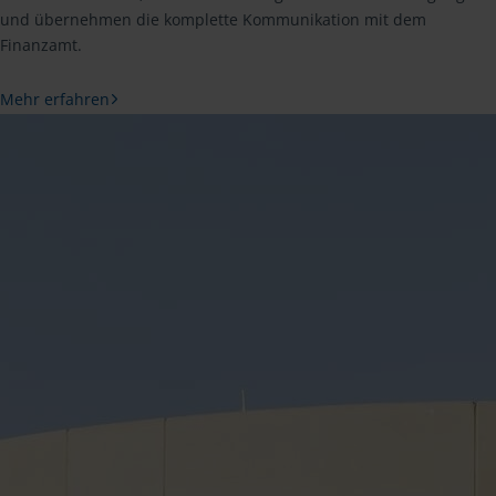
und übernehmen die komplette Kommunikation mit dem
Finanzamt.
Mehr erfahren