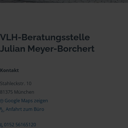
VLH-Beratungsstelle
Julian Meyer-Borchert
Kontakt
Stahleckstr. 10
81375 München
Google Maps zeigen
Anfahrt zum Büro
0152 56165120