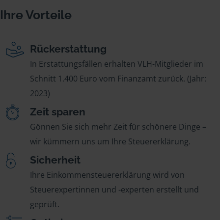
Ihre Vorteile
Rückerstattung
In Erstattungsfällen erhalten VLH-Mitglieder im
Schnitt 1.400 Euro vom Finanzamt zurück. (Jahr:
2023)
Zeit sparen
Gönnen Sie sich mehr Zeit für schönere Dinge –
wir kümmern uns um Ihre Steuererklärung.
Sicherheit
Ihre Einkommensteuererklärung wird von
Steuerexpertinnen und -experten erstellt und
geprüft.