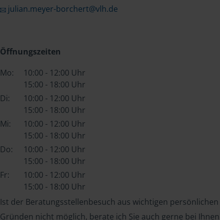
julian.meyer-borchert@vlh.de
Öffnungszeiten
Mo:
10:00 - 12:00 Uhr
15:00 - 18:00 Uhr
Di:
10:00 - 12:00 Uhr
15:00 - 18:00 Uhr
Mi:
10:00 - 12:00 Uhr
15:00 - 18:00 Uhr
Do:
10:00 - 12:00 Uhr
15:00 - 18:00 Uhr
Fr:
10:00 - 12:00 Uhr
15:00 - 18:00 Uhr
Ist der Beratungsstellenbesuch aus wichtigen persönlichen
Gründen nicht möglich, berate ich Sie auch gerne bei Ihnen