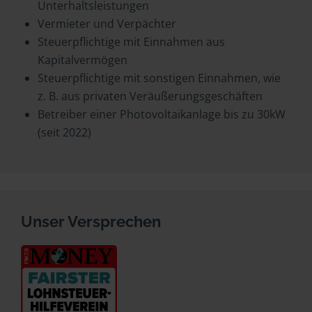
Unterhaltsleistungen
Vermieter und Verpächter
Steuerpflichtige mit Einnahmen aus
Kapitalvermögen
Steuerpflichtige mit sonstigen Einnahmen, wie
z. B. aus privaten Veräußerungsgeschäften
Betreiber einer Photovoltaikanlage bis zu 30kW
(seit 2022)
Unser Versprechen