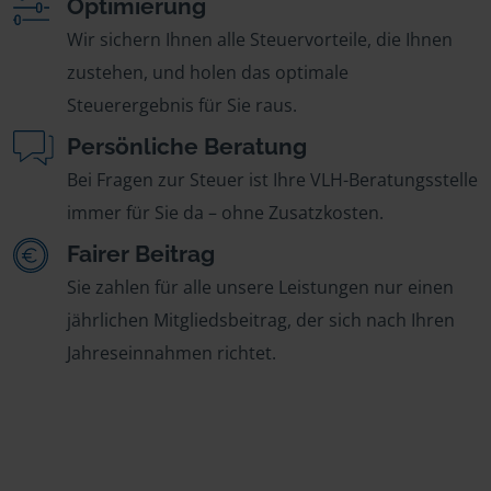
Optimierung
Wir sichern Ihnen alle Steuervorteile, die Ihnen
zustehen, und holen das optimale
Steuerergebnis für Sie raus.
Persönliche Beratung
Bei Fragen zur Steuer ist Ihre VLH-Beratungsstelle
immer für Sie da – ohne Zusatzkosten.
Fairer Beitrag
Sie zahlen für alle unsere Leistungen nur einen
jährlichen Mitgliedsbeitrag, der sich nach Ihren
Jahreseinnahmen richtet.