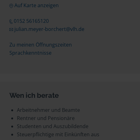
Auf Karte anzeigen
0152 56165120
julian.meyer-borchert@vlh.de
Zu meinen Öffnungszeiten
Sprachkenntnisse
Wen ich berate
Arbeitnehmer und Beamte
Rentner und Pensionäre
Studenten und Auszubildende
Steuerpflichtige mit Einkünften aus