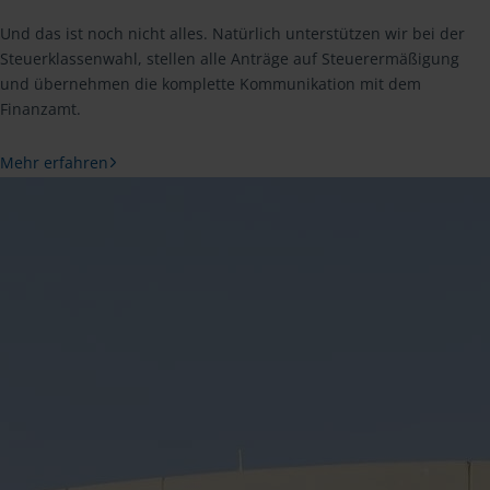
Und das ist noch nicht alles. Natürlich unterstützen wir bei der
Steuerklassenwahl, stellen alle Anträge auf Steuerermäßigung
und übernehmen die komplette Kommunikation mit dem
Finanzamt.
Mehr erfahren