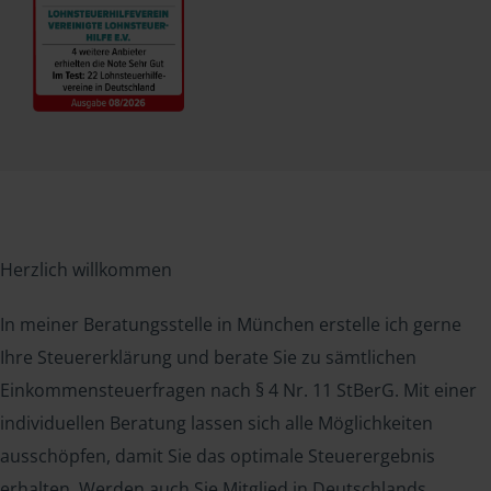
Herzlich willkommen
In meiner Beratungsstelle in München erstelle ich gerne
Ihre Steuererklärung und berate Sie zu sämtlichen
Einkommensteuerfragen nach § 4 Nr. 11 StBerG. Mit einer
individuellen Beratung lassen sich alle Möglichkeiten
ausschöpfen, damit Sie das optimale Steuerergebnis
erhalten. Werden auch Sie Mitglied in Deutschlands