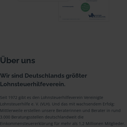
Über uns
Wir sind Deutschlands größter
Lohnsteuerhilfeverein.
Seit 1972 gibt es den Lohnsteuerhilfeverein Vereinigte
Lohnsteuerhilfe e. V. (VLH). Und das mit wachsendem Erfolg:
Mittlerweile erstellen unsere Beraterinnen und Berater in rund
3.000 Beratungsstellen deutschlandweit die
Einkommensteuererklärung für mehr als 1,2 Millionen Mitglieder.