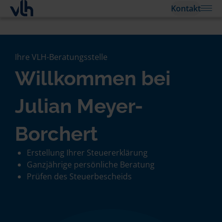
Kontakt
Ihre VLH-Beratungsstelle
Willkommen bei
Julian Meyer-
Borchert
Erstellung Ihrer Steuererklärung
Ganzjährige persönliche Beratung
Prüfen des Steuerbescheids