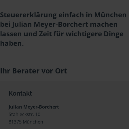
Steuererklärung einfach in München
bei Julian Meyer-Borchert machen
lassen und Zeit für wichtigere Dinge
haben.
Ihr Berater vor Ort
Kontakt
Julian Meyer-Borchert
Stahleckstr. 10
81375 München