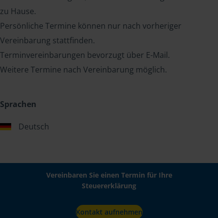
zu Hause.
Persönliche Termine können nur nach vorheriger
Vereinbarung stattfinden.
Terminvereinbarungen bevorzugt über E-Mail.
Weitere Termine nach Vereinbarung möglich.
Sprachen
Deutsch
Vereinbaren Sie einen Termin für Ihre
Steuererklärung
Kontakt aufnehmen