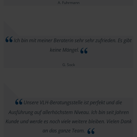
A. Fuhrmann
Ich bin mit meiner Beraterin sehr sehr zufrieden. Es gibt
keine Mängel.
G. Sock
Unsere VLH-Beratungsstelle ist perfekt und die
Ausführung auf allerhöchstem Niveau. Ich bin seit Jahren
Kunde und werde es noch viele weitere bleiben. Vielen Dank
an das ganze Team.