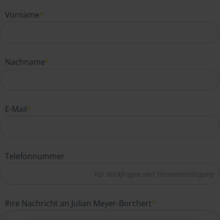
Vorname
*
Nachname
*
E-Mail
*
Telefonnummer
Ihre Nachricht an Julian Meyer-Borchert
*