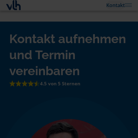
Kontakt
Kontakt aufnehmen
und Termin
vereinbaren
4.5 von 5 Sternen