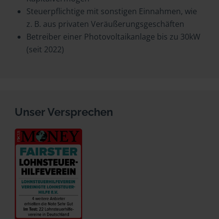
Steuerpflichtige mit sonstigen Einnahmen, wie
z. B. aus privaten Veräußerungsgeschäften
Betreiber einer Photovoltaikanlage bis zu 30kW
(seit 2022)
Unser Versprechen