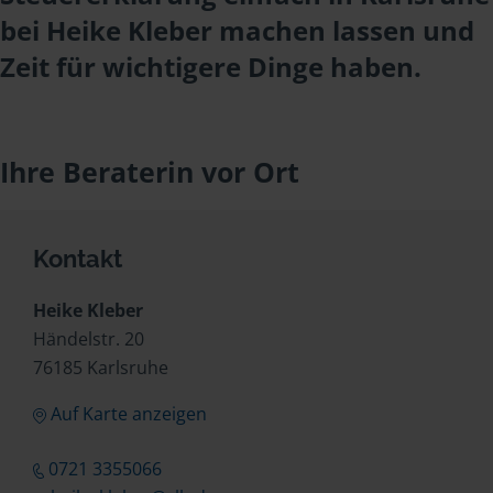
bei Heike Kleber machen lassen und
Zeit für wichtigere Dinge haben.
Ihre Beraterin vor Ort
Kontakt
Heike Kleber
Händelstr. 20
76185 Karlsruhe
Auf Karte anzeigen
0721 3355066