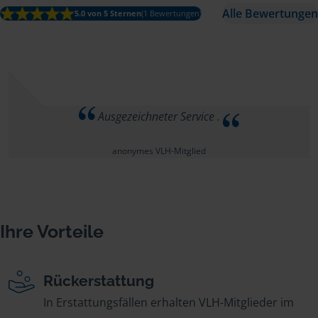
Alle Bewertungen
5.0 von 5 Sternen
(1 Bewertungen)
Ausgezeichneter Service .
anonymes VLH-Mitglied
Ihre Vorteile
Rückerstattung
In Erstattungsfällen erhalten VLH-Mitglieder im