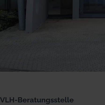
VLH-Beratungsstelle