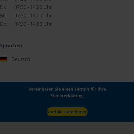
Di:
07:30 - 14:00 Uhr
Mi:
07:30 - 14:00 Uhr
Do:
07:30 - 14:00 Uhr
Sprachen
Deutsch
Vereinbaren Sie einen Termin für Ihre
Steuererklärung
Kontakt aufnehmen