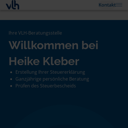
Kontakt
Ihre VLH-Beratungsstelle
Willkommen bei
Heike Kleber
Erstellung Ihrer Steuererklärung
Ganzjährige persönliche Beratung
Prüfen des Steuerbescheids