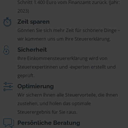
Schnitt 1.400 Euro vom Finanzamt zurück. (Jahr:
2023)
Zeit sparen
Gönnen Sie sich mehr Zeit für schönere Dinge –
wir kümmern uns um Ihre Steuererklärung.
Sicherheit
Ihre Einkommensteuererklärung wird von
Steuerexpertinnen und -experten erstellt und
geprüft.
Optimierung
Wir sichern Ihnen alle Steuervorteile, die Ihnen
zustehen, und holen das optimale
Steuerergebnis für Sie raus.
Persönliche Beratung