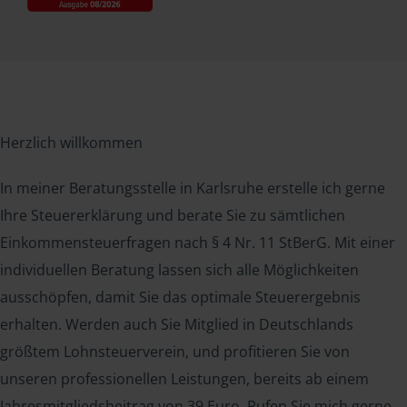
Herzlich willkommen
In meiner Beratungsstelle in Karlsruhe erstelle ich gerne
Ihre Steuererklärung und berate Sie zu sämtlichen
Einkommensteuerfragen nach § 4 Nr. 11 StBerG. Mit einer
individuellen Beratung lassen sich alle Möglichkeiten
ausschöpfen, damit Sie das optimale Steuerergebnis
erhalten. Werden auch Sie Mitglied in Deutschlands
größtem Lohnsteuerverein, und profitieren Sie von
unseren professionellen Leistungen, bereits ab einem
Jahresmitgliedsbeitrag von 39 Euro. Rufen Sie mich gerne