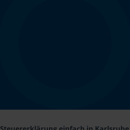
Steuererklärung einfach in Karlsruhe