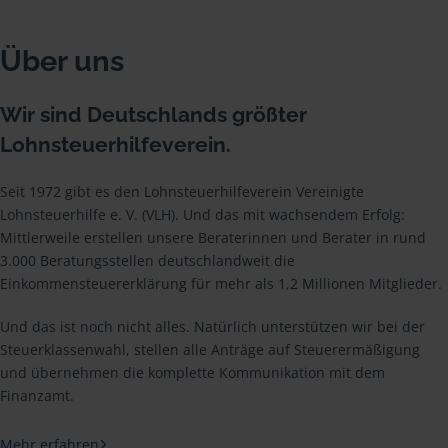
Über uns
Wir sind Deutschlands größter
Lohnsteuerhilfeverein.
Seit 1972 gibt es den Lohnsteuerhilfeverein Vereinigte
Lohnsteuerhilfe e. V. (VLH). Und das mit wachsendem Erfolg:
Mittlerweile erstellen unsere Beraterinnen und Berater in rund
3.000 Beratungsstellen deutschlandweit die
Einkommensteuererklärung für mehr als 1,2 Millionen Mitglieder.
Und das ist noch nicht alles. Natürlich unterstützen wir bei der
Steuerklassenwahl, stellen alle Anträge auf Steuerermäßigung
und übernehmen die komplette Kommunikation mit dem
Finanzamt.
Mehr erfahren