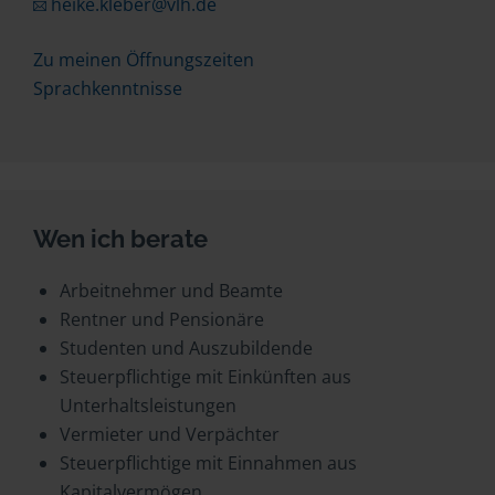
heike.kleber@vlh.de
Zu meinen Öffnungszeiten
Sprachkenntnisse
Wen ich berate
Arbeitnehmer und Beamte
Rentner und Pensionäre
Studenten und Auszubildende
Steuerpflichtige mit Einkünften aus
Unterhaltsleistungen
Vermieter und Verpächter
Steuerpflichtige mit Einnahmen aus
Kapitalvermögen