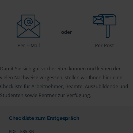
oder
Per E-Mail
Per Post
Damit Sie sich gut vorbereiten können und keinen der
vielen Nachweise vergessen, stellen wir Ihnen hier eine
Checkliste für Arbeitnehmer, Beamte, Auszubildende und
Studenten sowie Rentner zur Verfügung.
Checkliste zum Erstgespräch
PDF - 585 KB