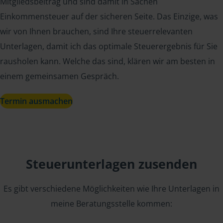
Mitgliedsbeitrag und sind damit in Sachen
Einkommensteuer auf der sicheren Seite. Das Einzige, was
wir von Ihnen brauchen, sind Ihre steuerrelevanten
Unterlagen, damit ich das optimale Steuerergebnis für Sie
rausholen kann. Welche das sind, klären wir am besten in
einem gemeinsamen Gespräch.
Termin ausmachen
Steuerunterlagen zusenden
Es gibt verschiedene Möglichkeiten wie Ihre Unterlagen in
meine Beratungsstelle kommen: