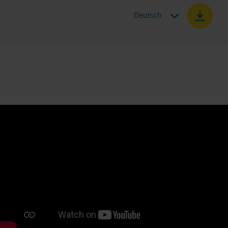
Deutsch