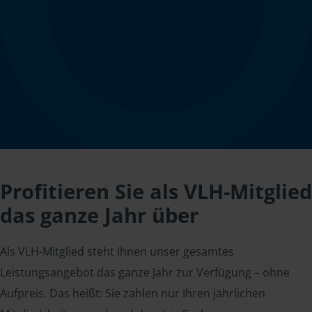
Profitieren Sie als VLH-Mitglied
das ganze Jahr über
Als VLH-Mitglied steht Ihnen unser gesamtes
Leistungsangebot das ganze Jahr zur Verfügung – ohne
Aufpreis. Das heißt: Sie zahlen nur Ihren jährlichen