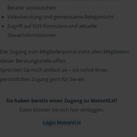
Berater austauschen
Videoberatung und gemeinsame Belegansicht
Zugriff auf VLH-Formulare und aktuelle
Steuerinformationen
Der Zugang zum Mitgliederportal steht allen Mitgliedern
dieser Beratungsstelle offen.
Sprechen Sie mich einfach an – ich richte Ihren
persönlichen Zugang gern für Sie ein.
Sie haben bereits einen Zugang zu MeineVLH?
Dann können Sie sich hier einloggen.
Login MeineVLH