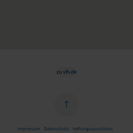
zu vlh.de
Impressum
Datenschutz
Haftungsausschluss