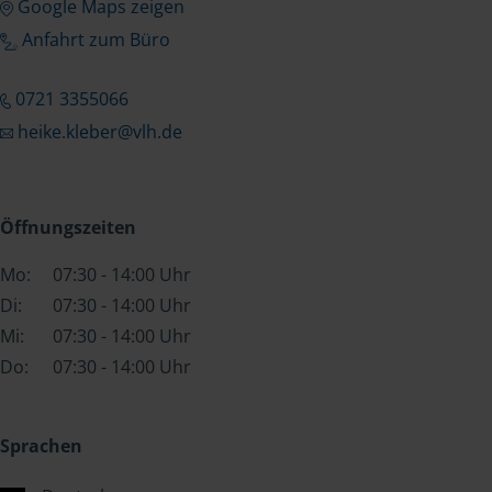
Google Maps zeigen
Anfahrt zum Büro
0721 3355066
heike.kleber@vlh.de
Öffnungszeiten
Mo:
07:30 - 14:00 Uhr
Di:
07:30 - 14:00 Uhr
Mi:
07:30 - 14:00 Uhr
Do:
07:30 - 14:00 Uhr
Sprachen