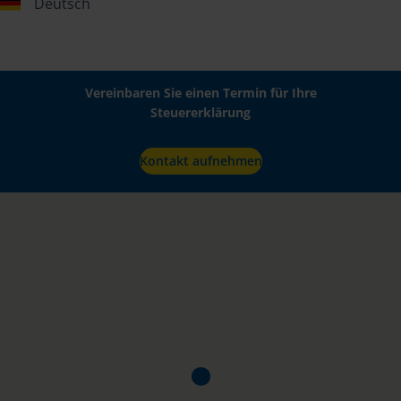
Deutsch
Vereinbaren Sie einen Termin für Ihre
Steuererklärung
Kontakt aufnehmen