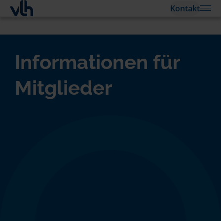
Kontakt
Informationen für
Mitglieder