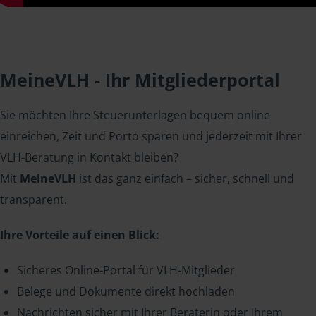
MeineVLH - Ihr Mitgliederportal
Sie möchten Ihre Steuerunterlagen bequem online
einreichen, Zeit und Porto sparen und jederzeit mit Ihrer
VLH-Beratung in Kontakt bleiben?
Mit
MeineVLH
ist das ganz einfach – sicher, schnell und
transparent.
Ihre Vorteile auf einen Blick:
Sicheres Online-Portal für VLH-Mitglieder
Belege und Dokumente direkt hochladen
Nachrichten sicher mit Ihrer Beraterin oder Ihrem