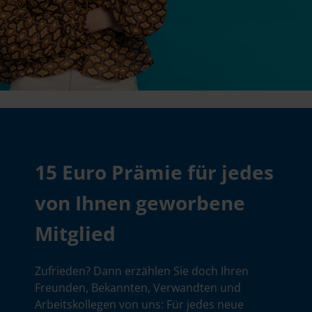
15 Euro Prämie für jedes
von Ihnen geworbene
Mitglied
Zufrieden? Dann erzählen Sie doch Ihren
Freunden, Bekannten, Verwandten und
Arbeitskollegen von uns: Für jedes neue