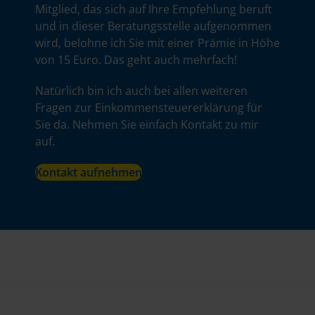
Mitglied, das sich auf Ihre Empfehlung beruft
und in dieser Beratungsstelle aufgenommen
wird, belohne ich Sie mit einer Prämie in Höhe
von 15 Euro. Das geht auch mehrfach!
Natürlich bin ich auch bei allen weiteren
Fragen zur Einkommensteuererklärung für
Sie da. Nehmen Sie einfach Kontakt zu mir
auf.
Kontakt aufnehmen