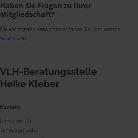
Haben Sie Fragen zu Ihrer
Mitgliedschaft?
Die wichtigsten Antworten erhalten Sie über unsere
Serviceseite
.
VLH-Beratungsstelle
Heike Kleber
Kontakt
Händelstr. 20
76185 Karlsruhe