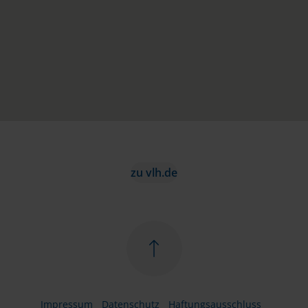
zu vlh.de
Impressum
Datenschutz
Haftungsausschluss