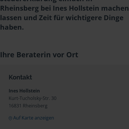
Rheinsberg bei Ines Hollstein machen
lassen und Zeit für wichtigere Dinge
haben.
Ihre Beraterin vor Ort
Kontakt
Ines Hollstein
Kurt-Tucholsky-Str. 30
16831 Rheinsberg
Auf Karte anzeigen