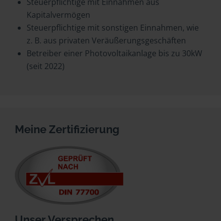
Steuerpflichtige mit Einnahmen aus
Kapitalvermögen
Steuerpflichtige mit sonstigen Einnahmen, wie
z. B. aus privaten Veräußerungsgeschäften
Betreiber einer Photovoltaikanlage bis zu 30kW
(seit 2022)
Meine Zertifizierung
Unser Versprechen