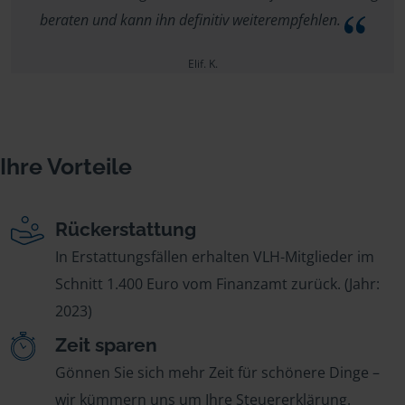
beraten und kann ihn definitiv weiterempfehlen.
Elif. K.
Ihre Vorteile
Rückerstattung
In Erstattungsfällen erhalten VLH-Mitglieder im
Schnitt 1.400 Euro vom Finanzamt zurück. (Jahr:
2023)
Zeit sparen
Gönnen Sie sich mehr Zeit für schönere Dinge –
wir kümmern uns um Ihre Steuererklärung.