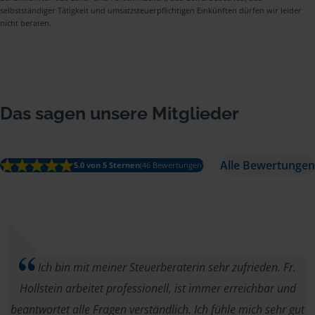
selbstständiger Tätigkeit und umsatzsteuerpflichtigen Einkünften dürfen wir leider
nicht beraten.
Das sagen unsere Mitglieder
Alle Bewertungen
5.0 von 5 Sternen
(46 Bewertungen)
Ich bin mit meiner Steuerberaterin sehr zufrieden. Fr.
Hollstein arbeitet professionell, ist immer erreichbar und
beantwortet alle Fragen verständlich. Ich fühle mich sehr gut