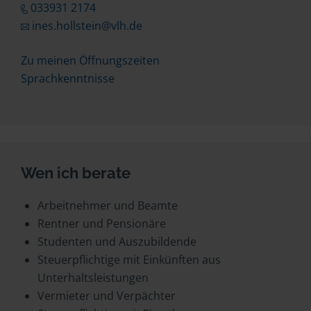
033931 2174
ines.hollstein@vlh.de
Zu meinen Öffnungszeiten
Sprachkenntnisse
Wen ich berate
Arbeitnehmer und Beamte
Rentner und Pensionäre
Studenten und Auszubildende
Steuerpflichtige mit Einkünften aus
Unterhaltsleistungen
Vermieter und Verpächter