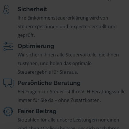
Sicherheit
Ihre Einkommensteuererklärung wird von
Steuerexpertinnen und -experten erstellt und
geprüft.
Optimierung
Wir sichern Ihnen alle Steuervorteile, die Ihnen
zustehen, und holen das optimale
Steuerergebnis für Sie raus.
Persönliche Beratung
Bei Fragen zur Steuer ist Ihre VLH-Beratungsstelle
immer für Sie da – ohne Zusatzkosten.
Fairer Beitrag
Sie zahlen für alle unsere Leistungen nur einen
jährlichen Mitgliedsbeitrag, der sich nach Ihren