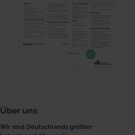
Über uns
Wir sind Deutschlands größter