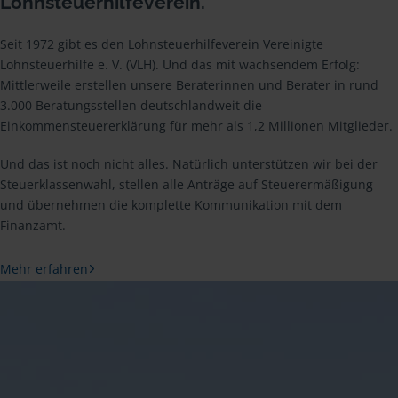
Lohnsteuerhilfeverein.
Seit 1972 gibt es den Lohnsteuerhilfeverein Vereinigte
Lohnsteuerhilfe e. V. (VLH). Und das mit wachsendem Erfolg:
Mittlerweile erstellen unsere Beraterinnen und Berater in rund
3.000 Beratungsstellen deutschlandweit die
Einkommensteuererklärung für mehr als 1,2 Millionen Mitglieder.
Und das ist noch nicht alles. Natürlich unterstützen wir bei der
Steuerklassenwahl, stellen alle Anträge auf Steuerermäßigung
und übernehmen die komplette Kommunikation mit dem
Finanzamt.
Mehr erfahren