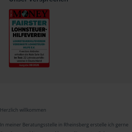
Herzlich willkommen
In meiner Beratungsstelle in Rheinsberg erstelle ich gerne