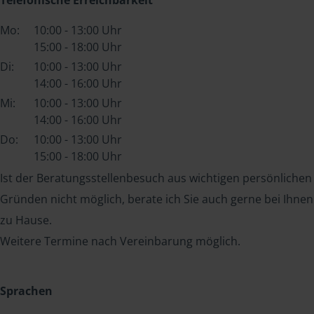
Mo:
10:00 - 13:00 Uhr
15:00 - 18:00 Uhr
Di:
10:00 - 13:00 Uhr
14:00 - 16:00 Uhr
Mi:
10:00 - 13:00 Uhr
14:00 - 16:00 Uhr
Do:
10:00 - 13:00 Uhr
15:00 - 18:00 Uhr
Ist der Beratungsstellenbesuch aus wichtigen persönlichen
Gründen nicht möglich, berate ich Sie auch gerne bei Ihnen
zu Hause.
Weitere Termine nach Vereinbarung möglich.
Sprachen