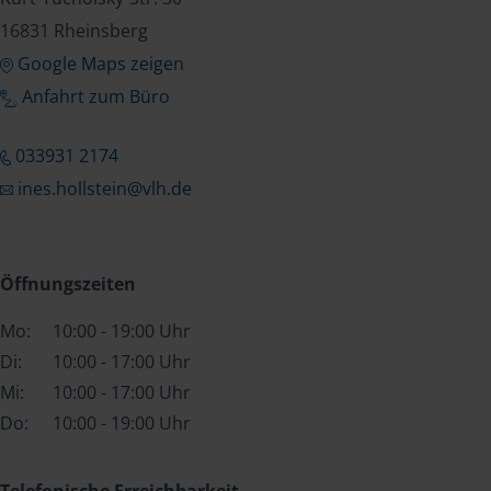
16831 Rheinsberg
Google Maps zeigen
Anfahrt zum Büro
033931 2174
ines.hollstein@vlh.de
Öffnungszeiten
Mo:
10:00 - 19:00 Uhr
Di:
10:00 - 17:00 Uhr
Mi:
10:00 - 17:00 Uhr
Do:
10:00 - 19:00 Uhr
Telefonische Erreichbarkeit