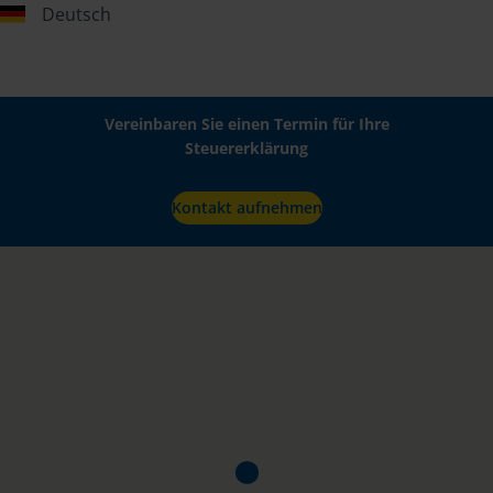
Deutsch
Vereinbaren Sie einen Termin für Ihre
Steuererklärung
Kontakt aufnehmen