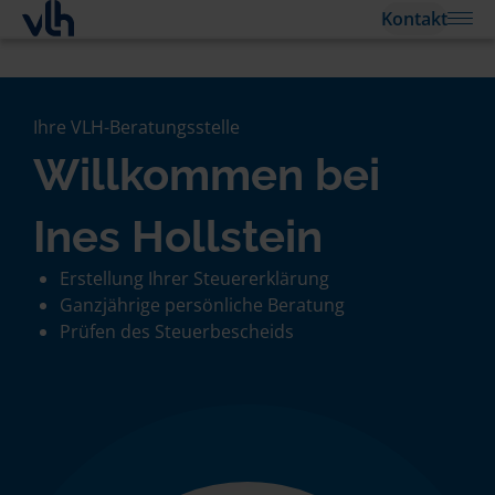
Kontakt
Ihre VLH-Beratungsstelle
Willkommen bei
Ines Hollstein
Erstellung Ihrer Steuererklärung
Ganzjährige persönliche Beratung
Prüfen des Steuerbescheids