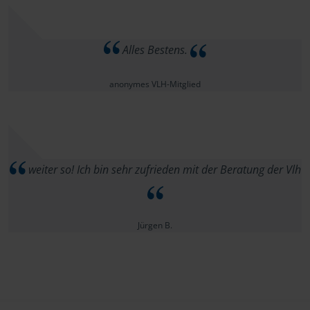
Alles Bestens.
anonymes VLH-Mitglied
weiter so! Ich bin sehr zufrieden mit der Beratung der Vlh
Jürgen B.