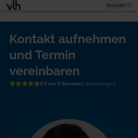
Kontakt
Kontakt aufnehmen
und Termin
vereinbaren
5.0 von 5 Sternen
(6 Bewertungen)