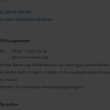
038326 456396
anke.stuedemann@vlh.de
Öffnungszeiten
Di:
09:00 - 12:00 Uhr &
Nach Vereinbarung
Ist der Beratungsstellenbesuch aus wichtigen persönlichen
Gründen nicht möglich, berate ich Sie auch gerne bei Ihnen
zu Hause.
Weitere Termine nach Vereinbarung möglich.
Sprachen