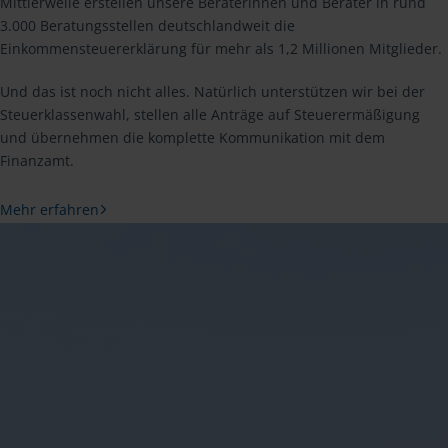
Mittlerweile erstellen unsere Beraterinnen und Berater in rund
3.000 Beratungsstellen deutschlandweit die
Einkommensteuererklärung für mehr als 1,2 Millionen Mitglieder.
Und das ist noch nicht alles. Natürlich unterstützen wir bei der
Steuerklassenwahl, stellen alle Anträge auf Steuerermäßigung
und übernehmen die komplette Kommunikation mit dem
Finanzamt.
Mehr erfahren