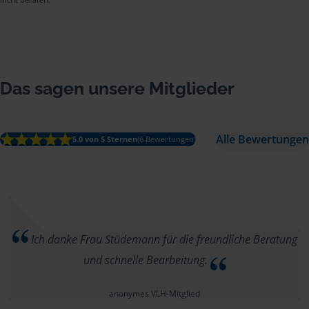
Das sagen unsere Mitglieder
Alle Bewertungen
5.0 von 5 Sternen
(6 Bewertungen)
Ich danke Frau Stüdemann für die freundliche Beratung
und schnelle Bearbeitung.
anonymes VLH-Mitglied