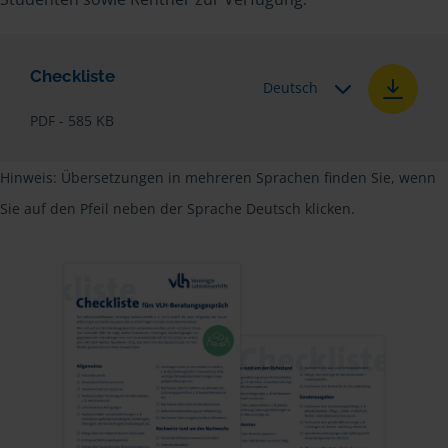
Checkliste
Deutsch
PDF - 585 KB
Hinweis: Übersetzungen in mehreren Sprachen finden Sie, wenn
Sie auf den Pfeil neben der Sprache Deutsch klicken.