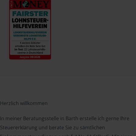
Herzlich willkommen
In meiner Beratungsstelle in Barth erstelle ich gerne Ihre
Steuererklärung und berate Sie zu sämtlichen