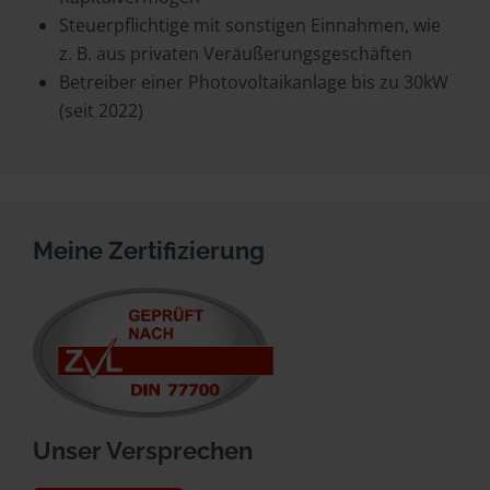
Steuerpflichtige mit sonstigen Einnahmen, wie
z. B. aus privaten Veräußerungsgeschäften
Betreiber einer Photovoltaikanlage bis zu 30kW
(seit 2022)
Meine Zertifizierung
Unser Versprechen