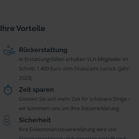
Ihre Vorteile
Rückerstattung
In Erstattungsfällen erhalten VLH-Mitglieder im
Schnitt 1.400 Euro vom Finanzamt zurück. (Jahr:
2023)
Zeit sparen
Gönnen Sie sich mehr Zeit für schönere Dinge –
wir kümmern uns um Ihre Steuererklärung.
Sicherheit
Ihre Einkommensteuererklärung wird von
Steuerexpertinnen und -experten erstellt und