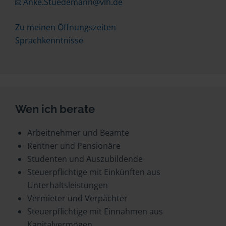
Anke.Stuedemann@vlh.de
Zu meinen Öffnungszeiten
Sprachkenntnisse
Wen ich berate
Arbeitnehmer und Beamte
Rentner und Pensionäre
Studenten und Auszubildende
Steuerpflichtige mit Einkünften aus
Unterhaltsleistungen
Vermieter und Verpächter
Steuerpflichtige mit Einnahmen aus
Kapitalvermögen