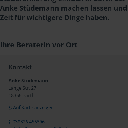
Anke Stüdemann machen lassen und
Zeit für wichtigere Dinge haben.
Ihre Beraterin vor Ort
Kontakt
Anke Stüdemann
Lange Str. 27
18356 Barth
Auf Karte anzeigen
038326 456396