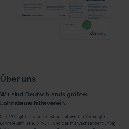
Über uns
Wir sind Deutschlands größter
Lohnsteuerhilfeverein.
Seit 1972 gibt es den Lohnsteuerhilfeverein Vereinigte
Lohnsteuerhilfe e. V. (VLH). Und das mit wachsendem Erfolg: