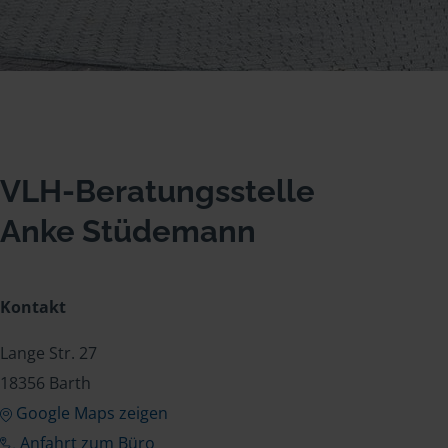
VLH-Beratungsstelle
Anke Stüdemann
Kontakt
Lange Str. 27
18356 Barth
Google Maps zeigen
Anfahrt zum Büro