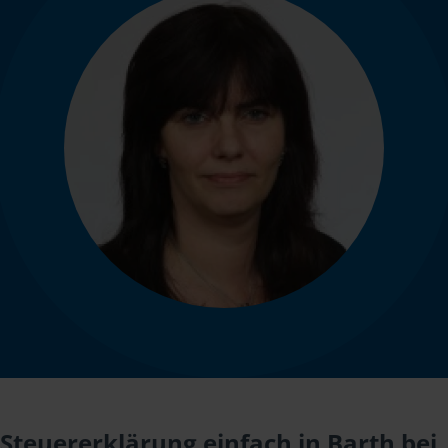
Steuererklärung einfach in Barth bei