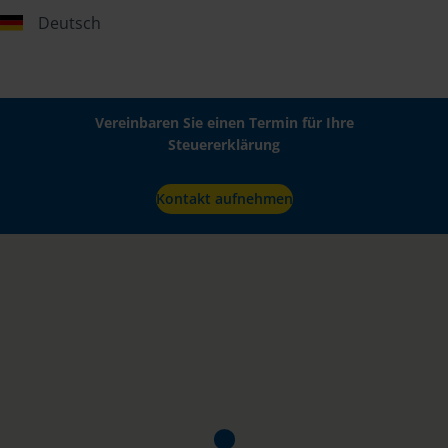
Deutsch
Vereinbaren Sie einen Termin für Ihre
Steuererklärung
Kontakt aufnehmen