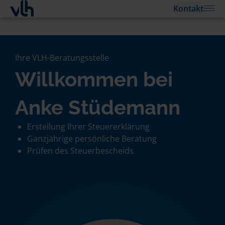
Kontakt
Ihre VLH-Beratungsstelle
Willkommen bei
Anke Stüdemann
Erstellung Ihrer Steuererklärung
Ganzjährige persönliche Beratung
Prüfen des Steuerbescheids