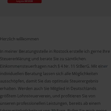
Herzlich willkommen
In meiner Beratungsstelle in Rostock erstelle ich gerne Ihre
Steuererklärung und berate Sie zu sämtlichen
Einkommensteuerfragen nach § 4 Nr. 11 StBerG. Mit einer
individuellen Beratung lassen sich alle Möglichkeiten
ausschöpfen, damit Sie das optimale Steuerergebnis
erhalten. Werden auch Sie Mitglied in Deutschlands
größtem Lohnsteuerverein, und profitieren Sie von
unseren professionellen Leistungen, bereits ab einem
Jahresmitgliedsbeitrag von 39 Euro. Rufen Sie mich gerne