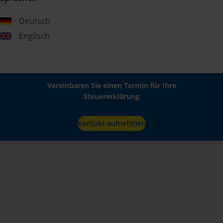
Deutsch
Englisch
Vereinbaren Sie einen Termin für Ihre
Steuererklärung
Kontakt aufnehmen