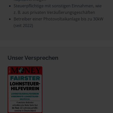
Steuerpflichtige mit sonstigen Einnahmen, wie
z. B. aus privaten Veräußerungsgeschäften
Betreiber einer Photovoltaikanlage bis zu 30kW
(seit 2022)
Unser Versprechen