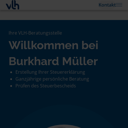
Kontakt
Ihre VLH-Beratungsstelle
Willkommen bei
Burkhard Müller
Erstellung Ihrer Steuererklärung
Ganzjährige persönliche Beratung
Prüfen des Steuerbescheids