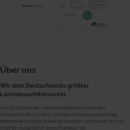
Über uns
Wir sind Deutschlands größter
Lohnsteuerhilfeverein.
Seit 1972 gibt es den Lohnsteuerhilfeverein Vereinigte
Lohnsteuerhilfe e. V. (VLH). Und das mit wachsendem Erfolg:
Mittlerweile erstellen unsere Beraterinnen und Berater in rund
3.000 Beratungsstellen deutschlandweit die