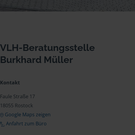
VLH-Beratungsstelle
Burkhard Müller
Kontakt
Faule Straße 17
18055 Rostock
Google Maps zeigen
Anfahrt zum Büro