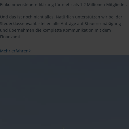
Einkommensteuererklärung für mehr als 1,2 Millionen Mitglieder.
Und das ist noch nicht alles. Natürlich unterstützen wir bei der
Steuerklassenwahl, stellen alle Anträge auf Steuerermäßigung
und übernehmen die komplette Kommunikation mit dem
Finanzamt.
Mehr erfahren