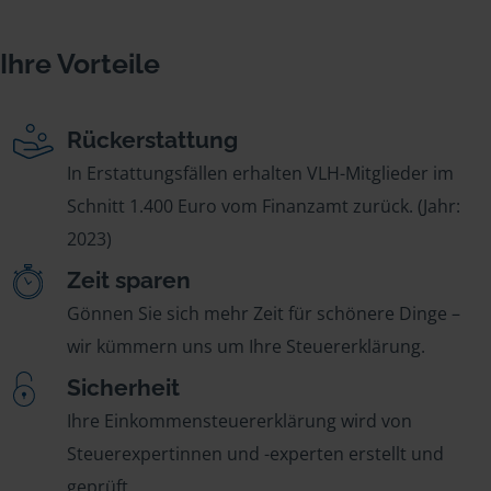
Ihre Vorteile
Rückerstattung
In Erstattungsfällen erhalten VLH-Mitglieder im
Schnitt 1.400 Euro vom Finanzamt zurück. (Jahr:
2023)
Zeit sparen
Gönnen Sie sich mehr Zeit für schönere Dinge –
wir kümmern uns um Ihre Steuererklärung.
Sicherheit
Ihre Einkommensteuererklärung wird von
Steuerexpertinnen und -experten erstellt und
geprüft.