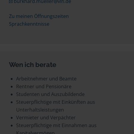
burkhard.mueller@vlh.de
Zu meinen Öffnungszeiten
Sprachkenntnisse
Wen ich berate
Arbeitnehmer und Beamte
Rentner und Pensionäre
Studenten und Auszubildende
Steuerpflichtige mit Einkünften aus
Unterhaltsleistungen
Vermieter und Verpächter
Steuerpflichtige mit Einnahmen aus
Kapitalvermögen