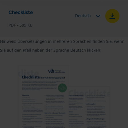
Checkliste
Deutsch
PDF - 585 KB
Hinweis: Übersetzungen in mehreren Sprachen finden Sie, wenn
Sie auf den Pfeil neben der Sprache Deutsch klicken.