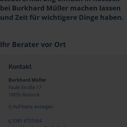
bei Burkhard Müller machen lassen
und Zeit für wichtigere Dinge haben.
Ihr Berater vor Ort
Kontakt
Burkhard Müller
Faule Straße 17
18055 Rostock
Auf Karte anzeigen
0381 6731924