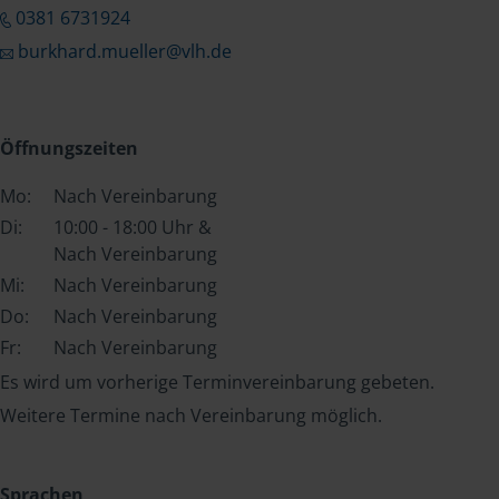
0381 6731924
burkhard.mueller@vlh.de
Öffnungszeiten
Mo:
Nach Vereinbarung
Di:
10:00 - 18:00 Uhr &
Nach Vereinbarung
Mi:
Nach Vereinbarung
Do:
Nach Vereinbarung
Fr:
Nach Vereinbarung
Es wird um vorherige Terminvereinbarung gebeten.
Weitere Termine nach Vereinbarung möglich.
Sprachen