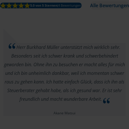
Alle Bewertungen
5.0 von 5 Sternen
(4 Bewertungen)
Herr Burkhard Müller unterstützt mich wirklich sehr.
Besonders seit ich schwer krank und schwerbehindert
geworden bin. Ohne ihn zu besuchen er macht alles für mich
und ich bin unheimlich dankbar, weil ich momentan schwer
raus zu gehen kann. Ich hatte einfach Glück, dass ich ihn als
Steuerberater gehabt habe, als ich gesund war. Er ist sehr
freundlich und macht wunderbare Arbeit.
Akane Matsui