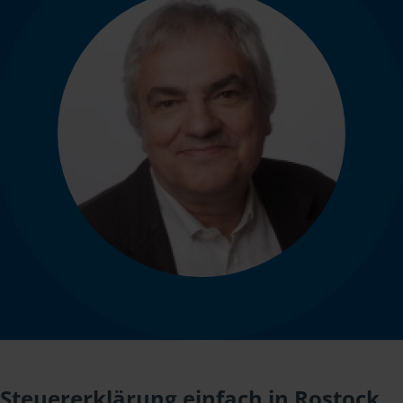
Steuererklärung einfach in Rostock