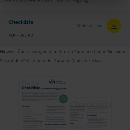
Checkliste
Deutsch
PDF - 585 KB
Hinweis: Übersetzungen in mehreren Sprachen finden Sie, wenn
Sie auf den Pfeil neben der Sprache Deutsch klicken.