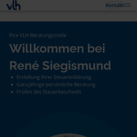
Kontakt
Ihre VLH-Beratungsstelle
Willkommen bei
René Siegismund
Erstellung Ihrer Steuererklärung
Ganzjährige persönliche Beratung
Prüfen des Steuerbescheids