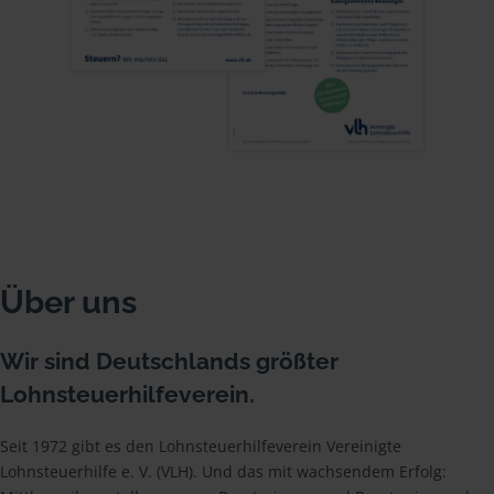
Über uns
Wir sind Deutschlands größter
Lohnsteuerhilfeverein.
Seit 1972 gibt es den Lohnsteuerhilfeverein Vereinigte
Lohnsteuerhilfe e. V. (VLH). Und das mit wachsendem Erfolg: