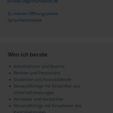
rene.siegismund@vlh.de
Zu meinen Öffnungszeiten
Sprachkenntnisse
Wen ich berate
Arbeitnehmer und Beamte
Rentner und Pensionäre
Studenten und Auszubildende
Steuerpflichtige mit Einkünften aus
Unterhaltsleistungen
Vermieter und Verpächter
Steuerpflichtige mit Einnahmen aus
Kapitalvermögen