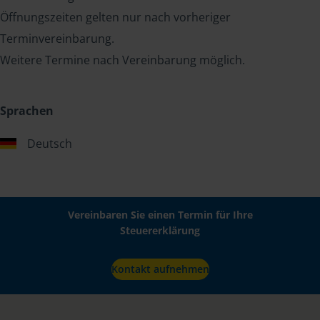
Öffnungszeiten gelten nur nach vorheriger
Terminvereinbarung.
Weitere Termine nach Vereinbarung möglich.
Sprachen
Deutsch
Vereinbaren Sie einen Termin für Ihre
Steuererklärung
Kontakt aufnehmen