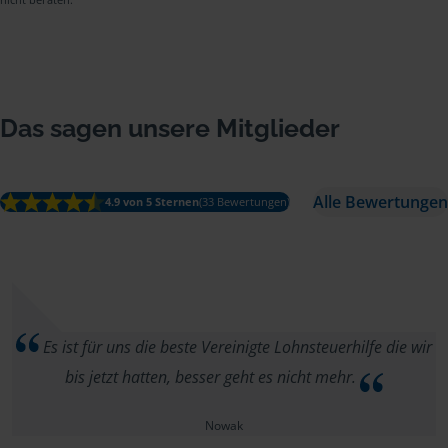
Das sagen unsere Mitglieder
Alle Bewertungen
4.9 von 5 Sternen
(33 Bewertungen)
Es ist für uns die beste Vereinigte Lohnsteuerhilfe die wir
bis jetzt hatten, besser geht es nicht mehr.
Nowak