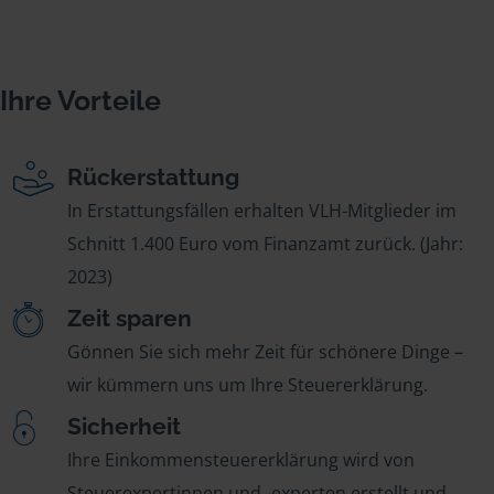
Ihre Vorteile
Rückerstattung
In Erstattungsfällen erhalten VLH-Mitglieder im
Schnitt 1.400 Euro vom Finanzamt zurück. (Jahr:
2023)
Zeit sparen
Gönnen Sie sich mehr Zeit für schönere Dinge –
wir kümmern uns um Ihre Steuererklärung.
Sicherheit
Ihre Einkommensteuererklärung wird von
Steuerexpertinnen und -experten erstellt und