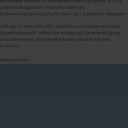
Mittlerweile erstellen unsere Beraterinnen und Berater in rund
3.000 Beratungsstellen deutschlandweit die
Einkommensteuererklärung für mehr als 1,2 Millionen Mitglieder.
Und das ist noch nicht alles. Natürlich unterstützen wir bei der
Steuerklassenwahl, stellen alle Anträge auf Steuerermäßigung
und übernehmen die komplette Kommunikation mit dem
Finanzamt.
Mehr erfahren