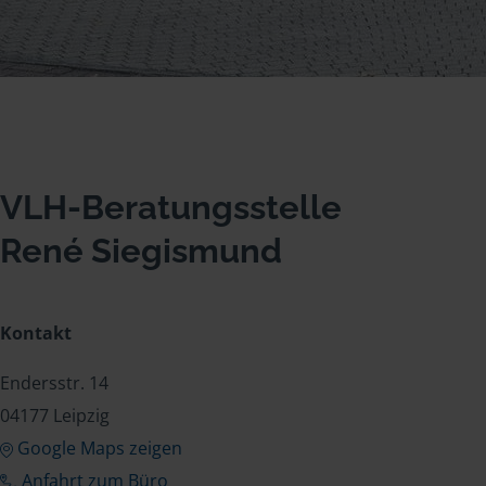
VLH-Beratungsstelle
René Siegismund
Kontakt
Endersstr. 14
04177 Leipzig
Google Maps zeigen
Anfahrt zum Büro