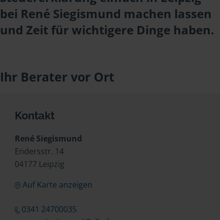
bei René Siegismund machen lassen
und Zeit für wichtigere Dinge haben.
Ihr Berater vor Ort
Kontakt
René Siegismund
Endersstr. 14
04177 Leipzig
Auf Karte anzeigen
0341 24700035