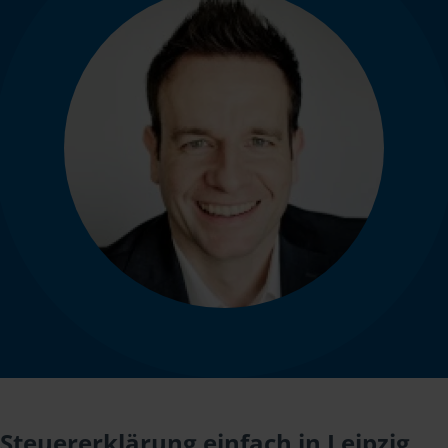
Steuererklärung einfach in Leipzig