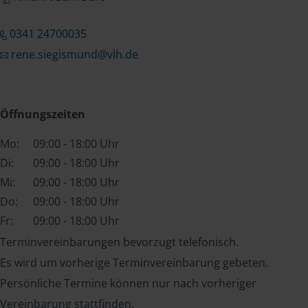
0341 24700035
rene.siegismund@vlh.de
Öffnungszeiten
Mo:
09:00 - 18:00 Uhr
Di:
09:00 - 18:00 Uhr
Mi:
09:00 - 18:00 Uhr
Do:
09:00 - 18:00 Uhr
Fr:
09:00 - 18:00 Uhr
Terminvereinbarungen bevorzugt telefonisch.
Es wird um vorherige Terminvereinbarung gebeten.
Persönliche Termine können nur nach vorheriger
Vereinbarung stattfinden.