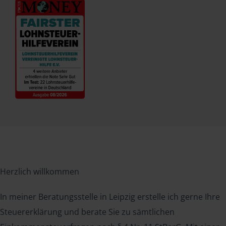
Herzlich willkommen
In meiner Beratungsstelle in Leipzig erstelle ich gerne Ihre
Steuererklärung und berate Sie zu sämtlichen