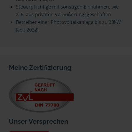
Steuerpflichtige mit sonstigen Einnahmen, wie
z. B. aus privaten Veräußerungsgeschäften
Betreiber einer Photovoltaikanlage bis zu 30kW
(seit 2022)
Meine Zertifizierung
Unser Versprechen