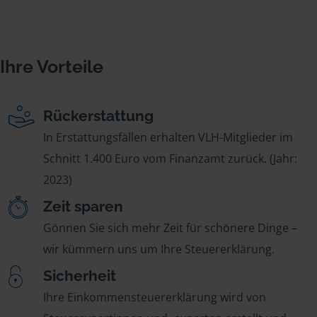
Ihre Vorteile
Rückerstattung
In Erstattungsfällen erhalten VLH-Mitglieder im
Schnitt 1.400 Euro vom Finanzamt zurück. (Jahr:
2023)
Zeit sparen
Gönnen Sie sich mehr Zeit für schönere Dinge –
wir kümmern uns um Ihre Steuererklärung.
Sicherheit
Ihre Einkommensteuererklärung wird von