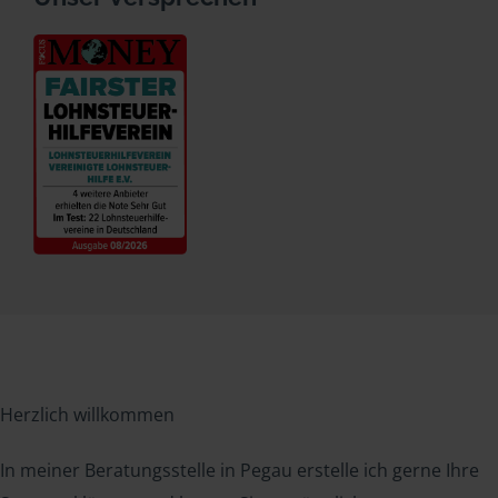
Herzlich willkommen
In meiner Beratungsstelle in Pegau erstelle ich gerne Ihre