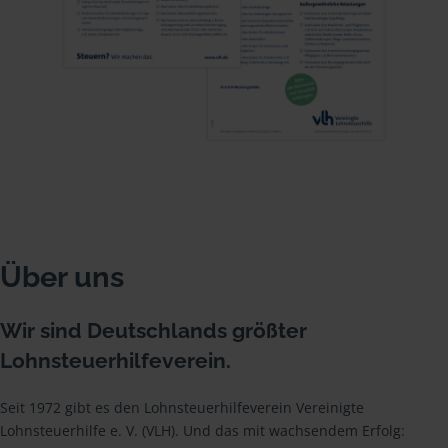
Über uns
Wir sind Deutschlands größter
Lohnsteuerhilfeverein.
Seit 1972 gibt es den Lohnsteuerhilfeverein Vereinigte
Lohnsteuerhilfe e. V. (VLH). Und das mit wachsendem Erfolg: