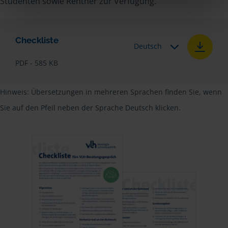
Studenten sowie Rentner zur Verfügung.
Checkliste
Deutsch
PDF - 585 KB
Hinweis: Übersetzungen in mehreren Sprachen finden Sie, wenn
Sie auf den Pfeil neben der Sprache Deutsch klicken.