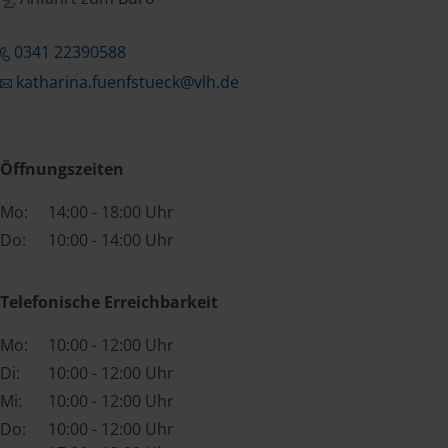
0341 22390588
katharina.fuenfstueck@vlh.de
Öffnungszeiten
Mo:
14:00 - 18:00 Uhr
Do:
10:00 - 14:00 Uhr
Telefonische Erreichbarkeit
Mo:
10:00 - 12:00 Uhr
Di:
10:00 - 12:00 Uhr
Mi:
10:00 - 12:00 Uhr
Do:
10:00 - 12:00 Uhr