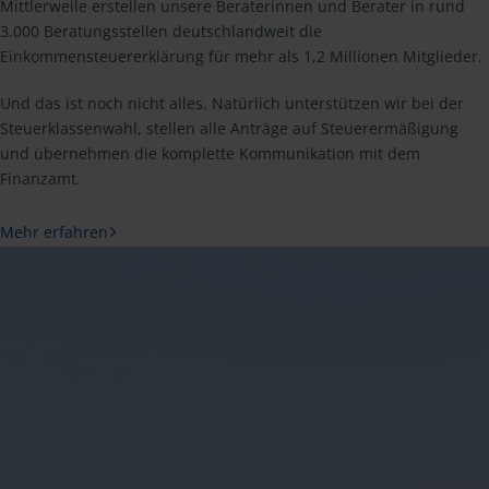
Mittlerweile erstellen unsere Beraterinnen und Berater in rund
3.000 Beratungsstellen deutschlandweit die
Einkommensteuererklärung für mehr als 1,2 Millionen Mitglieder.
Und das ist noch nicht alles. Natürlich unterstützen wir bei der
Steuerklassenwahl, stellen alle Anträge auf Steuerermäßigung
und übernehmen die komplette Kommunikation mit dem
Finanzamt.
Mehr erfahren