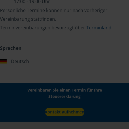
17:00 - 19:00 Uhr
Persönliche Termine können nur nach vorheriger
Vereinbarung stattfinden.
Terminvereinbarungen bevorzugt über
Terminland
Sprachen
Deutsch
Vereinbaren Sie einen Termin für Ihre
Steuererklärung
Kontakt aufnehmen