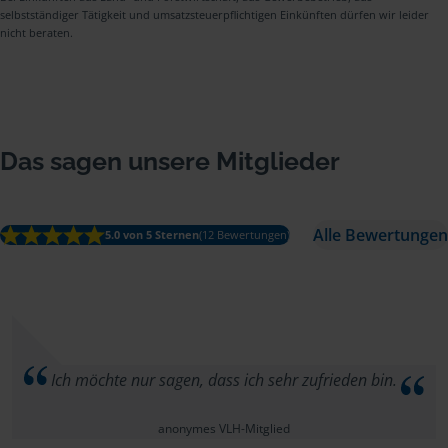
selbstständiger Tätigkeit und umsatzsteuerpflichtigen Einkünften dürfen wir leider
nicht beraten.
Das sagen unsere Mitglieder
Alle Bewertungen
5.0 von 5 Sternen
(12 Bewertungen)
Ich möchte nur sagen, dass ich sehr zufrieden bin.
anonymes VLH-Mitglied