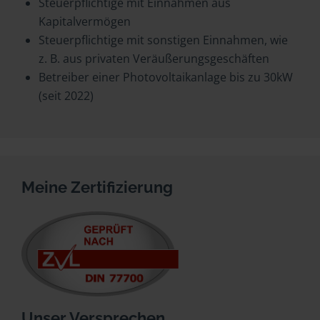
Steuerpflichtige mit Einnahmen aus
Kapitalvermögen
Steuerpflichtige mit sonstigen Einnahmen, wie
z. B. aus privaten Veräußerungsgeschäften
Betreiber einer Photovoltaikanlage bis zu 30kW
(seit 2022)
Meine Zertifizierung
Unser Versprechen