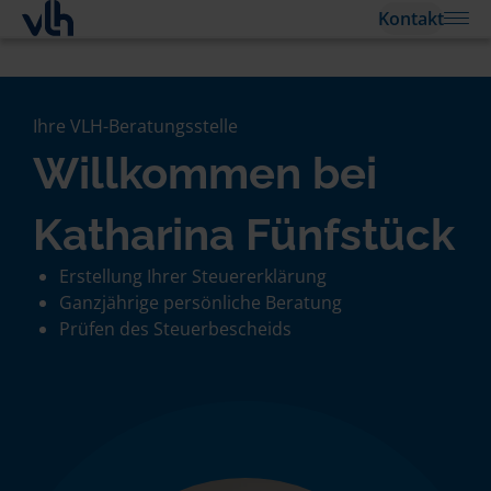
Kontakt
Ihre VLH-Beratungsstelle
Willkommen bei
Katharina Fünfstück
Erstellung Ihrer Steuererklärung
Ganzjährige persönliche Beratung
Prüfen des Steuerbescheids