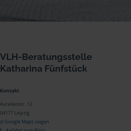
VLH-Beratungsstelle
Katharina Fünfstück
Kontakt
Aurelienstr. 12
04177 Leipzig
Google Maps zeigen
Anfahrt zum Büro