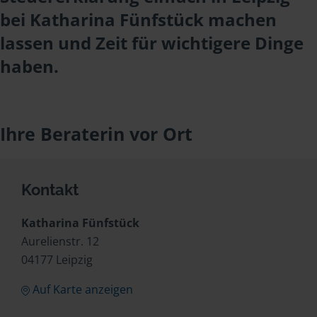
bei Katharina Fünfstück machen
lassen und Zeit für wichtigere Dinge
haben.
Ihre Beraterin vor Ort
Kontakt
Katharina Fünfstück
Aurelienstr. 12
04177 Leipzig
Auf Karte anzeigen