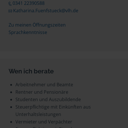
0341 22390588
Katharina.Fuenfstueck@vlh.de
Zu meinen Öffnungszeiten
Sprachkenntnisse
Wen ich berate
Arbeitnehmer und Beamte
Rentner und Pensionäre
Studenten und Auszubildende
Steuerpflichtige mit Einkünften aus
Unterhaltsleistungen
Vermieter und Verpächter