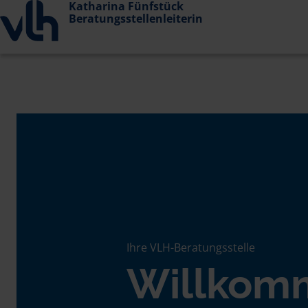
Katharina Fünfstück
Beratungsstellenleiterin
Ihre VLH-Beratungsstelle
Willkom