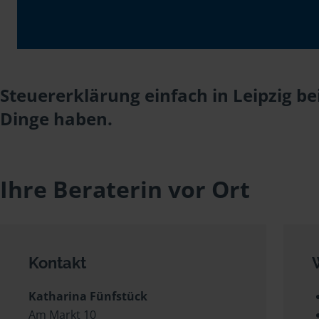
Steuererklärung einfach in Leipzig b
Dinge haben.
Ihre Beraterin vor Ort
Kontakt
Katharina Fünfstück
Am Markt 10