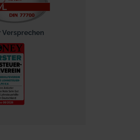
 Versprechen