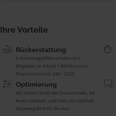
Ihre Vorteile
Rückerstattung
In Erstattungsfällen erhalten VLH-
Mitglieder im Schnitt 1.400 Euro vom
Finanzamt zurück. (Jahr: 2023)
Optimierung
Wir sichern Ihnen alle Steuervorteile, die
Ihnen zustehen, und holen das optimale
Steuerergebnis für Sie raus.