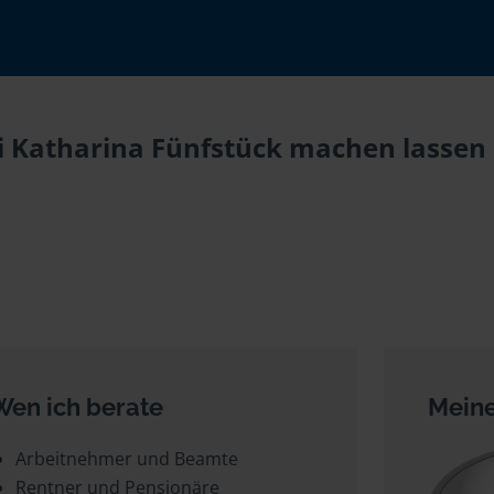
ei Katharina Fünfstück machen lassen 
Wen ich berate
Meine
Arbeitnehmer und Beamte
Rentner und Pensionäre