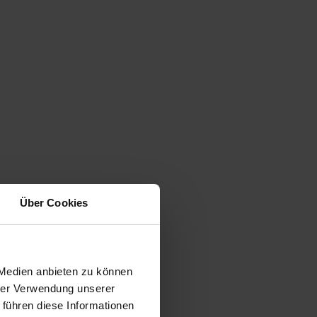
Über Cookies
 Medien anbieten zu können
hrer Verwendung unserer
 führen diese Informationen