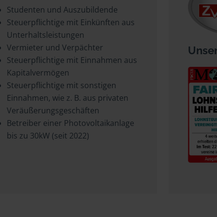
Studenten und Auszubildende
Steuerpflichtige mit Einkünften aus
Unterhaltsleistungen
Vermieter und Verpächter
Unser
Steuerpflichtige mit Einnahmen aus
Kapitalvermögen
Steuerpflichtige mit sonstigen
Einnahmen, wie z. B. aus privaten
Veräußerungsgeschäften
Betreiber einer Photovoltaikanlage
bis zu 30kW (seit 2022)