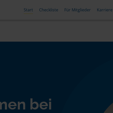
Start
Checkliste
Für Mitglieder
Karriere
men bei