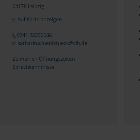
04178 Leipzig
Auf Karte anzeigen
0341 22390588
katharina.fuenfstueck@vlh.de
Zu meinen Öffnungszeiten
Sprachkenntnisse