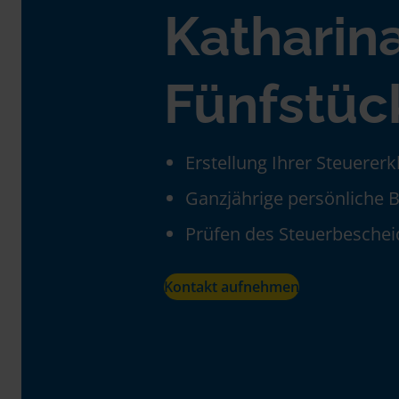
Katharin
Fünfstüc
Erstellung Ihrer Steuerer
Ganzjährige persönliche 
Prüfen des Steuerbeschei
Kontakt aufnehmen