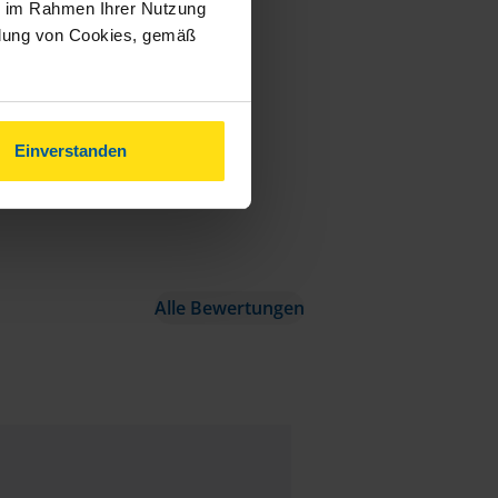
ie im Rahmen Ihrer Nutzung
ndung von Cookies, gemäß
Einverstanden
Alle Bewertungen