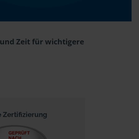
und Zeit für wichtigere
 Zertifizierung