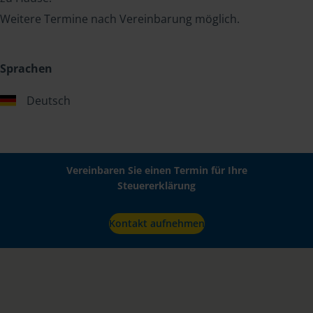
Weitere Termine nach Vereinbarung möglich.
Sprachen
Deutsch
Vereinbaren Sie einen Termin für Ihre
Steuererklärung
Kontakt aufnehmen