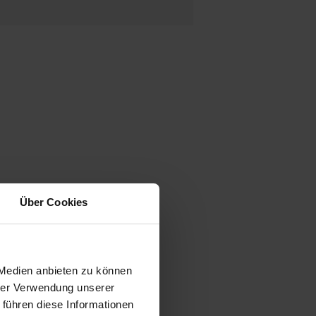
Über Cookies
 Medien anbieten zu können
hrer Verwendung unserer
 führen diese Informationen