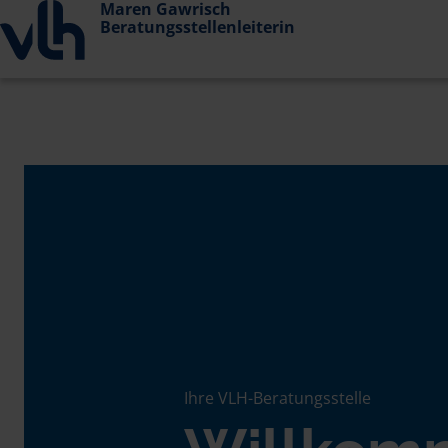
Maren Gawrisch
Beratungsstellenleiterin
Ihre VLH-Beratungsstelle