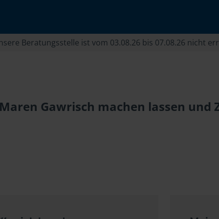
sere Beratungsstelle ist vom 03.08.26 bis 07.08.26 nicht er
i Maren Gawrisch machen lassen und Z