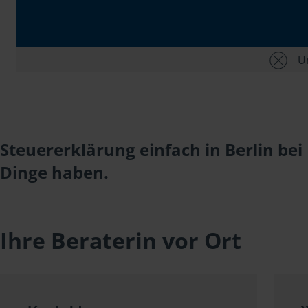
Un
Steuererklärung einfach in Berlin be
Dinge haben.
Ihre Beraterin vor Ort