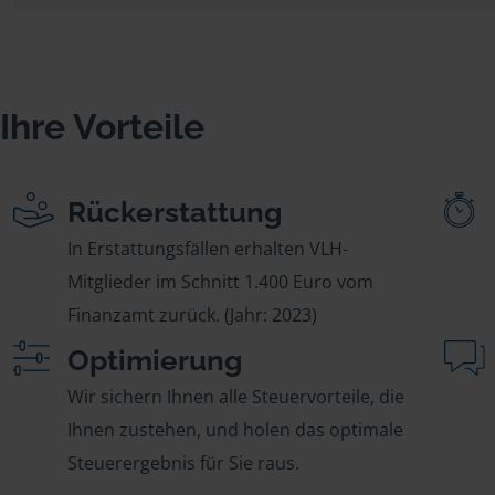
Ihre Vorteile
Rückerstattung
In Erstattungsfällen erhalten VLH-
Mitglieder im Schnitt 1.400 Euro vom
Finanzamt zurück. (Jahr: 2023)
Optimierung
Wir sichern Ihnen alle Steuervorteile, die
Ihnen zustehen, und holen das optimale
Steuerergebnis für Sie raus.