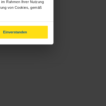
ie im Rahmen Ihrer Nutzung
ndung von Cookies, gemäß
Einverstanden