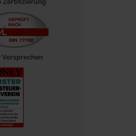
 Zertifizierung
 Versprechen