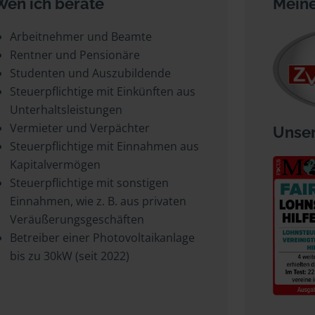
Wen ich berate
Meine
Arbeitnehmer und Beamte
Rentner und Pensionäre
Studenten und Auszubildende
Steuerpflichtige mit Einkünften aus
Unterhaltsleistungen
Vermieter und Verpächter
Unser
Steuerpflichtige mit Einnahmen aus
Kapitalvermögen
Steuerpflichtige mit sonstigen
Einnahmen, wie z. B. aus privaten
Veräußerungsgeschäften
Betreiber einer Photovoltaikanlage
bis zu 30kW (seit 2022)