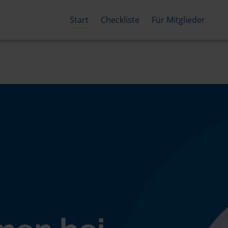
Start
Checkliste
Für Mitglieder