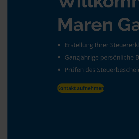
Willkom
Maren Ga
Erstellung Ihrer Steuerer
Ganzjährige persönliche 
Prüfen des Steuerbeschei
Kontakt aufnehmen