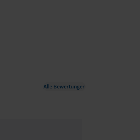
Alle Bewertungen