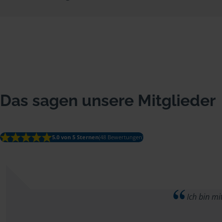
Das sagen unsere Mitglieder
5.0 von 5 Sternen
(48 Bewertungen)
Ich bin mi