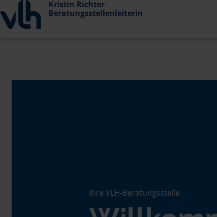
Kristin Richter
Beratungsstellenleiterin
Ihre VLH-Beratungsstelle