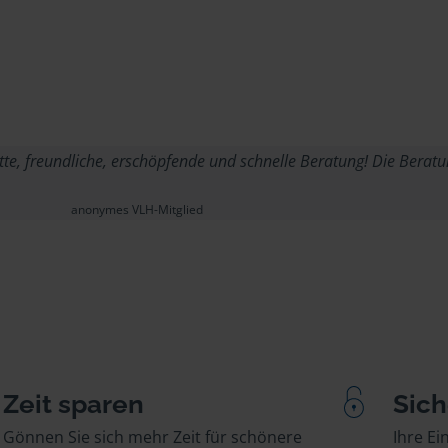
ette, freundliche, erschöpfende und schnelle Beratung! Die Beratu
anonymes VLH-Mitglied
Zeit sparen
Sich
Gönnen Sie sich mehr Zeit für schönere
Ihre E