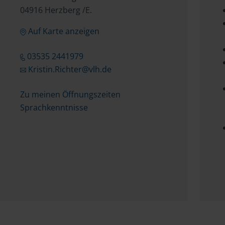
04916 Herzberg /E.
Auf Karte anzeigen
03535 2441979
Kristin.Richter@vlh.de
Zu meinen Öffnungszeiten
Sprachkenntnisse