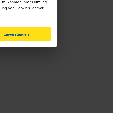
ie im Rahmen Ihrer Nutzung
ndung von Cookies, gemäß
Einverstanden