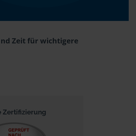
nd Zeit für wichtigere
 Zertifizierung