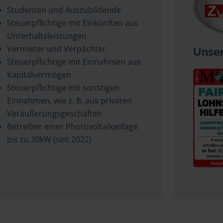
Studenten und Auszubildende
Steuerpflichtige mit Einkünften aus
Unterhaltsleistungen
Vermieter und Verpächter
Unser
Steuerpflichtige mit Einnahmen aus
Kapitalvermögen
Steuerpflichtige mit sonstigen
Einnahmen, wie z. B. aus privaten
Veräußerungsgeschäften
Betreiber einer Photovoltaikanlage
bis zu 30kW (seit 2022)