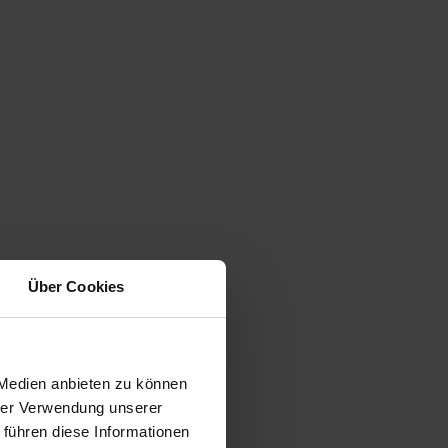
Über Cookies
 Medien anbieten zu können
hrer Verwendung unserer
 führen diese Informationen