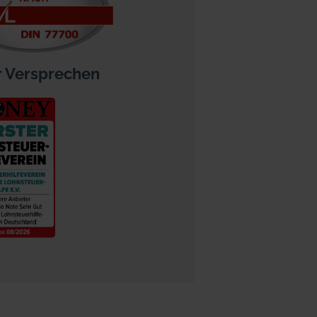
 Versprechen