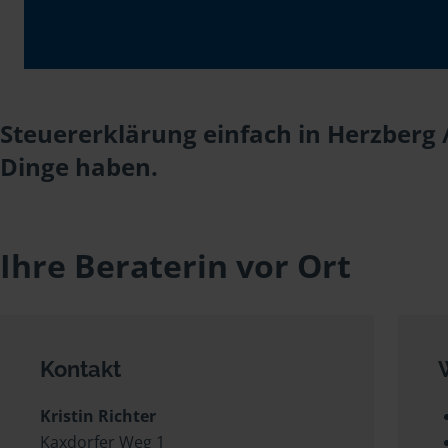
Steuererklärung einfach in Herzberg /
Dinge haben.
Ihre Beraterin vor Ort
Kontakt
Kristin Richter
Kaxdorfer Weg 1