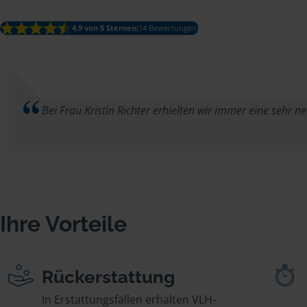
4.9 von 5 Sternen
(14 Bewertungen)
Bei Frau Kristin Richter erhielten wir immer eine sehr n
Ihre Vorteile
Rückerstattung
In Erstattungsfällen erhalten VLH-