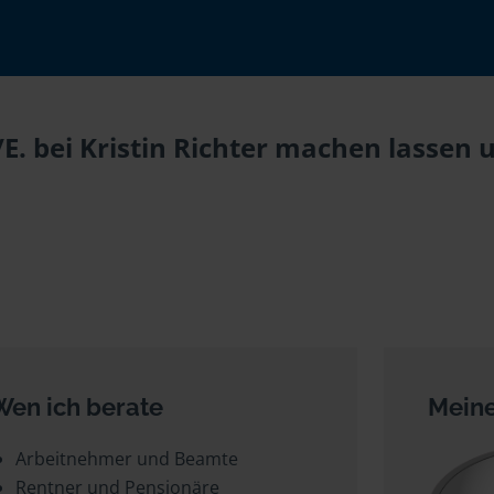
E. bei Kristin Richter machen lassen u
Wen ich berate
Meine
Arbeitnehmer und Beamte
Rentner und Pensionäre