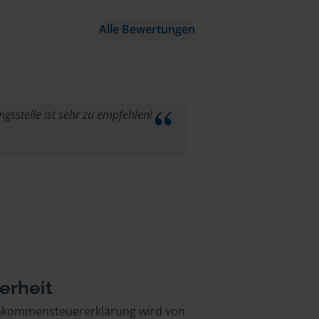
Alle Bewertungen
ngsstelle ist sehr zu empfehlen!
erheit
inkommensteuererklärung wird von