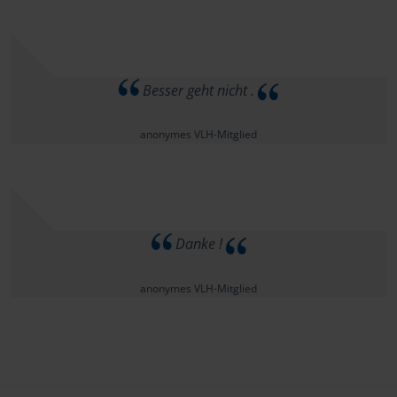
Besser geht nicht .
anonymes VLH-Mitglied
Danke !
anonymes VLH-Mitglied