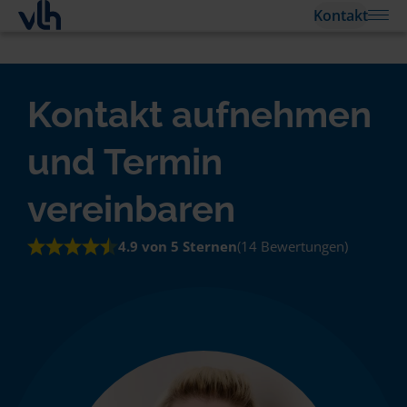
Kontakt
Kontakt aufnehmen
und Termin
vereinbaren
4.9 von 5 Sternen
(14 Bewertungen)