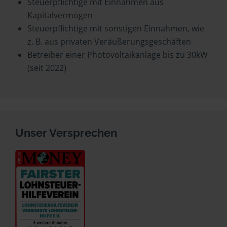
Steuerpflichtige mit Einnahmen aus
Kapitalvermögen
Steuerpflichtige mit sonstigen Einnahmen, wie
z. B. aus privaten Veräußerungsgeschäften
Betreiber einer Photovoltaikanlage bis zu 30kW
(seit 2022)
Unser Versprechen