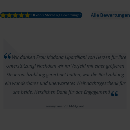
Alle Bewertungen
5.0 von 5 Sternen
(1 Bewertungen)
Wir danken Frau Madona Lipartiliani von Herzen für ihre
Unterstützung! Nachdem wir im Vorfeld mit einer größeren
Steuernachzahlung gerechnet hatten, war die Rückzahlung
ein wunderbares und unerwartetes Weihnachtsgeschenk für
uns beide. Herzlichen Dank für das Engagement!
anonymes VLH-Mitglied