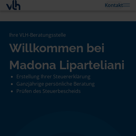
Kontakt
Ihre VLH-Beratungsstelle
Willkommen bei
Madona Liparteliani
Erstellung Ihrer Steuererklärung
Ganzjährige persönliche Beratung
Prüfen des Steuerbescheids