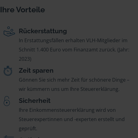
Ihre Vorteile
Rückerstattung
In Erstattungsfällen erhalten VLH-Mitglieder im
Schnitt 1.400 Euro vom Finanzamt zurück. (Jahr:
2023)
Zeit sparen
Gönnen Sie sich mehr Zeit für schönere Dinge –
wir kümmern uns um Ihre Steuererklärung.
Sicherheit
Ihre Einkommensteuererklärung wird von
Steuerexpertinnen und -experten erstellt und
geprüft.