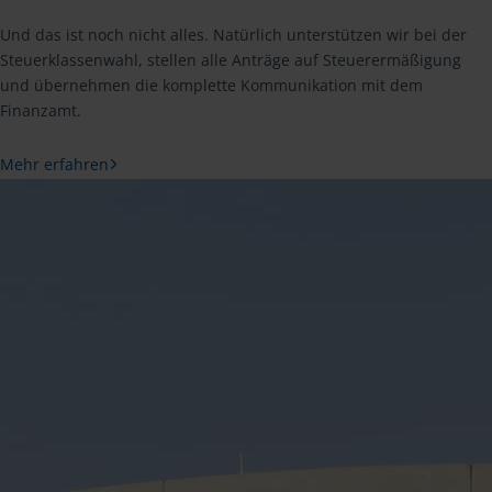
Und das ist noch nicht alles. Natürlich unterstützen wir bei der
Steuerklassenwahl, stellen alle Anträge auf Steuerermäßigung
und übernehmen die komplette Kommunikation mit dem
Finanzamt.
Mehr erfahren