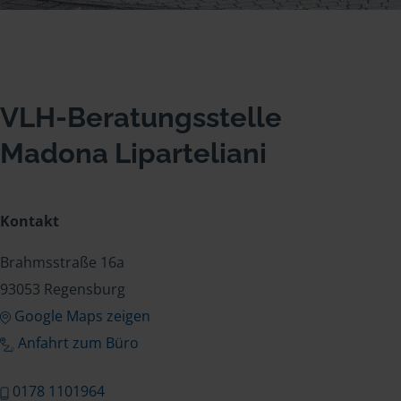
VLH-Beratungsstelle
Madona Liparteliani
Kontakt
Brahmsstraße 16a
93053 Regensburg
Google Maps zeigen
Anfahrt zum Büro
0178 1101964