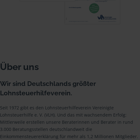
Über uns
Wir sind Deutschlands größter
Lohnsteuerhilfeverein.
Seit 1972 gibt es den Lohnsteuerhilfeverein Vereinigte
Lohnsteuerhilfe e. V. (VLH). Und das mit wachsendem Erfolg:
Mittlerweile erstellen unsere Beraterinnen und Berater in rund
3.000 Beratungsstellen deutschlandweit die
Einkommensteuererklärung für mehr als 1,2 Millionen Mitglieder.