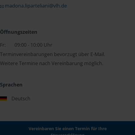
madona.liparteliani@vlh.de
Öffnungszeiten
Fr:
09:00 - 10:00 Uhr
Terminvereinbarungen bevorzugt über E-Mail.
Weitere Termine nach Vereinbarung möglich.
Sprachen
Deutsch
Vereinbaren Sie einen Termin für Ihre