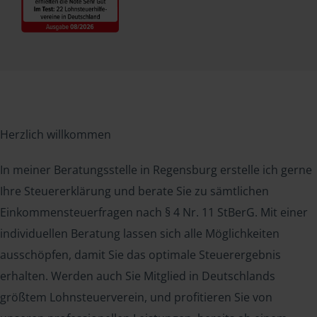
Herzlich willkommen
In meiner Beratungsstelle in Regensburg erstelle ich gerne
Ihre Steuererklärung und berate Sie zu sämtlichen
Einkommensteuerfragen nach § 4 Nr. 11 StBerG. Mit einer
individuellen Beratung lassen sich alle Möglichkeiten
ausschöpfen, damit Sie das optimale Steuerergebnis
erhalten. Werden auch Sie Mitglied in Deutschlands
größtem Lohnsteuerverein, und profitieren Sie von