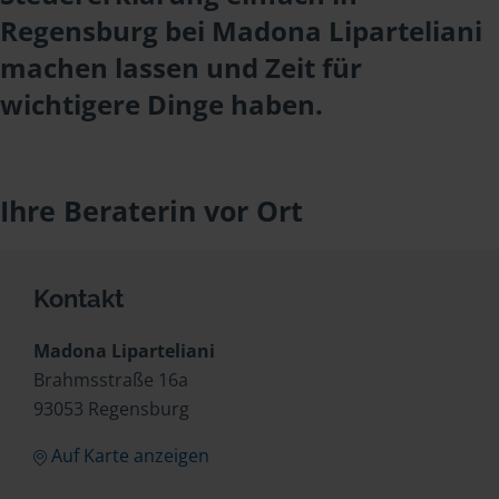
Regensburg bei Madona Liparteliani
machen lassen und Zeit für
wichtigere Dinge haben.
Ihre Beraterin vor Ort
Kontakt
Madona Liparteliani
Brahmsstraße 16a
93053 Regensburg
Auf Karte anzeigen