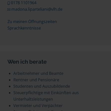
0178 1101964
madona.liparteliani@vlh.de
Zu meinen Öffnungszeiten
Sprachkenntnisse
Wen ich berate
Arbeitnehmer und Beamte
Rentner und Pensionäre
Studenten und Auszubildende
Steuerpflichtige mit Einkünften aus
Unterhaltsleistungen
Vermieter und Verpächter