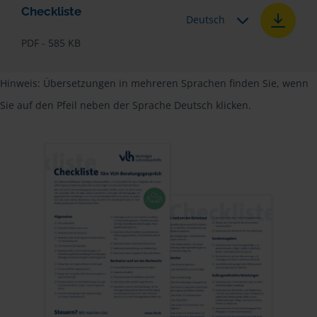
Checkliste
Deutsch
PDF - 585 KB
Hinweis: Übersetzungen in mehreren Sprachen finden Sie, wenn
Sie auf den Pfeil neben der Sprache Deutsch klicken.