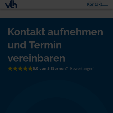
Kontakt
Kontakt aufnehmen
und Termin
vereinbaren
5.0 von 5 Sternen
(1 Bewertungen)