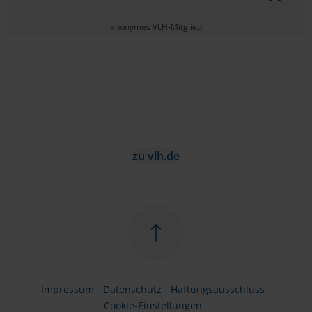
anonymes VLH-Mitglied
zu vlh.de
Impressum
Datenschutz
Haftungsausschluss
Cookie-Einstellungen