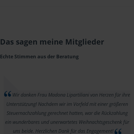
Das sagen meine Mitglieder
Echte Stimmen aus der Beratung
Wir danken Frau Madona Lipartiliani von Herzen für ihre
Unterstützung! Nachdem wir im Vorfeld mit einer größeren
Steuernachzahlung gerechnet hatten, war die Rückzahlung
ein wunderbares und unerwartetes Weihnachtsgeschenk für
uns beide. Herzlichen Dank für das Engagement!