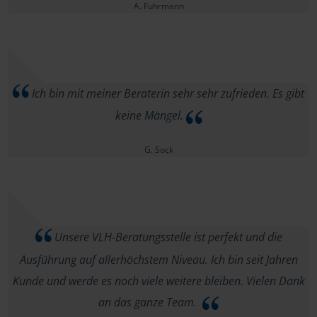
A. Fuhrmann
Ich bin mit meiner Beraterin sehr sehr zufrieden. Es gibt
keine Mängel.
G. Sock
Unsere VLH-Beratungsstelle ist perfekt und die
Ausführung auf allerhöchstem Niveau. Ich bin seit Jahren
Kunde und werde es noch viele weitere bleiben. Vielen Dank
an das ganze Team.