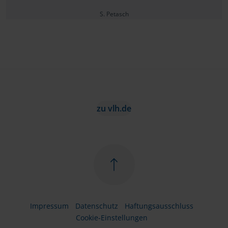
S. Petasch
zu vlh.de
Impressum
Datenschutz
Haftungsausschluss
Cookie-Einstellungen