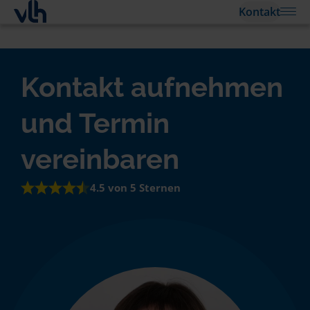
Kontakt
Kontakt aufnehmen
und Termin
vereinbaren
4.5 von 5 Sternen