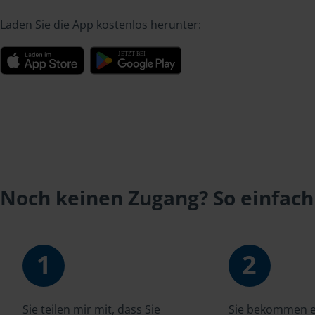
Laden Sie die App kostenlos herunter:
Noch keinen Zugang? So einfach
1
2
Sie teilen mir mit, dass Sie
Sie bekommen ei