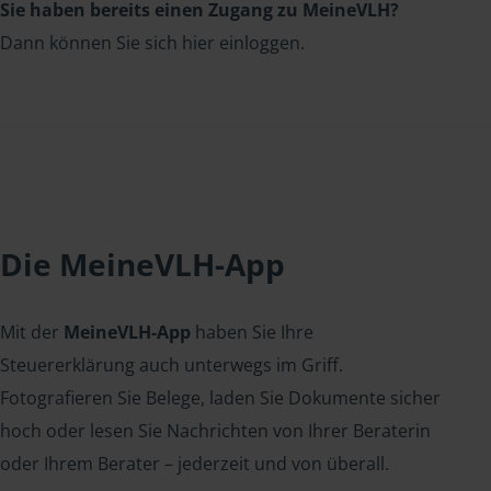
Sie haben bereits einen Zugang zu MeineVLH?
Dann können Sie sich hier einloggen.
Die MeineVLH-App
Mit der
MeineVLH-App
haben Sie Ihre
Steuererklärung auch unterwegs im Griff.
Fotografieren Sie Belege, laden Sie Dokumente sicher
hoch oder lesen Sie Nachrichten von Ihrer Beraterin
oder Ihrem Berater – jederzeit und von überall.