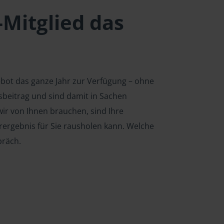
-Mitglied das
ebot das ganze Jahr zur Verfügung – ohne
edsbeitrag und sind damit in Sachen
ir von Ihnen brauchen, sind Ihre
rergebnis für Sie rausholen kann. Welche
präch.