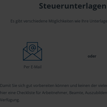
Steuerunterlagen
Es gibt verschiedene Möglichkeiten wie Ihre Unterla
oder
Per E-Mail
Damit Sie sich gut vorbereiten können und keinen der viele
hier eine Checkliste für Arbeitnehmer, Beamte, Auszubild
Verfügung.