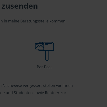
 zusenden
gen in meine Beratungsstelle kommen:
Per Post
n Nachweise vergessen, stellen wir Ihnen
ende und Studenten sowie Rentner zur