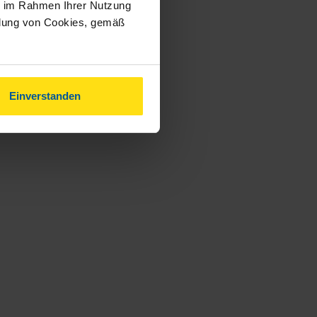
ie im Rahmen Ihrer Nutzung
ndung von Cookies, gemäß
Einverstanden