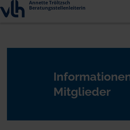
Annette Tröltzsch
Beratungsstellenleiterin
Informationen
Mitglieder