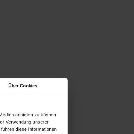
Über Cookies
 Medien anbieten zu können
hrer Verwendung unserer
 führen diese Informationen