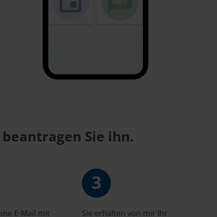
 beantragen Sie ihn.
3
ne E-Mail mit
Sie erhalten von mir Ihr