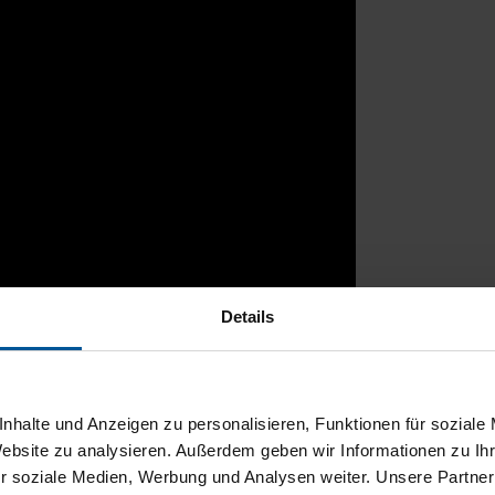
Details
rtal
nhalte und Anzeigen zu personalisieren, Funktionen für soziale
Website zu analysieren. Außerdem geben wir Informationen zu I
r soziale Medien, Werbung und Analysen weiter. Unsere Partner