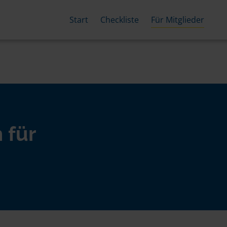
Start
Checkliste
Für Mitglieder
 für