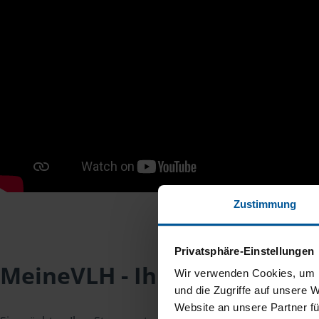
Zustimmung
Privatsphäre-Einstellungen
MeineVLH - Ihr Mitgliederpo
Wir verwenden Cookies, um I
und die Zugriffe auf unsere 
Website an unsere Partner fü