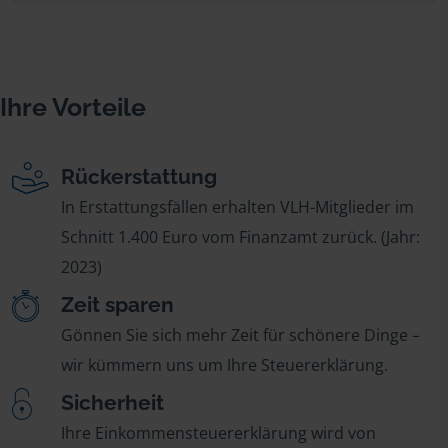
Ihre Vorteile
Rückerstattung
In Erstattungsfällen erhalten VLH-Mitglieder im
Schnitt 1.400 Euro vom Finanzamt zurück. (Jahr:
2023)
Zeit sparen
Gönnen Sie sich mehr Zeit für schönere Dinge –
wir kümmern uns um Ihre Steuererklärung.
Sicherheit
Ihre Einkommensteuererklärung wird von