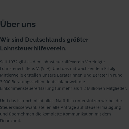
Über uns
Wir sind Deutschlands größter
Lohnsteuerhilfeverein.
Seit 1972 gibt es den Lohnsteuerhilfeverein Vereinigte
Lohnsteuerhilfe e. V. (VLH). Und das mit wachsendem Erfolg:
Mittlerweile erstellen unsere Beraterinnen und Berater in rund
3.000 Beratungsstellen deutschlandweit die
Einkommensteuererklärung für mehr als 1,2 Millionen Mitglieder.
Und das ist noch nicht alles. Natürlich unterstützen wir bei der
Steuerklassenwahl, stellen alle Anträge auf Steuerermäßigung
und übernehmen die komplette Kommunikation mit dem
Finanzamt.