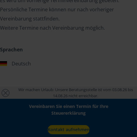
Es wird um vorherige Terminvereinbarung gebeten.
Persönliche Termine können nur nach vorheriger
Vereinbarung stattfinden.
Weitere Termine nach Vereinbarung möglich.
Sprachen
Deutsch
Wir machen Urlaub: Unsere Beratungsstelle ist vom 03.08.26 bis
14.08.26 nicht erreichbar.
Vereinbaren Sie einen Termin für Ihre
Steuererklärung
Kontakt aufnehmen