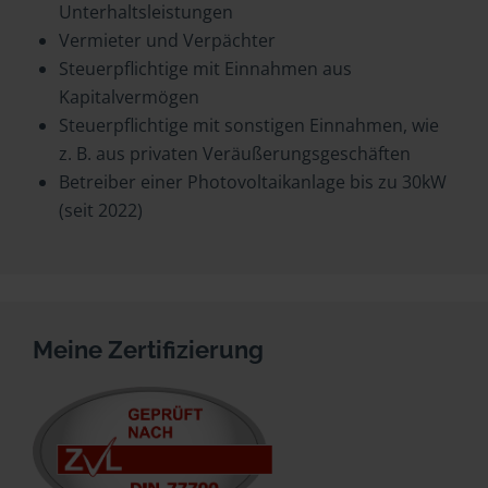
Unterhaltsleistungen
Vermieter und Verpächter
Steuerpflichtige mit Einnahmen aus
Kapitalvermögen
Steuerpflichtige mit sonstigen Einnahmen, wie
z. B. aus privaten Veräußerungsgeschäften
Betreiber einer Photovoltaikanlage bis zu 30kW
(seit 2022)
Meine Zertifizierung