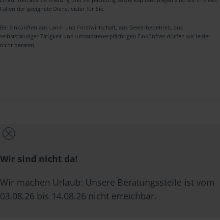
Fällen der geeignete Dienstleister für Sie.
Bei Einkünften aus Land- und Forstwirtschaft, aus Gewerbebetrieb, aus
selbstständiger Tätigkeit und umsatzsteuerpflichtigen Einkünften dürfen wir leider
nicht beraten.
Wir sind nicht da!
Wir machen Urlaub: Unsere Beratungsstelle ist vom
03.08.26 bis 14.08.26 nicht erreichbar.