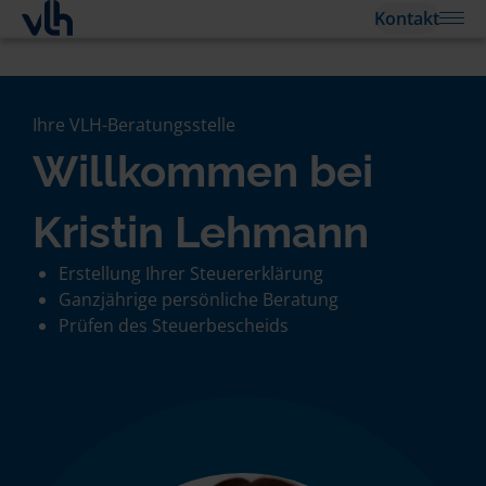
Kontakt
Ihre VLH-Beratungsstelle
Willkommen bei
Kristin Lehmann
Erstellung Ihrer Steuererklärung
Ganzjährige persönliche Beratung
Prüfen des Steuerbescheids