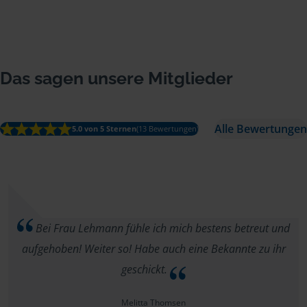
Das sagen unsere Mitglieder
Alle Bewertungen
5.0 von 5 Sternen
(13 Bewertungen)
Bei Frau Lehmann fühle ich mich bestens betreut und
aufgehoben! Weiter so! Habe auch eine Bekannte zu ihr
geschickt.
Melitta Thomsen