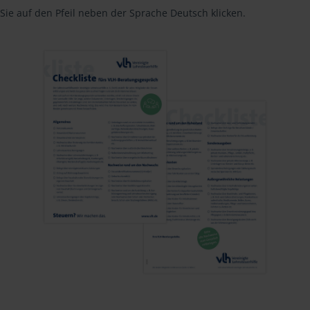
Sie auf den Pfeil neben der Sprache Deutsch klicken.