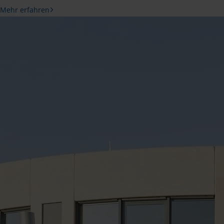
Mehr erfahren