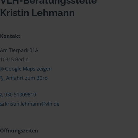
VLH-Beratungsstelle
Kristin Lehmann
Kontakt
Am Tierpark 31A
10315 Berlin
Google Maps zeigen
Anfahrt zum Büro
030 51009810
kristin.lehmann@vlh.de
Öffnungszeiten