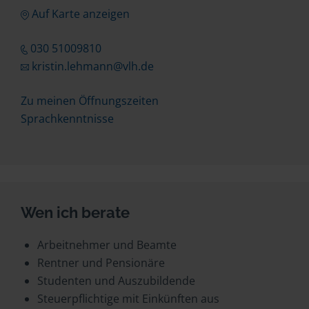
Auf Karte anzeigen
030 51009810
kristin.lehmann@vlh.de
Zu meinen Öffnungszeiten
Sprachkenntnisse
Wen ich berate
Arbeitnehmer und Beamte
Rentner und Pensionäre
Studenten und Auszubildende
Steuerpflichtige mit Einkünften aus