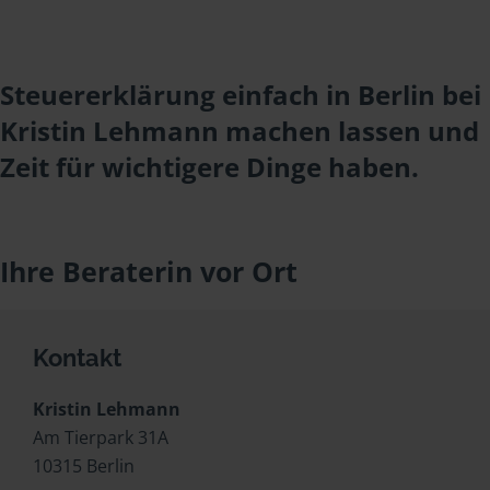
Steuererklärung einfach in Berlin bei
Kristin Lehmann machen lassen und
Zeit für wichtigere Dinge haben.
Ihre Beraterin vor Ort
Kontakt
Kristin Lehmann
Am Tierpark 31A
10315 Berlin