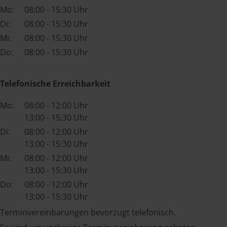
Mo:
08:00 - 15:30 Uhr
Di:
08:00 - 15:30 Uhr
Mi:
08:00 - 15:30 Uhr
Do:
08:00 - 15:30 Uhr
Telefonische Erreichbarkeit
Mo:
08:00 - 12:00 Uhr
13:00 - 15:30 Uhr
Di:
08:00 - 12:00 Uhr
13:00 - 15:30 Uhr
Mi:
08:00 - 12:00 Uhr
13:00 - 15:30 Uhr
Do:
08:00 - 12:00 Uhr
13:00 - 15:30 Uhr
Terminvereinbarungen bevorzugt telefonisch.