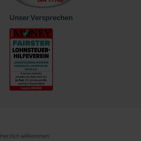
Unser Versprechen
Herzlich willkommen