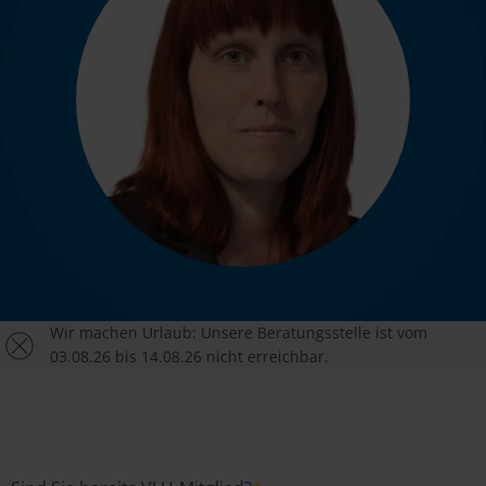
Wir machen Urlaub: Unsere Beratungsstelle ist vom
03.08.26 bis 14.08.26 nicht erreichbar.