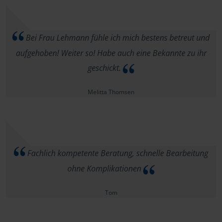
Bei Frau Lehmann fühle ich mich bestens betreut und
aufgehoben! Weiter so! Habe auch eine Bekannte zu ihr
geschickt.
Melitta Thomsen
Fachlich kompetente Beratung, schnelle Bearbeitung
ohne Komplikationen
Tom