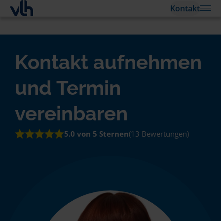
Kontakt
Kontakt aufnehmen
und Termin
vereinbaren
5.0 von 5 Sternen
(13 Bewertungen)