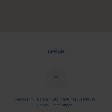
zu vlh.de
Impressum
Datenschutz
Haftungsausschluss
Cookie-Einstellungen