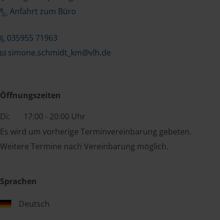
Anfahrt zum Büro
035955 71963
simone.schmidt_km@vlh.de
Öffnungszeiten
Di:
17:00 - 20:00 Uhr
Es wird um vorherige Terminvereinbarung gebeten.
Weitere Termine nach Vereinbarung möglich.
Sprachen
Deutsch