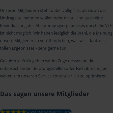
Unseren Mitgliedern steht dabei völlig frei, ob sie an der
Umfrage teilnehmen wollen oder nicht. Und auch eine
Beeinflussung des Abstimmungsergebnisses durch die VLH
ist nicht möglich. Wir haben lediglich die Wahl, die Meinung
unsere Mitglieder zu veröffentlichen, was wir - dank des
tollen Ergebnisses - sehr gerne tun.
Geäußerte Kritik geben wir im Zuge dessen an die
entsprechenden Beratungsstellen oder Fachabteilungen
weiter, um unseren Service kontinuierlich zu optimieren.
Das sagen unsere Mitglieder
5.0 von 5 Sternen
(4 Bewertungen)