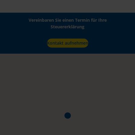
Vereinbaren Sie einen Termin für Ihre
Steuererklärung
Kontakt aufnehmen