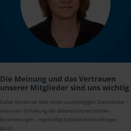
Die Meinung und das Vertrauen
unserer Mitglieder sind uns wichtig
Daher führen wir über einen unabhängigen Dienstleister -
und unter Einhaltung der datenschutzrechtlichen
Bestimmungen - regelmäßig Zufriedenheitsumfragen
durch.