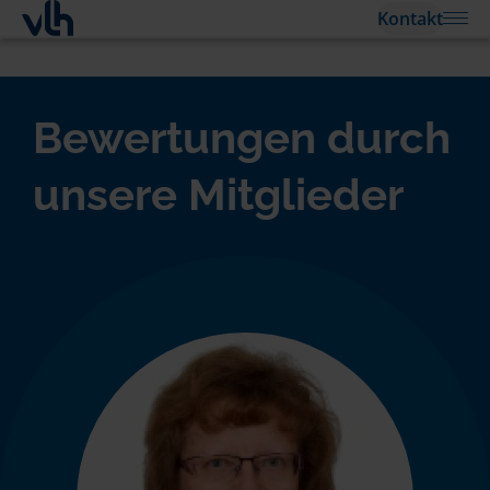
Kontakt
Bewertungen durch
unsere Mitglieder