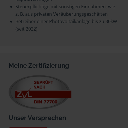
Steuerpflichtige mit sonstigen Einnahmen, wie
z. B. aus privaten Veräußerungsgeschäften
Betreiber einer Photovoltaikanlage bis zu 30kW
(seit 2022)
Meine Zertifizierung
Unser Versprechen