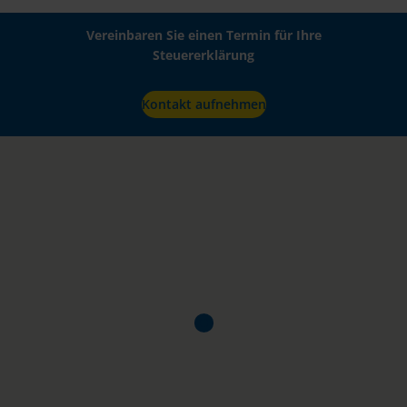
Vereinbaren Sie einen Termin für Ihre
Steuererklärung
Kontakt aufnehmen