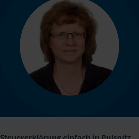
Steuererklärung einfach in Pulsnitz