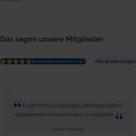
Das sagen unsere Mitglieder
Alle Bewertungen
5.0 von 5 Sternen
(4 Bewertungen)
Es gibt nicht`s zu bemängeln, Betreuung äußerst
zufriedenstellend und wärmstens zu empfehlen.
Familie Thomschke