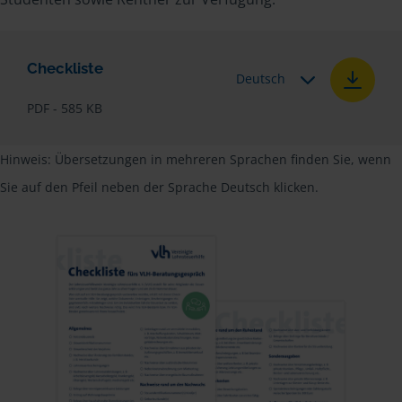
Checkliste
Deutsch
PDF - 585 KB
Hinweis: Übersetzungen in mehreren Sprachen finden Sie, wenn
Sie auf den Pfeil neben der Sprache Deutsch klicken.