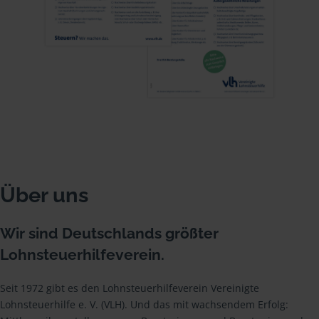
Über uns
Wir sind Deutschlands größter
Lohnsteuerhilfeverein.
Seit 1972 gibt es den Lohnsteuerhilfeverein Vereinigte
Lohnsteuerhilfe e. V. (VLH). Und das mit wachsendem Erfolg: