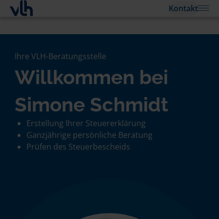
Kontakt
Ihre VLH-Beratungsstelle
Willkommen bei
Simone Schmidt
Erstellung Ihrer Steuererklärung
Ganzjährige persönliche Beratung
Prüfen des Steuerbescheids