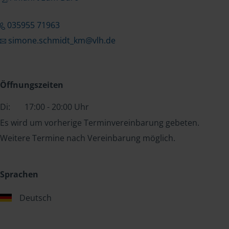
035955 71963
simone.schmidt_km@vlh.de
Öffnungszeiten
Di:
17:00 - 20:00 Uhr
Es wird um vorherige Terminvereinbarung gebeten.
Weitere Termine nach Vereinbarung möglich.
Sprachen
Deutsch