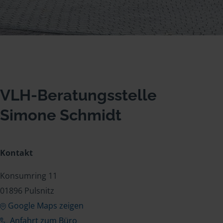
VLH-Beratungsstelle
Simone Schmidt
Kontakt
Konsumring 11
01896 Pulsnitz
Google Maps zeigen
Anfahrt zum Büro