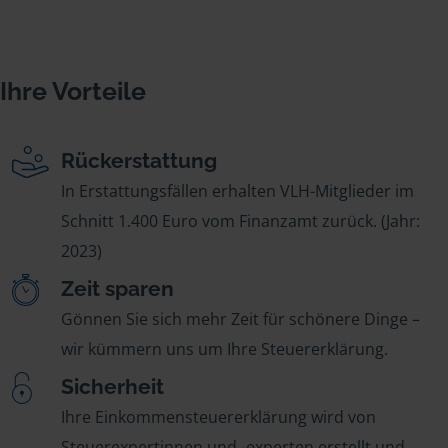
Ihre Vorteile
Rückerstattung
In Erstattungsfällen erhalten VLH-Mitglieder im
Schnitt 1.400 Euro vom Finanzamt zurück. (Jahr:
2023)
Zeit sparen
Gönnen Sie sich mehr Zeit für schönere Dinge –
wir kümmern uns um Ihre Steuererklärung.
Sicherheit
Ihre Einkommensteuererklärung wird von
Steuerexpertinnen und -experten erstellt und