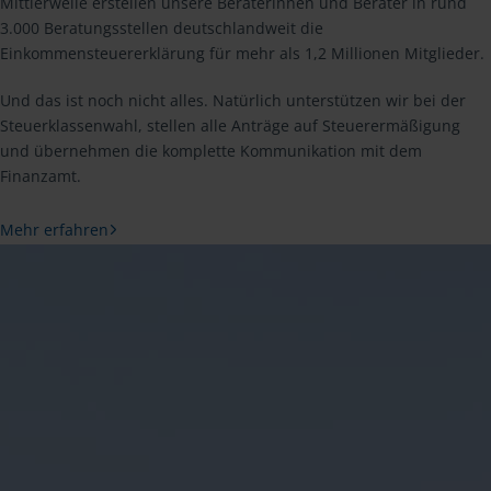
Mittlerweile erstellen unsere Beraterinnen und Berater in rund
3.000 Beratungsstellen deutschlandweit die
Einkommensteuererklärung für mehr als 1,2 Millionen Mitglieder.
Und das ist noch nicht alles. Natürlich unterstützen wir bei der
Steuerklassenwahl, stellen alle Anträge auf Steuerermäßigung
und übernehmen die komplette Kommunikation mit dem
Finanzamt.
Mehr erfahren