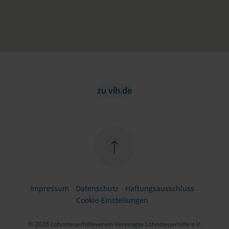
zu vlh.de
Impressum
Datenschutz
Haftungsausschluss
Cookie-Einstellungen
© 2026 Lohnsteuerhilfeverein Vereinigte Lohnsteuerhilfe e.V.