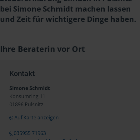
bei Simone Schmidt machen lassen
und Zeit für wichtigere Dinge haben.
Ihre Beraterin vor Ort
Kontakt
Simone Schmidt
Konsumring 11
01896 Pulsnitz
Auf Karte anzeigen
035955 71963