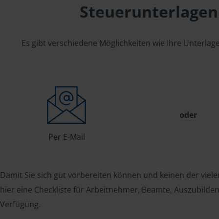
Steuerunterlagen
Es gibt verschiedene Möglichkeiten wie Ihre Unterla
oder
Per E-Mail
Damit Sie sich gut vorbereiten können und keinen der viele
hier eine Checkliste für Arbeitnehmer, Beamte, Auszubild
Verfügung.