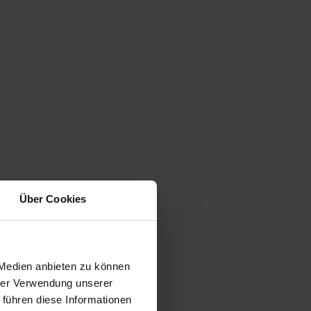
Über Cookies
 Medien anbieten zu können
hrer Verwendung unserer
 führen diese Informationen