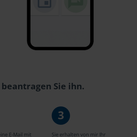
 beantragen Sie ihn.
3
ne E-Mail mit
Sie erhalten von mir Ihr