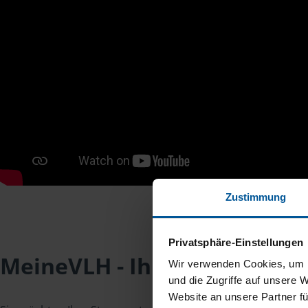
Zustimmung
Privatsphäre-Einstellungen
MeineVLH - Ihr Mitgliederpo
Wir verwenden Cookies, um I
und die Zugriffe auf unsere 
Website an unsere Partner fü