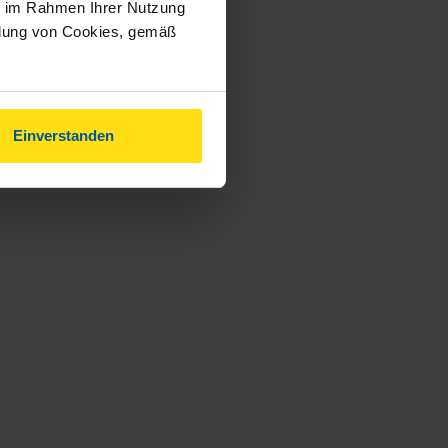
ie im Rahmen Ihrer Nutzung
ndung von Cookies, gemäß
Einverstanden