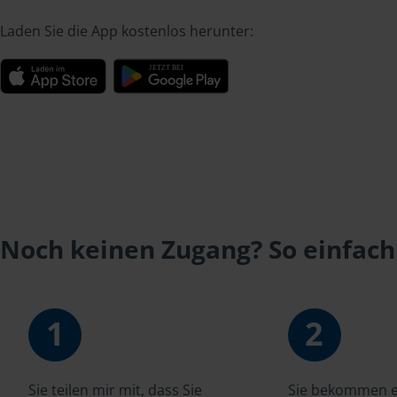
Laden Sie die App kostenlos herunter:
Noch keinen Zugang? So einfach
1
2
Sie teilen mir mit, dass Sie
Sie bekommen ei