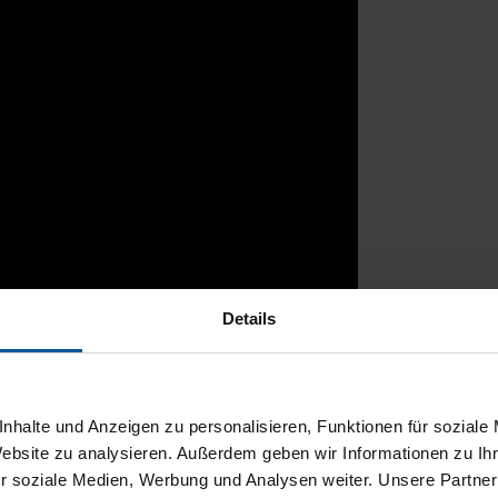
Details
rtal
nhalte und Anzeigen zu personalisieren, Funktionen für soziale
Website zu analysieren. Außerdem geben wir Informationen zu I
r soziale Medien, Werbung und Analysen weiter. Unsere Partner