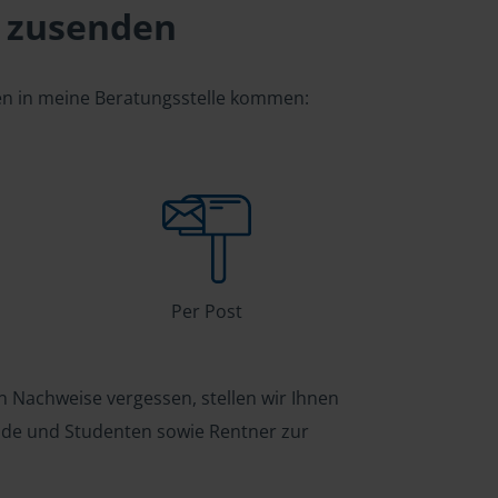
 zusenden
gen in meine Beratungsstelle kommen:
Per Post
n Nachweise vergessen, stellen wir Ihnen
ende und Studenten sowie Rentner zur