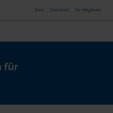
Start
Checkliste
Für Mitglieder
 für