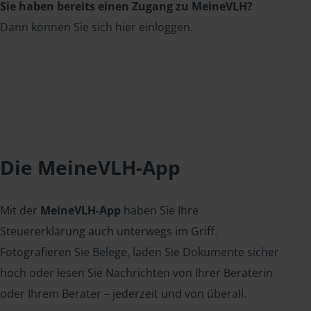
Sie haben bereits einen Zugang zu MeineVLH?
Dann können Sie sich hier einloggen.
Die MeineVLH-App
Mit der
MeineVLH-App
haben Sie Ihre
Steuererklärung auch unterwegs im Griff.
Fotografieren Sie Belege, laden Sie Dokumente sicher
hoch oder lesen Sie Nachrichten von Ihrer Beraterin
oder Ihrem Berater – jederzeit und von überall.