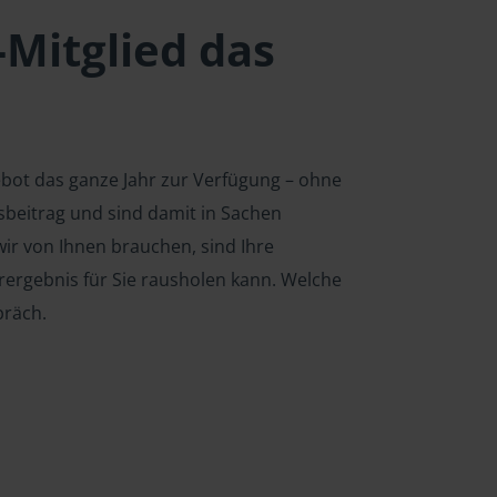
-Mitglied das
ebot das ganze Jahr zur Verfügung – ohne
edsbeitrag und sind damit in Sachen
ir von Ihnen brauchen, sind Ihre
rergebnis für Sie rausholen kann. Welche
präch.