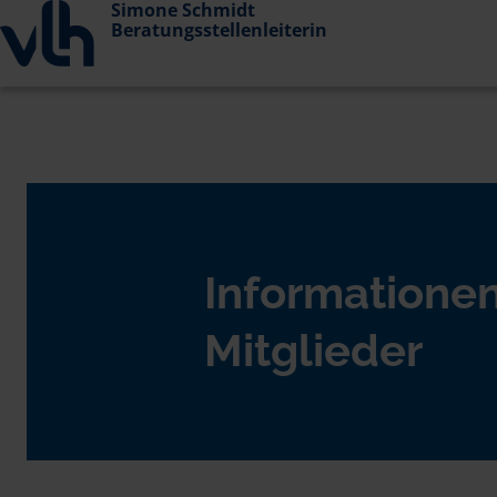
Simone Schmidt
Beratungsstellenleiterin
Informationen
Mitglieder