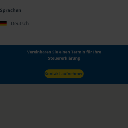
Sprachen
Deutsch
Vereinbaren Sie einen Termin für Ihre
Steuererklärung
Kontakt aufnehmen