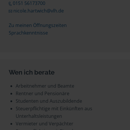
0151 56173700
nicole.hartwich@vlh.de
Zu meinen Öffnungszeiten
Sprachkenntnisse
Wen ich berate
Arbeitnehmer und Beamte
Rentner und Pensionäre
Studenten und Auszubildende
Steuerpflichtige mit Einkünften aus
Unterhaltsleistungen
Vermieter und Verpächter