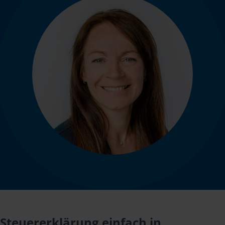
Steuererklärung einfach in