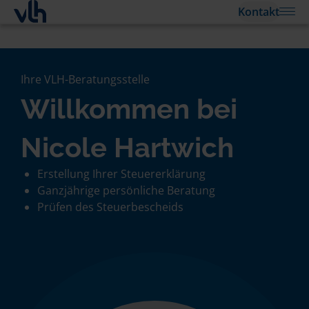
Kontakt
Ihre VLH-Beratungsstelle
Willkommen bei
Nicole Hartwich
Erstellung Ihrer Steuererklärung
Ganzjährige persönliche Beratung
Prüfen des Steuerbescheids