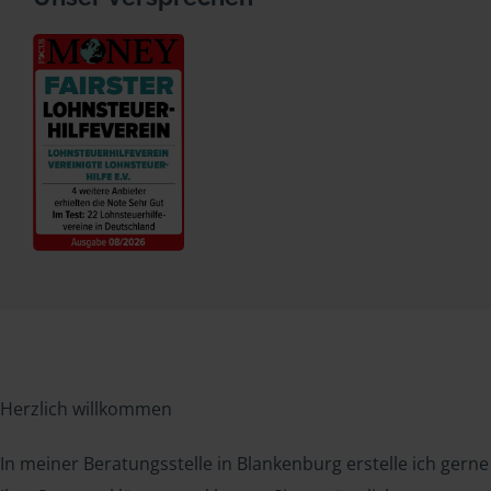
Herzlich willkommen
In meiner Beratungsstelle in Blankenburg erstelle ich gerne