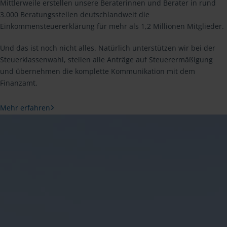
Mittlerweile erstellen unsere Beraterinnen und Berater in rund
3.000 Beratungsstellen deutschlandweit die
Einkommensteuererklärung für mehr als 1,2 Millionen Mitglieder.
Und das ist noch nicht alles. Natürlich unterstützen wir bei der
Steuerklassenwahl, stellen alle Anträge auf Steuerermäßigung
und übernehmen die komplette Kommunikation mit dem
Finanzamt.
Mehr erfahren