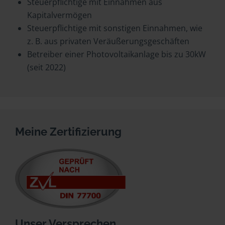
Steuerpflichtige mit Einnahmen aus
Kapitalvermögen
Steuerpflichtige mit sonstigen Einnahmen, wie
z. B. aus privaten Veräußerungsgeschäften
Betreiber einer Photovoltaikanlage bis zu 30kW
(seit 2022)
Meine Zertifizierung
Unser Versprechen