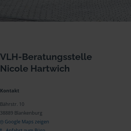
VLH-Beratungsstelle
Nicole Hartwich
Kontakt
Bährstr. 10
38889 Blankenburg
Google Maps zeigen
Anfahrt zum Büro