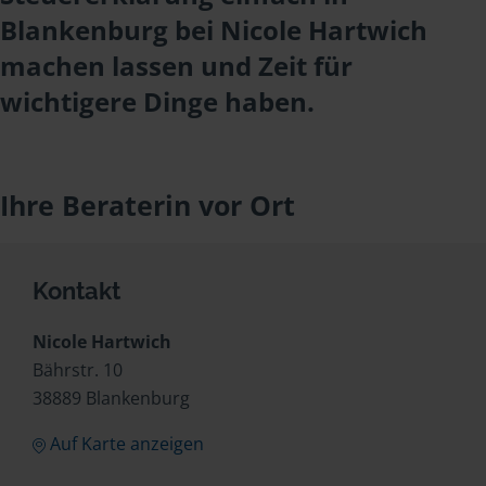
Blankenburg bei Nicole Hartwich
machen lassen und Zeit für
wichtigere Dinge haben.
Ihre Beraterin vor Ort
Kontakt
Nicole Hartwich
Bährstr. 10
38889 Blankenburg
Auf Karte anzeigen