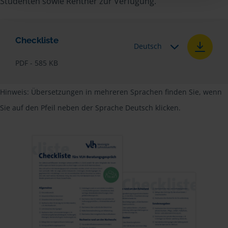
Studenten sowie Rentner zur Verfügung.
Checkliste
Deutsch
PDF - 585 KB
Hinweis: Übersetzungen in mehreren Sprachen finden Sie, wenn
Sie auf den Pfeil neben der Sprache Deutsch klicken.