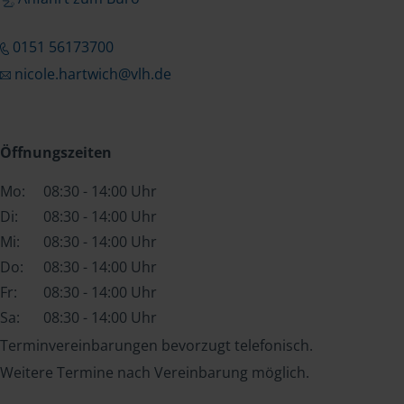
0151 56173700
nicole.hartwich@vlh.de
Öffnungszeiten
Mo:
08:30 - 14:00 Uhr
Di:
08:30 - 14:00 Uhr
Mi:
08:30 - 14:00 Uhr
Do:
08:30 - 14:00 Uhr
Fr:
08:30 - 14:00 Uhr
Sa:
08:30 - 14:00 Uhr
Terminvereinbarungen bevorzugt telefonisch.
Weitere Termine nach Vereinbarung möglich.