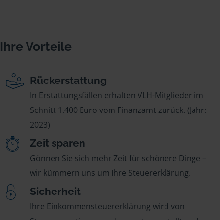
Ihre Vorteile
Rückerstattung
In Erstattungsfällen erhalten VLH-Mitglieder im
Schnitt 1.400 Euro vom Finanzamt zurück. (Jahr:
2023)
Zeit sparen
Gönnen Sie sich mehr Zeit für schönere Dinge –
wir kümmern uns um Ihre Steuererklärung.
Sicherheit
Ihre Einkommensteuererklärung wird von