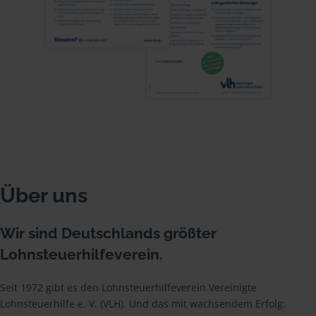
Über uns
Wir sind Deutschlands größter
Lohnsteuerhilfeverein.
Seit 1972 gibt es den Lohnsteuerhilfeverein Vereinigte
Lohnsteuerhilfe e. V. (VLH). Und das mit wachsendem Erfolg: