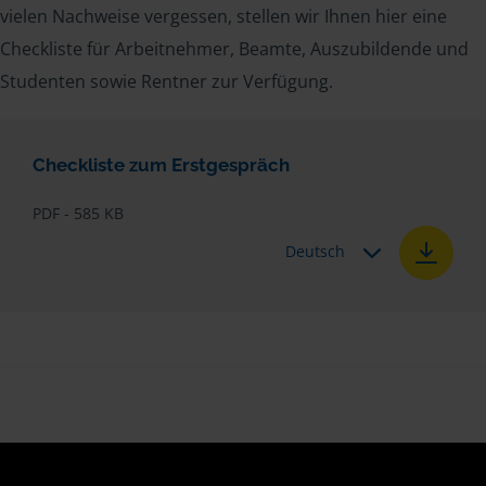
vielen Nachweise vergessen, stellen wir Ihnen hier eine
Checkliste für Arbeitnehmer, Beamte, Auszubildende und
Studenten sowie Rentner zur Verfügung.
Checkliste zum Erstgespräch
PDF - 585 KB
Deutsch