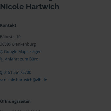
Nicole Hartwich
Kontakt
Bährstr. 10
38889 Blankenburg
Google Maps zeigen
Anfahrt zum Büro
0151 56173700
nicole.hartwich@vlh.de
Öffnungszeiten