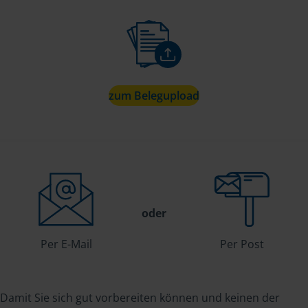
zum Belegupload
oder
Per E-Mail
Per Post
Damit Sie sich gut vorbereiten können und keinen der