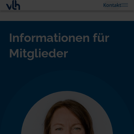
Kontakt
Informationen für
Mitglieder