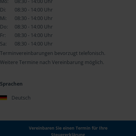
Mo:
08:30 - 14:00 Uhr
Di:
08:30 - 14:00 Uhr
Mi:
08:30 - 14:00 Uhr
Do:
08:30 - 14:00 Uhr
Fr:
08:30 - 14:00 Uhr
Sa:
08:30 - 14:00 Uhr
Terminvereinbarungen bevorzugt telefonisch.
Weitere Termine nach Vereinbarung möglich.
Sprachen
Deutsch
Vereinbaren Sie einen Termin für Ihre
Steuererklärung