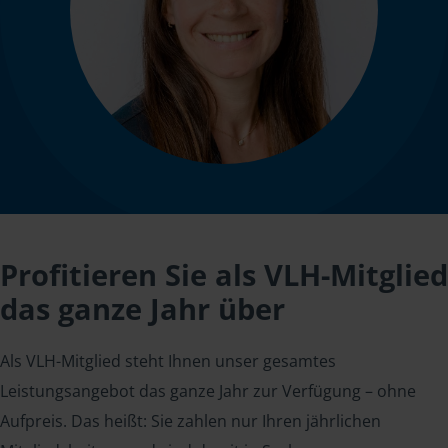
Profitieren Sie als VLH-Mitglied
das ganze Jahr über
Als VLH-Mitglied steht Ihnen unser gesamtes
Leistungsangebot das ganze Jahr zur Verfügung – ohne
Aufpreis. Das heißt: Sie zahlen nur Ihren jährlichen