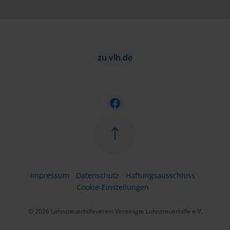
zu vlh.de
Impressum
Datenschutz
Haftungsausschluss
Cookie-Einstellungen
© 2026 Lohnsteuerhilfeverein Vereinigte Lohnsteuerhilfe e.V.