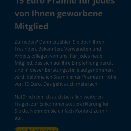
15 Euro Prämie für jedes
von Ihnen geworbene
Mitglied
Zufrieden? Dann erzählen Sie doch Ihren
Freunden, Bekannten, Verwandten und
Arbeitskollegen von uns: Für jedes neue
Mitglied, das sich auf Ihre Empfehlung beruft
und in dieser Beratungsstelle aufgenommen
wird, belohne ich Sie mit einer Prämie in Höhe
von 15 Euro. Das geht auch mehrfach!
Natürlich bin ich auch bei allen weiteren
Fragen zur Einkommensteuererklärung für
Sie da. Nehmen Sie einfach Kontakt zu mir
auf.
Kontakt aufnehmen