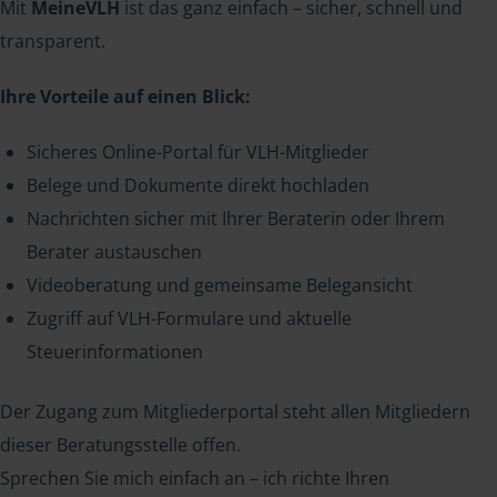
Mit
MeineVLH
ist das ganz einfach – sicher, schnell und
transparent.
Ihre Vorteile auf einen Blick:
Sicheres Online-Portal für VLH-Mitglieder
Belege und Dokumente direkt hochladen
Nachrichten sicher mit Ihrer Beraterin oder Ihrem
Berater austauschen
Videoberatung und gemeinsame Belegansicht
Zugriff auf VLH-Formulare und aktuelle
Steuerinformationen
Der Zugang zum Mitgliederportal steht allen Mitgliedern
dieser Beratungsstelle offen.
Sprechen Sie mich einfach an – ich richte Ihren