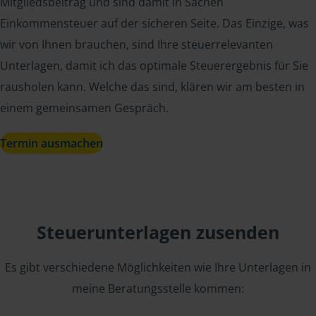
Mitgliedsbeitrag und sind damit in Sachen
Einkommensteuer auf der sicheren Seite. Das Einzige, was
wir von Ihnen brauchen, sind Ihre steuerrelevanten
Unterlagen, damit ich das optimale Steuerergebnis für Sie
rausholen kann. Welche das sind, klären wir am besten in
einem gemeinsamen Gespräch.
Termin ausmachen
Steuerunterlagen zusenden
Es gibt verschiedene Möglichkeiten wie Ihre Unterlagen in
meine Beratungsstelle kommen: