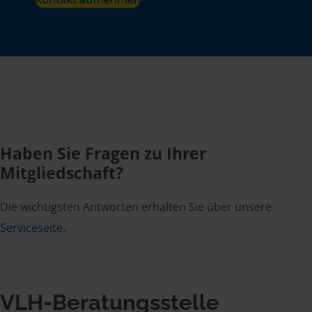
Haben Sie Fragen zu Ihrer
Mitgliedschaft?
Die wichtigsten Antworten erhalten Sie über unsere
Serviceseite
.
VLH-Beratungsstelle