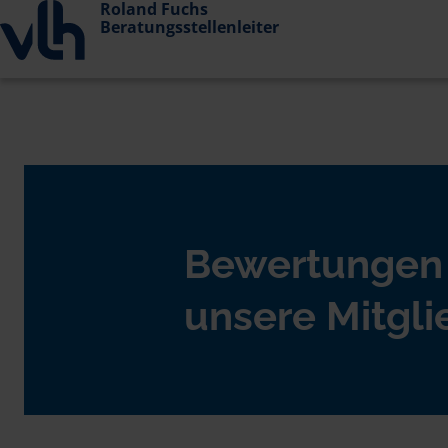
Roland Fuchs
Beratungsstellenleiter
Bewertungen
unsere Mitgli