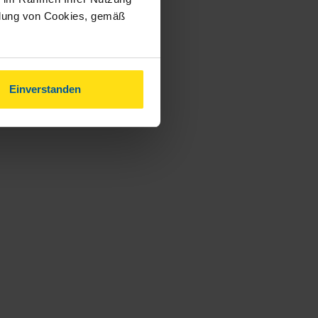
ndung von Cookies, gemäß
Einverstanden