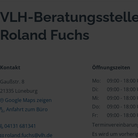
VLH-Beratungsstell
Roland Fuchs
Kontakt
Öffnungszeiten
Mo:
09:00 - 18:00
Gaußstr. 8
Di:
09:00 - 18:00
21335 Lüneburg
Mi:
09:00 - 18:00
Google Maps zeigen
Do:
09:00 - 18:00
Anfahrt zum Büro
Fr:
09:00 - 18:00
Terminvereinbarung
04131 681341
Es wird um vorheri
roland.fuchs@vlh.de