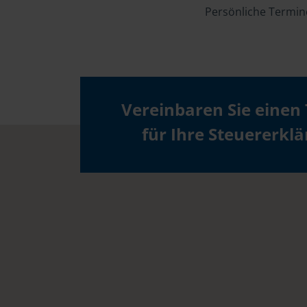
Persönliche Termin
Vereinbaren Sie einen
für Ihre Steuererkl