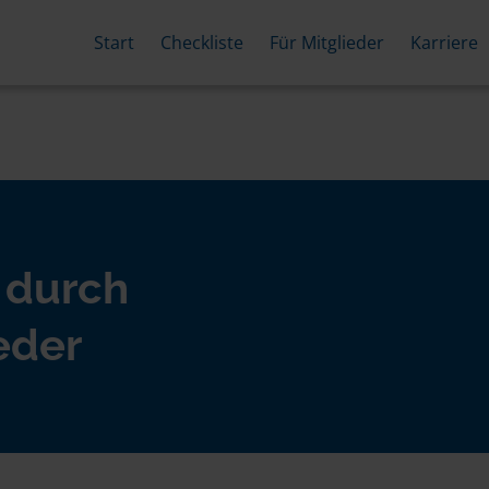
Start
Checkliste
Für Mitglieder
Karriere
 durch
eder