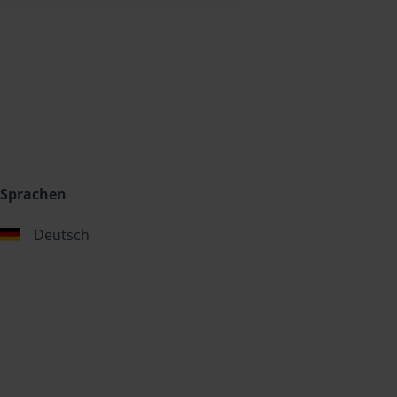
Sprachen
Deutsch