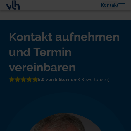
Kontakt
Kontakt aufnehmen
und Termin
vereinbaren
5.0 von 5 Sternen
(8 Bewertungen)