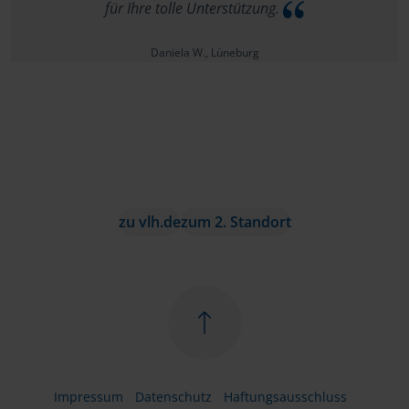
für Ihre tolle Unterstützung.
Daniela W., Lüneburg
zu vlh.de
zum 2. Standort
Impressum
Datenschutz
Haftungsausschluss