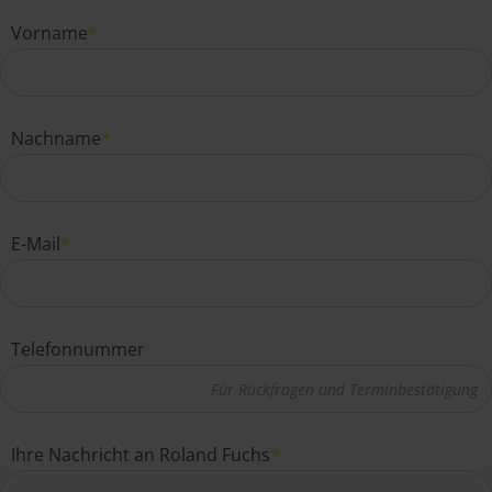
Vorname
*
Nachname
*
E-Mail
*
Telefonnummer
Ihre Nachricht an Roland Fuchs
*