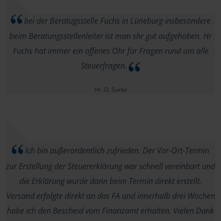
bei der Beratugsstelle Fuchs in Lüneburg insbesondere
beim Beratungsstellenleiter ist man shr gut aufgehoben. Hr
Fuchs hat immer ein offenes Ohr für Fragen rund um alle
Steuerfragen.
Hr. O. Surke
Ich bin außerordentlich zufrieden. Der Vor-Ort-Termin
zur Erstellung der Steuererklärung war schnell vereinbart und
die Erklärung wurde dann beim Termin direkt erstellt.
Versand erfolgte direkt an das FA und innerhalb drei Wochen
habe ich den Bescheid vom Finanzamt erhalten. Vielen Dank