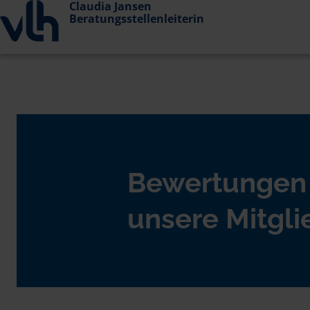
Claudia Jansen
Beratungsstellenleiterin
Bewertungen
unsere Mitgli