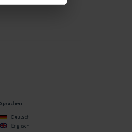
Sprachen
Deutsch
Englisch