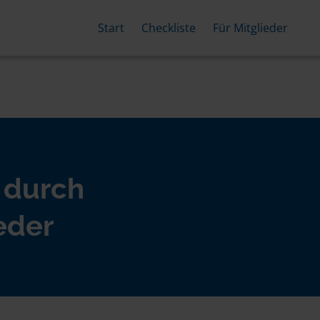
Start
Checkliste
Für Mitglieder
 durch
eder