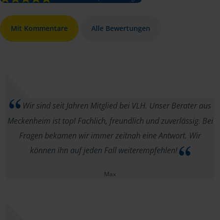
Mit Kommentare
Alle Bewertungen
Wir sind seit Jahren Mitglied bei VLH. Unser Berater aus
Meckenheim ist top! Fachlich, freundlich und zuverlässig. Bei
Fragen bekamen wir immer zeitnah eine Antwort. Wir
können ihn auf jeden Fall weiterempfehlen!
Max