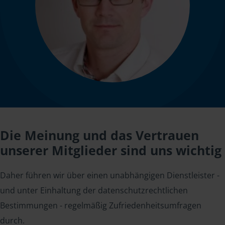
Die Meinung und das Vertrauen
unserer Mitglieder sind uns wichtig
Daher führen wir über einen unabhängigen Dienstleister -
und unter Einhaltung der datenschutzrechtlichen
Bestimmungen - regelmäßig Zufriedenheitsumfragen
durch.