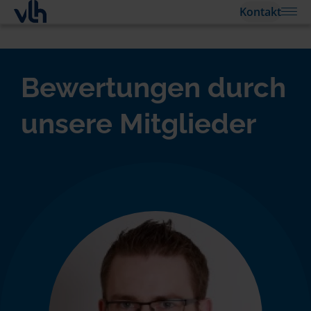
Kontakt
Bewertungen durch
unsere Mitglieder