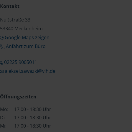
Kontakt
Nußstraße 33
53340 Meckenheim
Google Maps zeigen
Anfahrt zum Büro
02225 9005011
aleksei.sawazki@vlh.de
Öffnungszeiten
Mo:
17:00 - 18:30 Uhr
Di:
17:00 - 18:30 Uhr
Mi:
17:00 - 18:30 Uhr