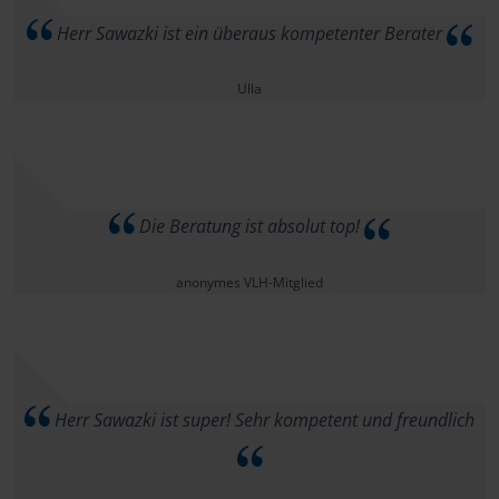
Herr Sawazki ist ein überaus kompetenter Berater
Ulla
Die Beratung ist absolut top!
anonymes VLH-Mitglied
Herr Sawazki ist super! Sehr kompetent und freundlich