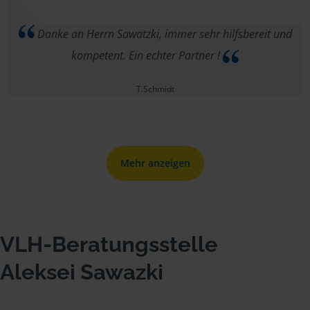
Danke an Herrn Sawatzki, immer sehr hilfsbereit und
kompetent. Ein echter Partner !
T.Schmidt
Mehr anzeigen
VLH-Beratungsstelle
Aleksei Sawazki