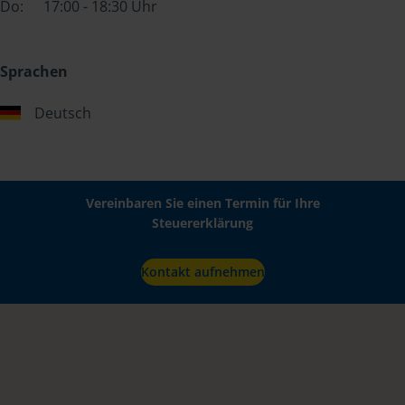
Do:
17:00 - 18:30 Uhr
Sprachen
Deutsch
Vereinbaren Sie einen Termin für Ihre
Steuererklärung
Kontakt aufnehmen