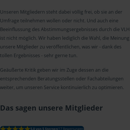
Unseren Mitgliedern steht dabei völlig frei, ob sie an der
Umfrage teilnehmen wollen oder nicht. Und auch eine
Beeinflussung des Abstimmungsergebnisses durch die VLH
ist nicht möglich. Wir haben lediglich die Wahl, die Meinung
unsere Mitglieder zu veröffentlichen, was wir - dank des
tollen Ergebnisses - sehr gerne tun.
Geäußerte Kritik geben wir im Zuge dessen an die
entsprechenden Beratungsstellen oder Fachabteilungen
weiter, um unseren Service kontinuierlich zu optimieren.
Das sagen unsere Mitglieder
5.0 von 5 Sternen
(17 Bewertungen)