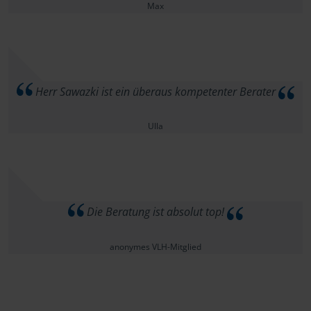
Max
Herr Sawazki ist ein überaus kompetenter Berater
Ulla
Die Beratung ist absolut top!
anonymes VLH-Mitglied