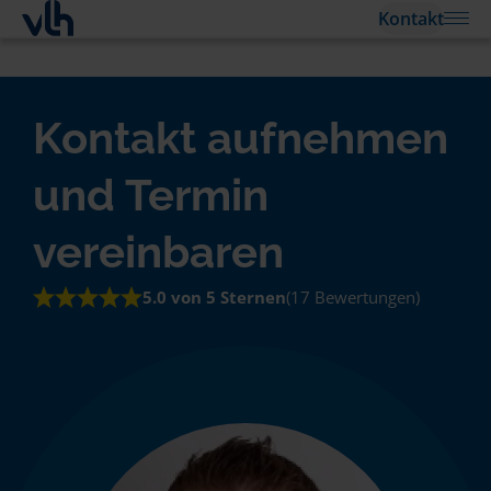
Kontakt
Kontakt aufnehmen
und Termin
vereinbaren
5.0 von 5 Sternen
(17 Bewertungen)