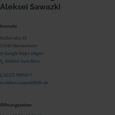
Aleksei Sawazki
Kontakt
Nußstraße 33
53340 Meckenheim
Google Maps zeigen
Anfahrt zum Büro
02225 9005011
aleksei.sawazki@vlh.de
Öffnungszeiten