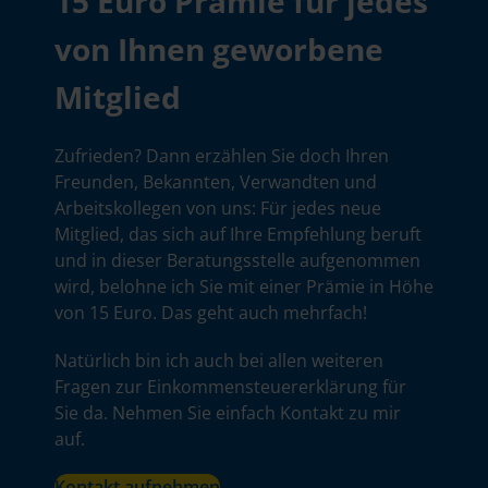
15 Euro Prämie für jedes
von Ihnen geworbene
Mitglied
Zufrieden? Dann erzählen Sie doch Ihren
Freunden, Bekannten, Verwandten und
Arbeitskollegen von uns: Für jedes neue
Mitglied, das sich auf Ihre Empfehlung beruft
und in dieser Beratungsstelle aufgenommen
wird, belohne ich Sie mit einer Prämie in Höhe
von 15 Euro. Das geht auch mehrfach!
Natürlich bin ich auch bei allen weiteren
Fragen zur Einkommensteuererklärung für
Sie da. Nehmen Sie einfach Kontakt zu mir
auf.
Kontakt aufnehmen