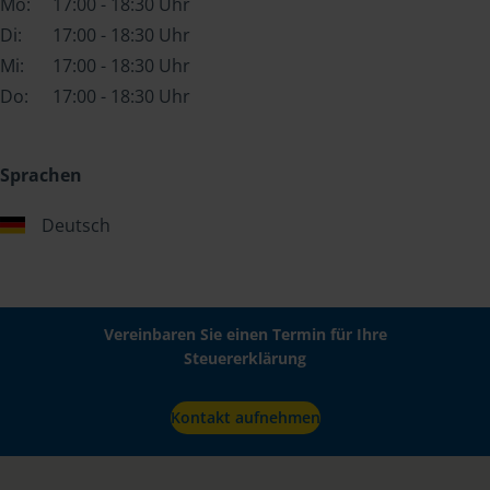
Mo:
17:00 - 18:30 Uhr
Di:
17:00 - 18:30 Uhr
Mi:
17:00 - 18:30 Uhr
Do:
17:00 - 18:30 Uhr
Sprachen
Deutsch
Vereinbaren Sie einen Termin für Ihre
Steuererklärung
Kontakt aufnehmen