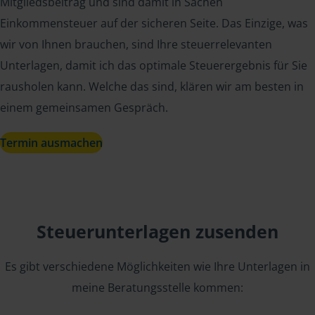
Mitgliedsbeitrag und sind damit in Sachen
Einkommensteuer auf der sicheren Seite. Das Einzige, was
wir von Ihnen brauchen, sind Ihre steuerrelevanten
Unterlagen, damit ich das optimale Steuerergebnis für Sie
rausholen kann. Welche das sind, klären wir am besten in
einem gemeinsamen Gespräch.
Termin ausmachen
Steuerunterlagen zusenden
Es gibt verschiedene Möglichkeiten wie Ihre Unterlagen in
meine Beratungsstelle kommen: