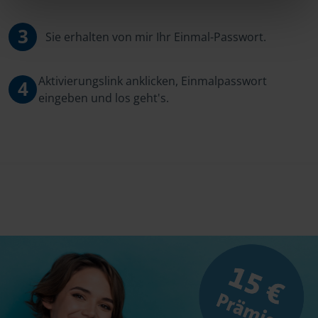
3
Sie erhalten von mir Ihr Einmal-Passwort.
Aktivierungslink anklicken, Einmalpasswort
4
eingeben und los geht's.