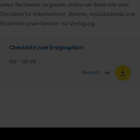
vielen Nachweise vergessen, stellen wir Ihnen hier eine
Checkliste für Arbeitnehmer, Beamte, Auszubildende und
Studenten sowie Rentner zur Verfügung.
Checkliste zum Erstgespräch
PDF - 585 KB
Deutsch