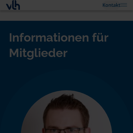
Kontakt
Informationen für
Mitglieder