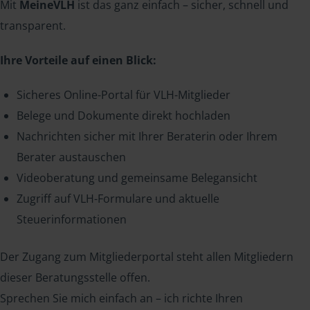
Mit
MeineVLH
ist das ganz einfach – sicher, schnell und
transparent.
Ihre Vorteile auf einen Blick:
Sicheres Online-Portal für VLH-Mitglieder
Belege und Dokumente direkt hochladen
Nachrichten sicher mit Ihrer Beraterin oder Ihrem
Berater austauschen
Videoberatung und gemeinsame Belegansicht
Zugriff auf VLH-Formulare und aktuelle
Steuerinformationen
Der Zugang zum Mitgliederportal steht allen Mitgliedern
dieser Beratungsstelle offen.
Sprechen Sie mich einfach an – ich richte Ihren