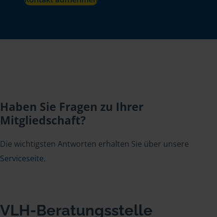
Haben Sie Fragen zu Ihrer
Mitgliedschaft?
Die wichtigsten Antworten erhalten Sie über unsere
Serviceseite
.
VLH-Beratungsstelle