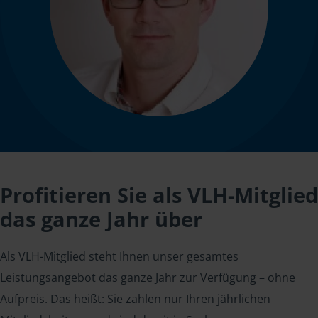
Profitieren Sie als VLH-Mitglied
das ganze Jahr über
Als VLH-Mitglied steht Ihnen unser gesamtes
Leistungsangebot das ganze Jahr zur Verfügung – ohne
Aufpreis. Das heißt: Sie zahlen nur Ihren jährlichen