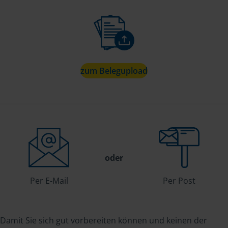
zum Belegupload
oder
Per E-Mail
Per Post
Damit Sie sich gut vorbereiten können und keinen der