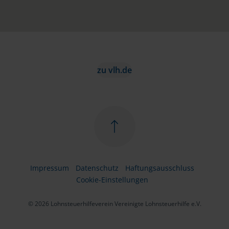
zu vlh.de
Impressum
Datenschutz
Haftungsausschluss
Cookie-Einstellungen
© 2026 Lohnsteuerhilfeverein Vereinigte Lohnsteuerhilfe e.V.