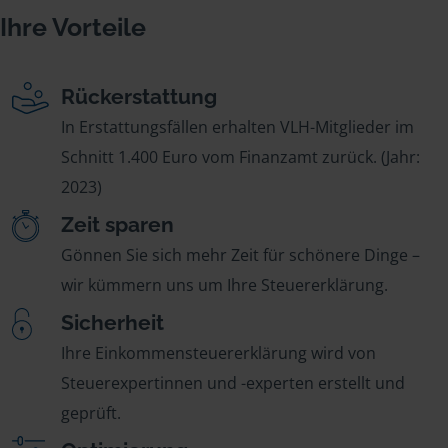
Ihre Vorteile
Rückerstattung
In Erstattungsfällen erhalten VLH-Mitglieder im
Schnitt 1.400 Euro vom Finanzamt zurück. (Jahr:
2023)
Zeit sparen
Gönnen Sie sich mehr Zeit für schönere Dinge –
wir kümmern uns um Ihre Steuererklärung.
Sicherheit
Ihre Einkommensteuererklärung wird von
Steuerexpertinnen und -experten erstellt und
geprüft.