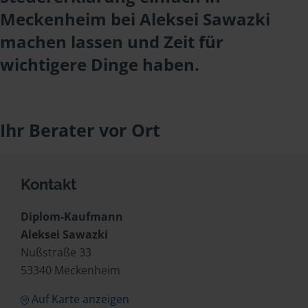
Meckenheim bei Aleksei Sawazki
machen lassen und Zeit für
wichtigere Dinge haben.
Ihr Berater vor Ort
Kontakt
Diplom-Kaufmann
Aleksei Sawazki
Nußstraße 33
53340 Meckenheim
Auf Karte anzeigen