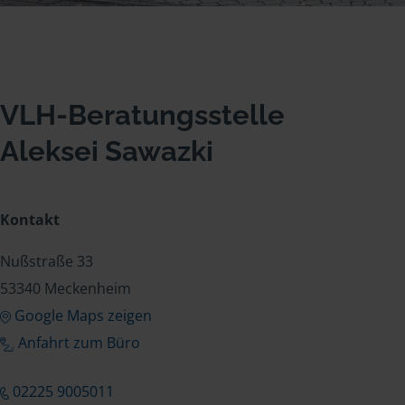
VLH-Beratungsstelle
Aleksei Sawazki
Kontakt
Nußstraße 33
53340 Meckenheim
Google Maps zeigen
Anfahrt zum Büro
02225 9005011