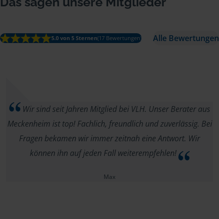
Das sagen unsere Mitglieder
Alle Bewertungen
5.0 von 5 Sternen
(17 Bewertungen)
Wir sind seit Jahren Mitglied bei VLH. Unser Berater aus
Meckenheim ist top! Fachlich, freundlich und zuverlässig. Bei
Fragen bekamen wir immer zeitnah eine Antwort. Wir
können ihn auf jeden Fall weiterempfehlen!
Max