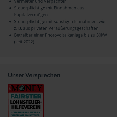
Vermieter und Verpächter
Steuerpflichtige mit Einnahmen aus
Kapitalvermögen
Steuerpflichtige mit sonstigen Einnahmen, wie
z. B. aus privaten Veräußerungsgeschäften
Betreiber einer Photovoltaikanlage bis zu 30kW
(seit 2022)
Unser Versprechen