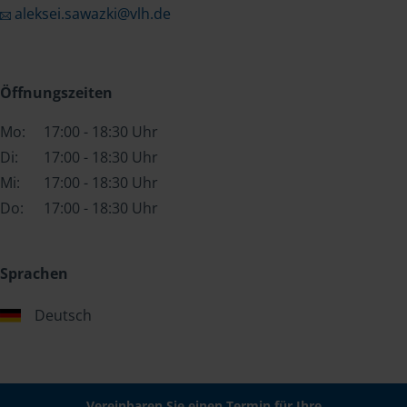
aleksei.sawazki@vlh.de
Öffnungszeiten
Mo:
17:00 - 18:30 Uhr
Di:
17:00 - 18:30 Uhr
Mi:
17:00 - 18:30 Uhr
Do:
17:00 - 18:30 Uhr
Sprachen
Deutsch
Vereinbaren Sie einen Termin für Ihre