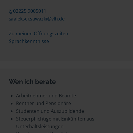
02225 9005011
aleksei.sawazki@vlh.de
Zu meinen Öffnungszeiten
Sprachkenntnisse
Wen ich berate
Arbeitnehmer und Beamte
Rentner und Pensionäre
Studenten und Auszubildende
Steuerpflichtige mit Einkünften aus
Unterhaltsleistungen