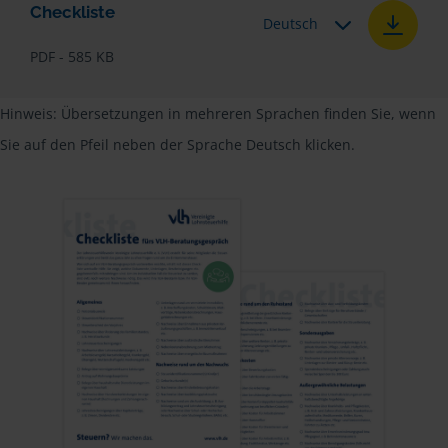
Checkliste
Deutsch
PDF - 585 KB
Hinweis: Übersetzungen in mehreren Sprachen finden Sie, wenn
Sie auf den Pfeil neben der Sprache Deutsch klicken.