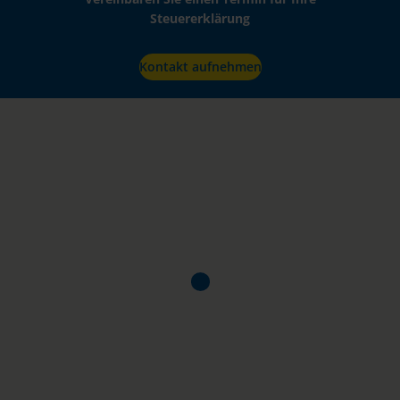
Steuererklärung
Kontakt aufnehmen