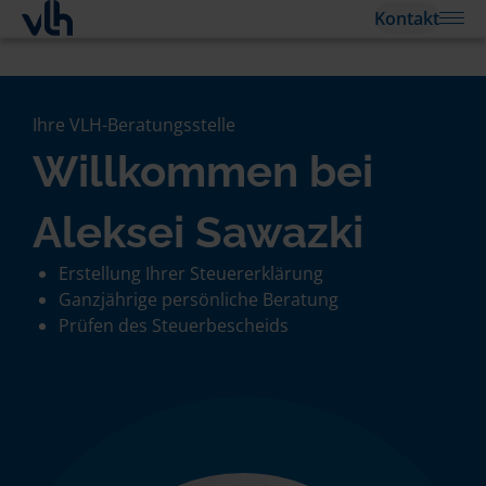
Kontakt
Ihre VLH-Beratungsstelle
Willkommen bei
Aleksei Sawazki
Erstellung Ihrer Steuererklärung
Ganzjährige persönliche Beratung
Prüfen des Steuerbescheids