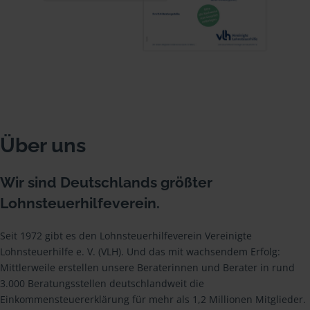
Über uns
Wir sind Deutschlands größter
Lohnsteuerhilfeverein.
Seit 1972 gibt es den Lohnsteuerhilfeverein Vereinigte
Lohnsteuerhilfe e. V. (VLH). Und das mit wachsendem Erfolg:
Mittlerweile erstellen unsere Beraterinnen und Berater in rund
3.000 Beratungsstellen deutschlandweit die
Einkommensteuererklärung für mehr als 1,2 Millionen Mitglieder.