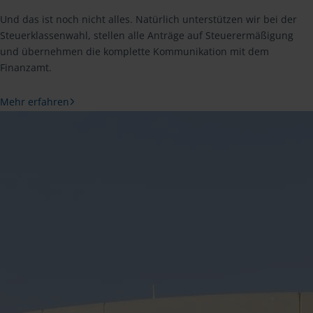
Und das ist noch nicht alles. Natürlich unterstützen wir bei der
Steuerklassenwahl, stellen alle Anträge auf Steuerermäßigung
und übernehmen die komplette Kommunikation mit dem
Finanzamt.
Mehr erfahren