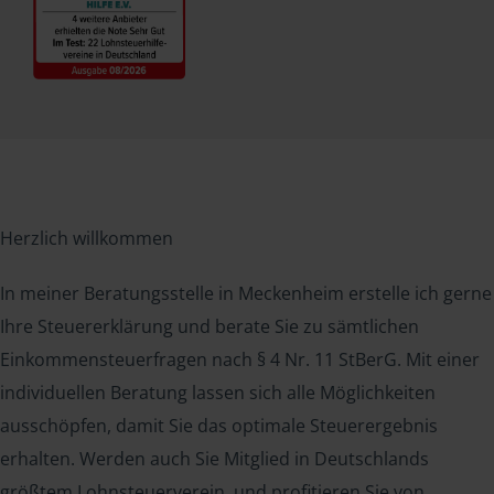
Herzlich willkommen
In meiner Beratungsstelle in Meckenheim erstelle ich gerne
Ihre Steuererklärung und berate Sie zu sämtlichen
Einkommensteuerfragen nach § 4 Nr. 11 StBerG. Mit einer
individuellen Beratung lassen sich alle Möglichkeiten
ausschöpfen, damit Sie das optimale Steuerergebnis
erhalten. Werden auch Sie Mitglied in Deutschlands
größtem Lohnsteuerverein, und profitieren Sie von