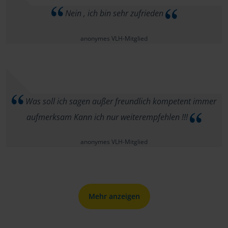
Nein , ich bin sehr zufrieden
anonymes VLH-Mitglied
Was soll ich sagen außer freundlich kompetent immer
aufmerksam Kann ich nur weiterempfehlen !!!
anonymes VLH-Mitglied
Mehr anzeigen