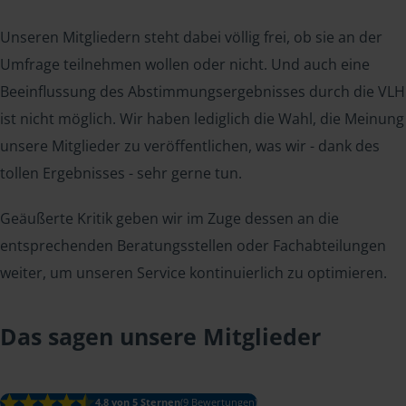
Unseren Mitgliedern steht dabei völlig frei, ob sie an der
Umfrage teilnehmen wollen oder nicht. Und auch eine
Beeinflussung des Abstimmungsergebnisses durch die VLH
ist nicht möglich. Wir haben lediglich die Wahl, die Meinung
unsere Mitglieder zu veröffentlichen, was wir - dank des
tollen Ergebnisses - sehr gerne tun.
Geäußerte Kritik geben wir im Zuge dessen an die
entsprechenden Beratungsstellen oder Fachabteilungen
weiter, um unseren Service kontinuierlich zu optimieren.
Das sagen unsere Mitglieder
4.8 von 5 Sternen
(9 Bewertungen)