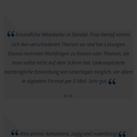
Freundliche Mitarbeiter in Stendal. Frau Kempf nimmt
sich den verschiedenen Themen an und hat Lösungen.
Ebenso kommen Nachfragen zu Kosten oder Themen, die
man selbst nicht auf dem Schirm hat. Unkomplizierte
nachträgliche Einreichung von Unterlagen möglich, vor allem
in digitalem Format per E-Mail. Sehr gut.
St. Kl.
Alles prima: kompetent, zügig und zuverlässig!