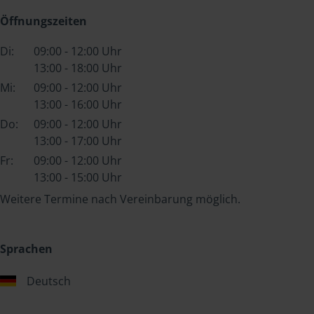
Öffnungszeiten
Di:
09:00 - 12:00 Uhr
13:00 - 18:00 Uhr
Mi:
09:00 - 12:00 Uhr
13:00 - 16:00 Uhr
Do:
09:00 - 12:00 Uhr
13:00 - 17:00 Uhr
Fr:
09:00 - 12:00 Uhr
13:00 - 15:00 Uhr
Weitere Termine nach Vereinbarung möglich.
Sprachen
Deutsch