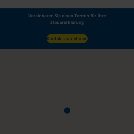
Vereinbaren Sie einen Termin für Ihre
Steuererklärung
Kontakt aufnehmen