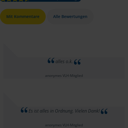
Mit Kommentare
Alle Bewertungen
alles o.k.
anonymes VLH-Mitglied
Es ist alles in Ordnung. Vielen Dank!
anonymes VLH-Mitglied