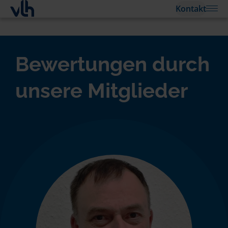
Kontakt
Bewertungen durch
unsere Mitglieder