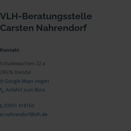
VLH-Beratungsstelle
Carsten Nahrendorf
Kontakt
Schadewachten 22 a
39576 Stendal
Google Maps zeigen
Anfahrt zum Büro
03931 418160
nahrendorf@vlh.de