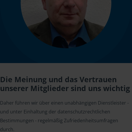
Die Meinung und das Vertrauen
unserer Mitglieder sind uns wichtig
Daher führen wir über einen unabhängigen Dienstleister -
und unter Einhaltung der datenschutzrechtlichen
Bestimmungen - regelmäßig Zufriedenheitsumfragen
durch.