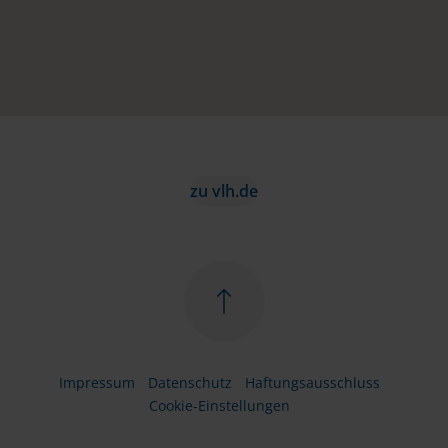
zu vlh.de
Impressum
Datenschutz
Haftungsausschluss
Cookie-Einstellungen