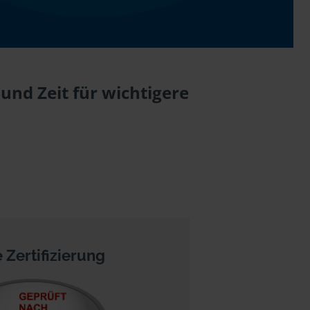
und Zeit für wichtigere
 Zertifizierung