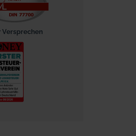
 Versprechen