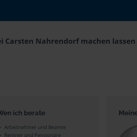
ei Carsten Nahrendorf machen lassen 
Wen ich berate
Meine
Arbeitnehmer und Beamte
Rentner und Pensionäre