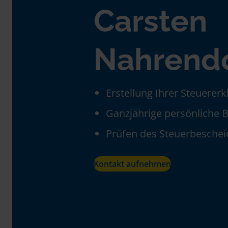
Carsten
Nahrend
Erstellung Ihrer Steuerer
Ganzjährige persönliche 
Prüfen des Steuerbeschei
Kontakt aufnehmen