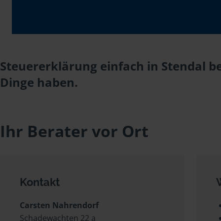
Steuererklärung einfach in Stendal b
Dinge haben.
Ihr Berater vor Ort
Kontakt
Carsten Nahrendorf
Schadewachten 22 a