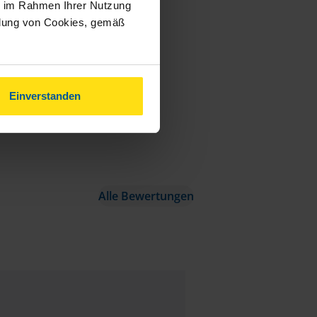
ie im Rahmen Ihrer Nutzung
ndung von Cookies, gemäß
Einverstanden
Alle Bewertungen