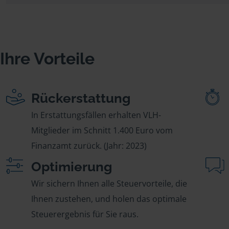
Ihre Vorteile
Rückerstattung
In Erstattungsfällen erhalten VLH-
Mitglieder im Schnitt 1.400 Euro vom
Finanzamt zurück. (Jahr: 2023)
Optimierung
Wir sichern Ihnen alle Steuervorteile, die
Ihnen zustehen, und holen das optimale
Steuerergebnis für Sie raus.