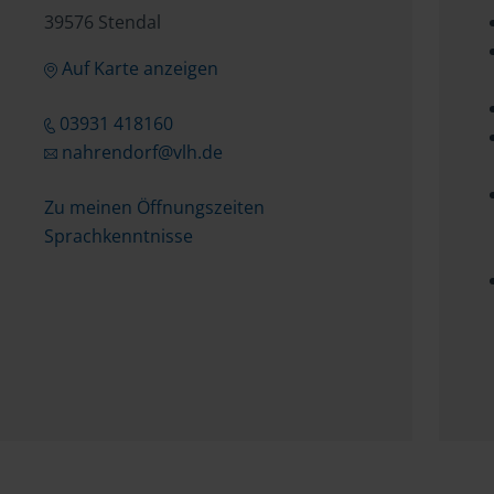
39576 Stendal
Auf Karte anzeigen
03931 418160
nahrendorf@vlh.de
Zu meinen Öffnungszeiten
Sprachkenntnisse