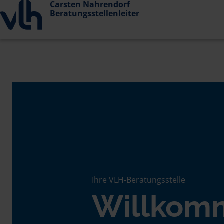
Carsten Nahrendorf
Beratungsstellenleiter
Ihre VLH-Beratungsstelle
Willkom