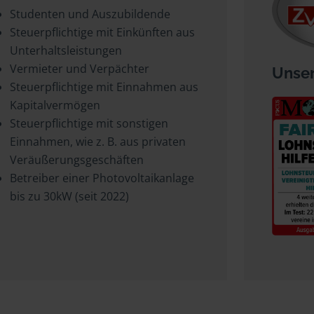
Studenten und Auszubildende
Steuerpflichtige mit Einkünften aus
Unterhaltsleistungen
Vermieter und Verpächter
Unser
Steuerpflichtige mit Einnahmen aus
Kapitalvermögen
Steuerpflichtige mit sonstigen
Einnahmen, wie z. B. aus privaten
Veräußerungsgeschäften
Betreiber einer Photovoltaikanlage
bis zu 30kW (seit 2022)