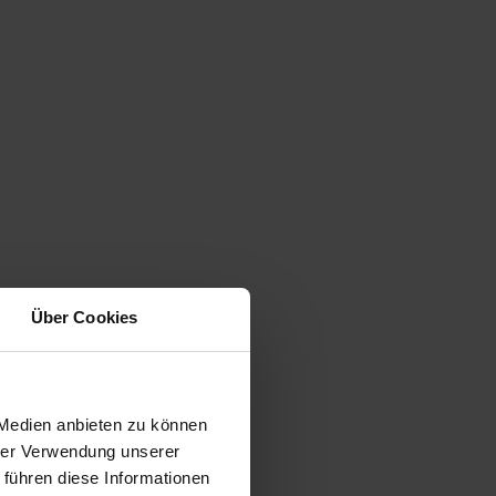
Über Cookies
 Medien anbieten zu können
hrer Verwendung unserer
 führen diese Informationen